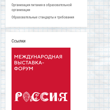
Организация питания в образовательной
организации
Образовательные стандарты и требования
Ссылки