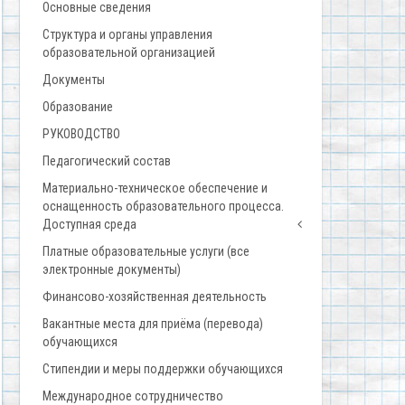
Основные сведения
Структура и органы управления
образовательной организацией
Документы
Образование
РУКОВОДСТВО
Педагогический состав
Материально-техническое обеспечение и
оснащенность образовательного процесса.
Доступная среда
Платные образовательные услуги (все
электронные документы)
Финансово-хозяйственная деятельность
Вакантные места для приёма (перевода)
обучающихся
Стипендии и меры поддержки обучающихся
Международное сотрудничество