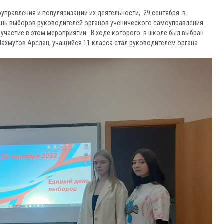
оуправления и популяризации их деятельности, 29 сентября в
нь выборов руководителей органов ученического самоуправления.
е участие в этом мероприятии. В ходе которого в школе был выбран
ахмутов Арслан, учащийся 11 класса стал руководителем органа