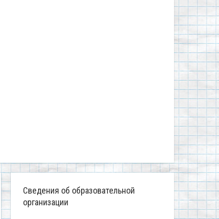
Сведения об образовательной
организации