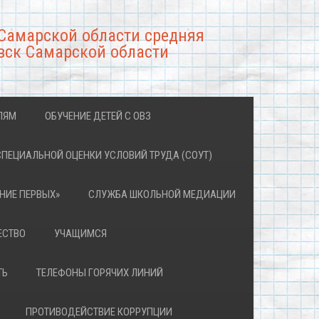
Самарской области средняя
вск Самарской области
ЛЯМ
ОБУЧЕНИЕ ДЕТЕЙ С ОВЗ
СПЕЦИАЛЬНОЙ ОЦЕНКИ УСЛОВИЙ ТРУДА (СОУТ)
НИЕ ПЕРВЫХ»
СЛУЖБА ШКОЛЬНОЙ МЕДИАЦИИ
ЕСТВО
УЧАЩИМСЯ
ТЬ
ТЕЛЕФОНЫ ГОРЯЧИХ ЛИНИЙ
ПРОТИВОДЕЙСТВИЕ КОРРУПЦИИ