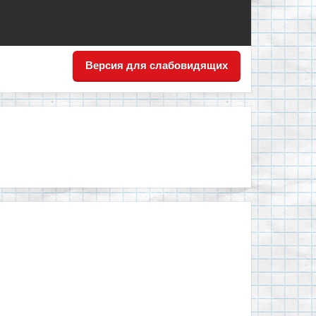
Версия для слабовидящих