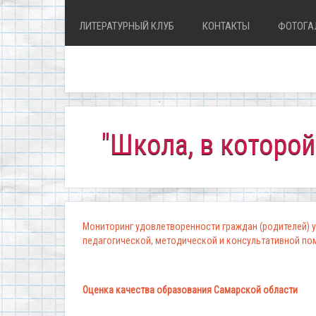
ЛИТЕРАТУРНЫЙ КЛУБ
КОНТАКТЫ
ФОТОГА
"Школа, в которой комфор
Мониторинг удовлетворенности граждан (родителей) у
педагогической, методической и консультативной п
Оценка качества образования Самарской области