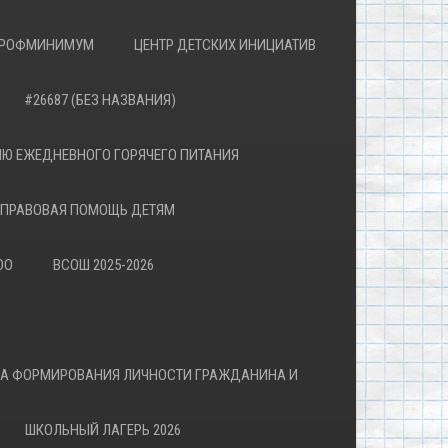
РОФМИНИМУМ
ЦЕНТР ДЕТСКИХ ИНИЦИАТИВ
#26687 (БЕЗ НАЗВАНИЯ)
Ю ЕЖЕДНЕВНОГО ГОРЯЧЕГО ПИТАНИЯ
ПРАВОВАЯ ПОМОЩЬ ДЕТЯМ
ОО
ВСОШ 2025-2026
ВА ФОРМИРОВАНИЯ ЛИЧНОСТИ ГРАЖДАНИНА И
ШКОЛЬНЫЙ ЛАГЕРЬ 2026