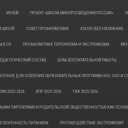
МУЗЕЙ
ПРОЕКТ «ШКОЛА МИНПРОСВЕЩЕНИЯ РОССИИ»
П
В ШКОЛЕ
СОВЕТ ПРОФИЛАКТИКИ
#26559 (БЕЗ НАЗВАНИЯ)
М В ОО
ПРОФИЛАКТИКА ТЕРРОРИЗМА И ЭКСТРЕМИЗМА
МЕН
ЕДАГОГИЧЕСКИЙ СОСТАВ
ШТАБ ВОСПИТАТЕЛЬНОЙ РАБОТЫ
АТОЧНОЕ ДЛЯ ОСВОЕНИЯ ОБРАЗОВАТЕЛЬНЫХ ПРОГРАММ НОО, ООО И С
ИИ 2025-2026
ВПР 2025-2026
ГИА 2025-2026
НЫМИ ПАРТНЕРАМИ И РОДИТЕЛЬСКОЙ ОБЩЕСТВЕННОСТЬЮ КАК ОСНО
ЕТВОРЕННОСТЬ ПИТАНИЕМ
ПРОТИВОДЕЙСТВИЕ ЭКСТРЕМИЗМУ