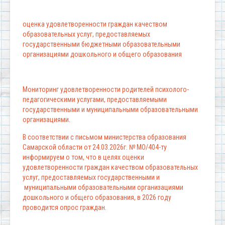
оценка удовлетворенности граждан качеством
образовательных услуг, предоставляемых
государственными бюджетными образовательными
организациями дошкольного и общего образования
Мониторинг удовлетворенности родителей психолого-
педагогическими услугами, предоставляемыми
государственными и муниципальными образовательными
организациями.
В соответствии с письмом министерства образования
Самарской области от 24.03.2026г. № МО/404-ту
информируем о том, что в целях оценки
удовлетворенности граждан качеством образовательных
услуг, предоставляемых государственными и
муниципальными образовательными организациями
дошкольного и общего образования, в 2026 году
проводится опрос граждан.