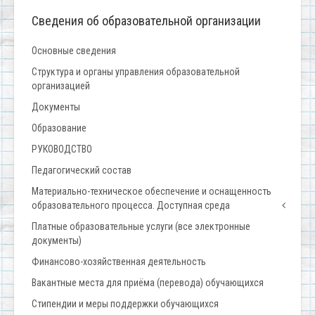
Сведения об образовательной организации
Основные сведения
Структура и органы управления образовательной
организацией
Документы
Образование
РУКОВОДСТВО
Педагогический состав
Материально-техническое обеспечение и оснащенность
образовательного процесса. Доступная среда
Платные образовательные услуги (все электронные
документы)
Финансово-хозяйственная деятельность
Вакантные места для приёма (перевода) обучающихся
Стипендии и меры поддержки обучающихся