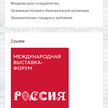
Международное сотрудничество
Организация питания в образовательной организации
Образовательные стандарты и требования
Ссылки