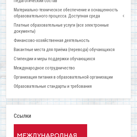
Педагогический состав
Материально-техническое обеспечение и оснащенность
образовательного процесса. Доступная среда
Платные образовательные услуги (все электронные
документы)
Финансово-хозяйственная деятельность
Вакантные места для приёма (перевода) обучающихся
Стипендии и меры поддержки обучающихся
Международное сотрудничество
Организация питания в образовательной организации
Образовательные стандарты и требования
Ссылки