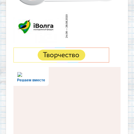
Решаем вместе