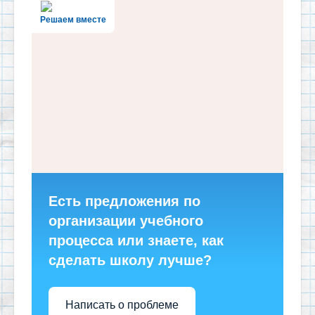
Решаем вместе
Есть предложения по
организации учебного
процесса или знаете, как
сделать школу лучше?
Написать о проблеме