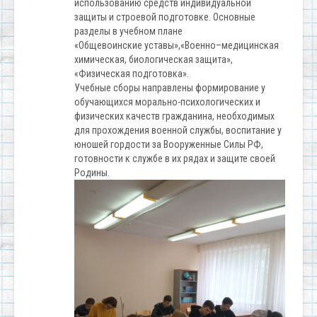
использованию средств индивидуальной
защиты и строевой подготовке. Основные
разделы в учебном плане
«Общевоинские уставы»,«Военно–медицинская
химическая, биологическая защита»,
«Физическая подготовка».
Учебные сборы направлены формирование у
обучающихся морально-психологических и
физических качеств гражданина, необходимых
для прохождения военной службы, воспитание у
юношей гордости за Вооруженные Силы РФ,
готовности к службе в их рядах и защите своей
Родины.