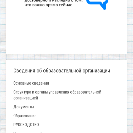
Сведения об образовательной организации
Основные сведения
Структура и органы управления образовательной
организацией
Документы
Образование
РУКОВОДСТВО