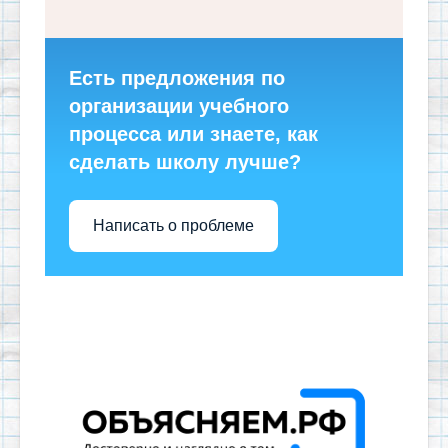
Есть предложения по
организации учебного
процесса или знаете, как
сделать школу лучше?
Написать о проблеме