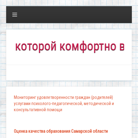
торой комфортно всем!"
Мониторинг удовлетворенности граждан (родителей)
услугами психолого-педагогической, методической и
консультативной помощи
Оценка качества образования Самарской области