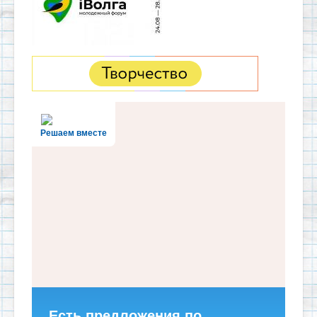
Решаем вместе
Есть предложения по