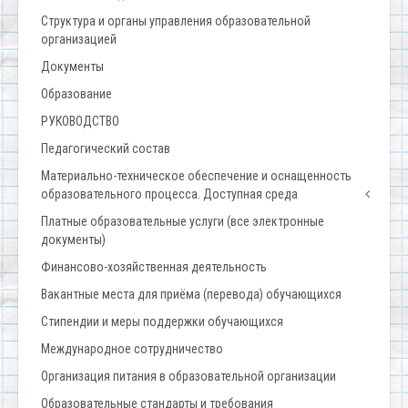
Структура и органы управления образовательной
организацией
Документы
Образование
РУКОВОДСТВО
Педагогический состав
Материально-техническое обеспечение и оснащенность
образовательного процесса. Доступная среда
Платные образовательные услуги (все электронные
документы)
Финансово-хозяйственная деятельность
Вакантные места для приёма (перевода) обучающихся
Стипендии и меры поддержки обучающихся
Международное сотрудничество
Организация питания в образовательной организации
Образовательные стандарты и требования