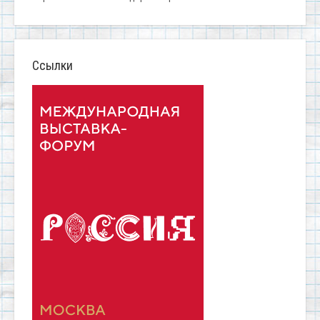
Ссылки