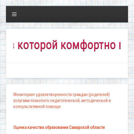
оторой комфортно всем!"
Мониторинг удовлетворенности граждан (родителей)
услугами психолого-педагогической, методической и
консультативной помощи
Оценка качества образования Самарской области