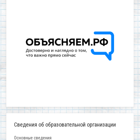
Сведения об образовательной организации
Основные сведения