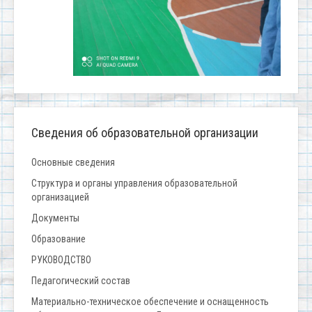
Сведения об образовательной организации
Основные сведения
Структура и органы управления образовательной
организацией
Документы
Образование
РУКОВОДСТВО
Педагогический состав
Материально-техническое обеспечение и оснащенность