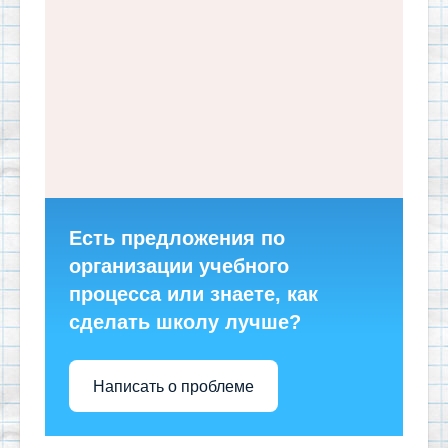
Есть предложения по
организации учебного
процесса или знаете, как
сделать школу лучше?
Написать о проблеме