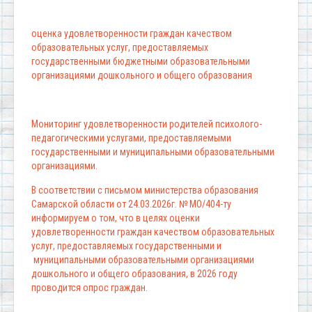
оценка удовлетворенности граждан качеством
образовательных услуг, предоставляемых
государственными бюджетными образовательными
организациями дошкольного и общего образования
Мониторинг удовлетворенности родителей психолого-
педагогическими услугами, предоставляемыми
государственными и муниципальными образовательными
организациями.
В соответствии с письмом министерства образования
Самарской области от 24.03.2026г. № МО/404-ту
информируем о том, что в целях оценки
удовлетворенности граждан качеством образовательных
услуг, предоставляемых государственными и
муниципальными образовательными организациями
дошкольного и общего образования, в 2026 году
проводится опрос граждан.