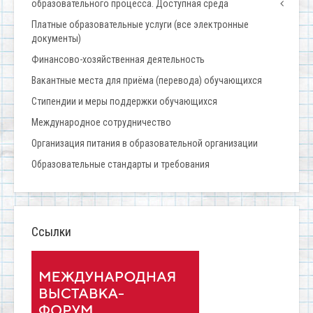
образовательного процесса. Доступная среда
Платные образовательные услуги (все электронные
документы)
Финансово-хозяйственная деятельность
Вакантные места для приёма (перевода) обучающихся
Стипендии и меры поддержки обучающихся
Международное сотрудничество
Организация питания в образовательной организации
Образовательные стандарты и требования
Ссылки