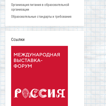
Организация питания в образовательной
организации
Образовательные стандарты и требования
Ссылки