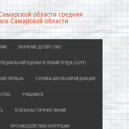
Самарской области средняя
вск Самарской области
ЛЯМ
ОБУЧЕНИЕ ДЕТЕЙ С ОВЗ
СПЕЦИАЛЬНОЙ ОЦЕНКИ УСЛОВИЙ ТРУДА (СОУТ)
НИЕ ПЕРВЫХ»
СЛУЖБА ШКОЛЬНОЙ МЕДИАЦИИ
ЕСТВО
УЧАЩИМСЯ
ТЬ
ТЕЛЕФОНЫ ГОРЯЧИХ ЛИНИЙ
ПРОТИВОДЕЙСТВИЕ КОРРУПЦИИ