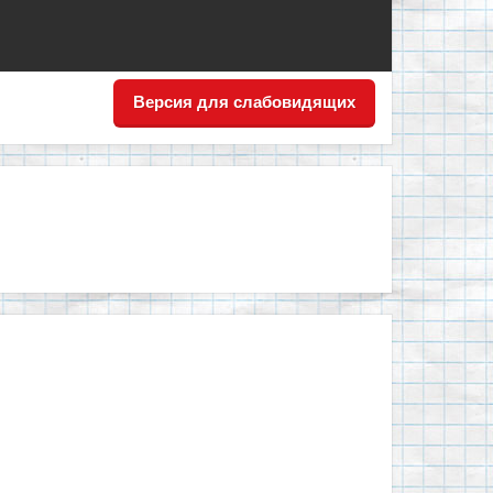
Версия для слабовидящих