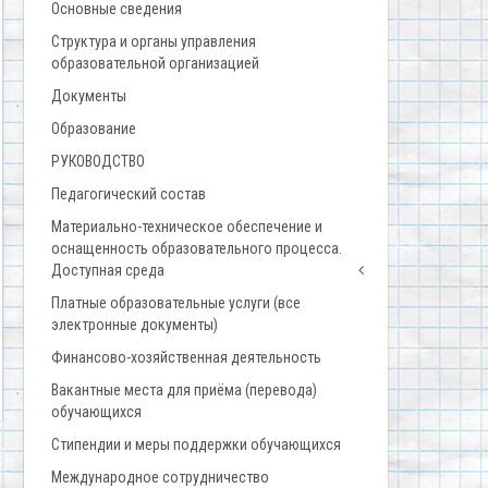
Основные сведения
Структура и органы управления
образовательной организацией
Документы
Образование
РУКОВОДСТВО
Педагогический состав
Материально-техническое обеспечение и
оснащенность образовательного процесса.
Доступная среда
Платные образовательные услуги (все
электронные документы)
Финансово-хозяйственная деятельность
Вакантные места для приёма (перевода)
обучающихся
Стипендии и меры поддержки обучающихся
Международное сотрудничество