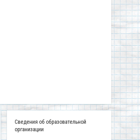
Сведения об образовательной
организации