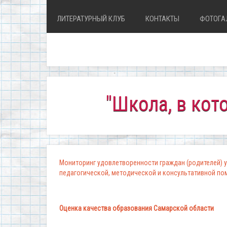
ЛИТЕРАТУРНЫЙ КЛУБ
КОНТАКТЫ
ФОТОГА
"Школа, в которой 
Мониторинг удовлетворенности граждан (родителей) у
педагогической, методической и консультативной п
Оценка качества образования Самарской области