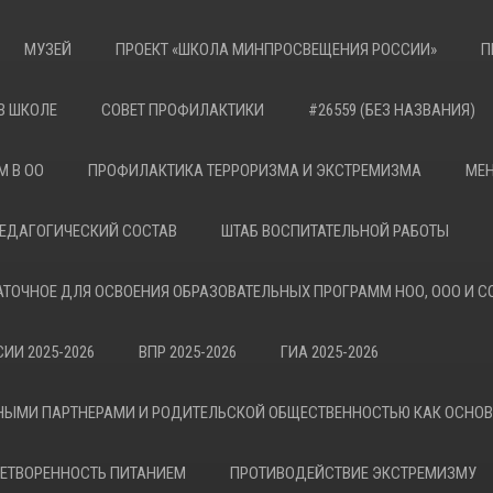
МУЗЕЙ
ПРОЕКТ «ШКОЛА МИНПРОСВЕЩЕНИЯ РОССИИ»
П
В ШКОЛЕ
СОВЕТ ПРОФИЛАКТИКИ
#26559 (БЕЗ НАЗВАНИЯ)
М В ОО
ПРОФИЛАКТИКА ТЕРРОРИЗМА И ЭКСТРЕМИЗМА
МЕН
ЕДАГОГИЧЕСКИЙ СОСТАВ
ШТАБ ВОСПИТАТЕЛЬНОЙ РАБОТЫ
АТОЧНОЕ ДЛЯ ОСВОЕНИЯ ОБРАЗОВАТЕЛЬНЫХ ПРОГРАММ НОО, ООО И С
ИИ 2025-2026
ВПР 2025-2026
ГИА 2025-2026
НЫМИ ПАРТНЕРАМИ И РОДИТЕЛЬСКОЙ ОБЩЕСТВЕННОСТЬЮ КАК ОСНО
ЕТВОРЕННОСТЬ ПИТАНИЕМ
ПРОТИВОДЕЙСТВИЕ ЭКСТРЕМИЗМУ