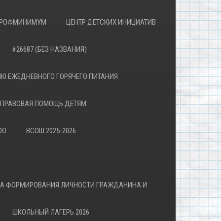
РОФМИНИМУМ
ЦЕНТР ДЕТСКИХ ИНИЦИАТИВ
#26687 (БЕЗ НАЗВАНИЯ)
Ю ЕЖЕДНЕВНОГО ГОРЯЧЕГО ПИТАНИЯ
ПРАВОВАЯ ПОМОЩЬ ДЕТЯМ
ОО
ВСОШ 2025-2026
ВА ФОРМИРОВАНИЯ ЛИЧНОСТИ ГРАЖДАНИНА И
ШКОЛЬНЫЙ ЛАГЕРЬ 2026