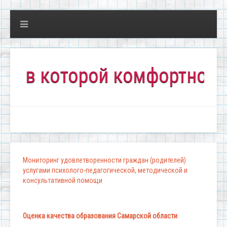
 которой комфортно всем!"
Мониторинг удовлетворенности граждан (родителей)
услугами психолого-педагогической, методической и
консультативной помощи
Оценка качества образования Самарской области