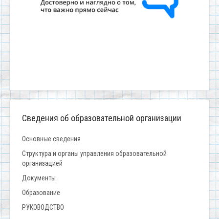
Сведения об образовательной организации
Основные сведения
Структура и органы управления образовательной
организацией
Документы
Образование
РУКОВОДСТВО