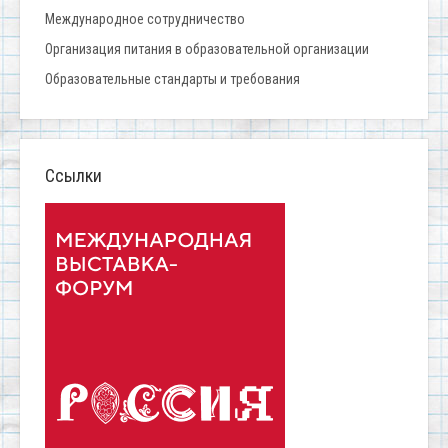
Международное сотрудничество
Организация питания в образовательной организации
Образовательные стандарты и требования
Ссылки