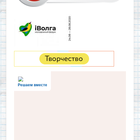
Решаем вместе