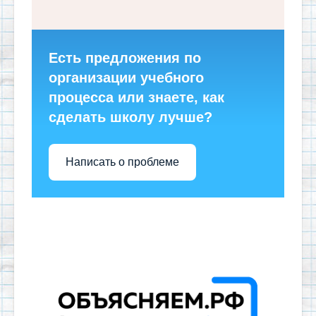
Есть предложения по
организации учебного
процесса или знаете, как
сделать школу лучше?
Написать о проблеме