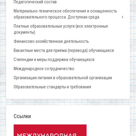
Педагогический состав
Материально-техническое обеспечение и оснащенность
образовательного процесса. Доступная среда
Платные образовательные услуги (все электронные
документы)
Финансово-хозяйственная деятельность
Вакантные места для приёма (перевода) обучающихся
Стипендии и меры поддержки обучающихся
Международное сотрудничество
Организация питания в образовательной организации
Образовательные стандарты и требования
Ссылки