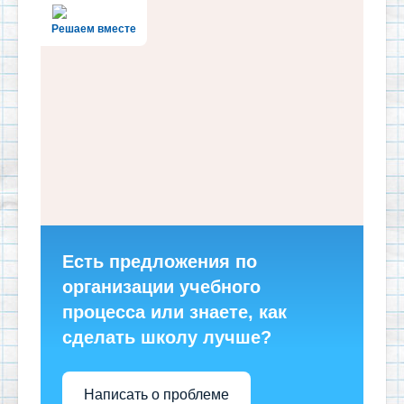
Решаем вместе
Есть предложения по
организации учебного
процесса или знаете, как
сделать школу лучше?
Написать о проблеме