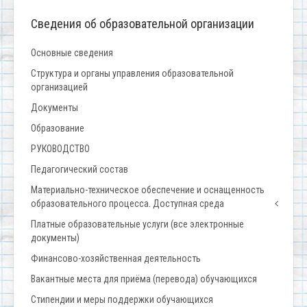
Сведения об образовательной организации
Основные сведения
Структура и органы управления образовательной
организацией
Документы
Образование
РУКОВОДСТВО
Педагогический состав
Материально-техническое обеспечение и оснащенность
образовательного процесса. Доступная среда
Платные образовательные услуги (все электронные
документы)
Финансово-хозяйственная деятельность
Вакантные места для приёма (перевода) обучающихся
Стипендии и меры поддержки обучающихся