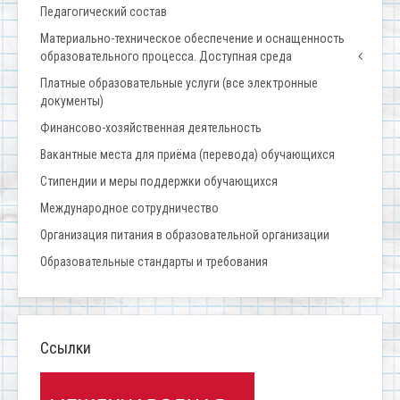
Педагогический состав
Материально-техническое обеспечение и оснащенность
образовательного процесса. Доступная среда
Платные образовательные услуги (все электронные
документы)
Финансово-хозяйственная деятельность
Вакантные места для приёма (перевода) обучающихся
Стипендии и меры поддержки обучающихся
Международное сотрудничество
Организация питания в образовательной организации
Образовательные стандарты и требования
Ссылки