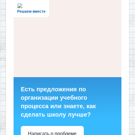
Решаем вместе
Есть предложения по
организации учебного
процесса или знаете, как
сделать школу лучше?
Написать о проблеме