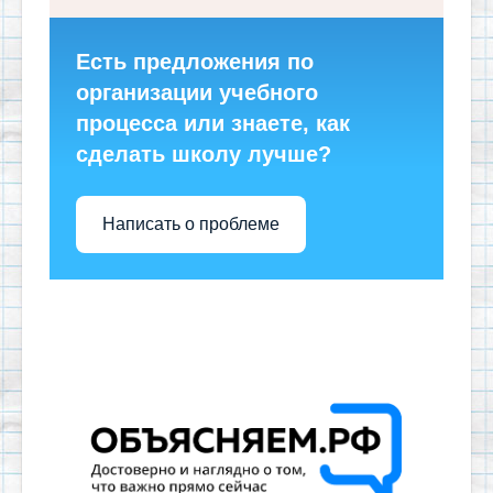
Есть предложения по
организации учебного
процесса или знаете, как
сделать школу лучше?
Написать о проблеме