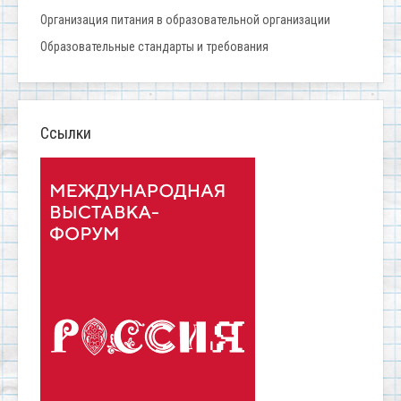
Организация питания в образовательной организации
Образовательные стандарты и требования
Ссылки