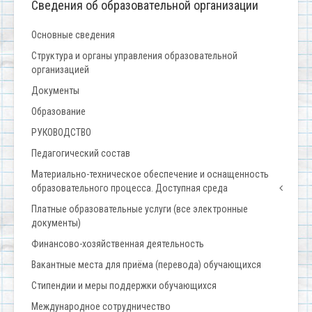
Сведения об образовательной организации
Основные сведения
Структура и органы управления образовательной
организацией
Документы
Образование
РУКОВОДСТВО
Педагогический состав
Материально-техническое обеспечение и оснащенность
образовательного процесса. Доступная среда
Платные образовательные услуги (все электронные
документы)
Финансово-хозяйственная деятельность
Вакантные места для приёма (перевода) обучающихся
Стипендии и меры поддержки обучающихся
Международное сотрудничество