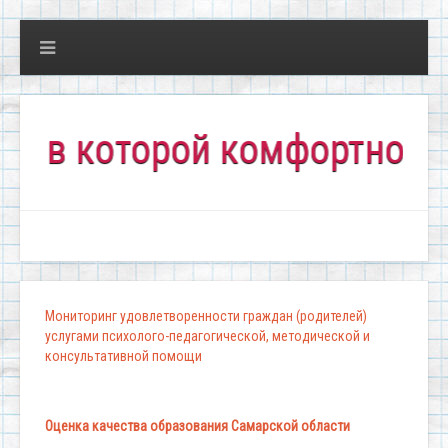
 которой комфортно всем!"
Мониторинг удовлетворенности граждан (родителей)
услугами психолого-педагогической, методической и
консультативной помощи
Оценка качества образования Самарской области