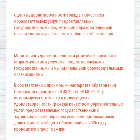
оценка удовлетворенности граждан качеством
образовательных услуг, предоставляемых
государственными бюджетными образовательными
организациями дошкольного и общего образования
Мониторинг удовлетворенности родителей психолого-
педагогическими услугами, предоставляемыми
государственными и муниципальными образовательными
организациями.
В соответствии с письмом министерства образования
Самарской области от 24.03.2026г. № МО/404-ту
информируем о том, что в целях оценки
удовлетворенности граждан качеством образовательных
услуг, предоставляемых государственными и
муниципальными образовательными организациями
дошкольного и общего образования, в 2026 году
проводится опрос граждан.