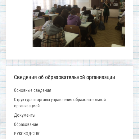
Сведения об образовательной организации
Основные сведения
Структура и органы управления образовательной
организацией
Документы
Образование
РУКОВОДСТВО