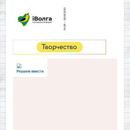
Решаем вместе