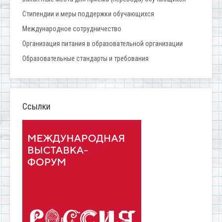
Стипендии и меры поддержки обучающихся
Международное сотрудничество
Организация питания в образовательной организации
Образовательные стандарты и требования
Ссылки