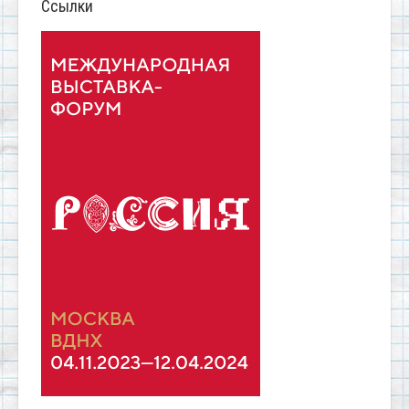
Ссылки