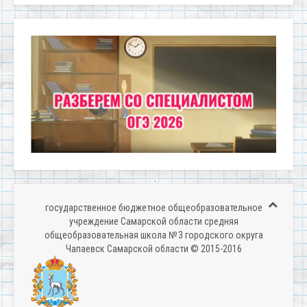
государственное бюджетное общеобразовательное
учреждение Самарской области средняя
общеобразовательная школа № 3 городского округа
Чапаевск Самарской области © 2015-2016