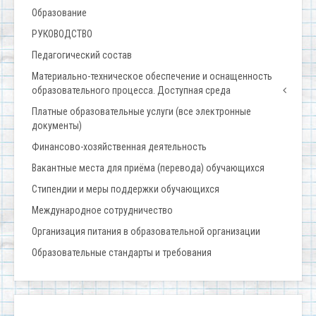
Образование
РУКОВОДСТВО
Педагогический состав
Материально-техническое обеспечение и оснащенность
образовательного процесса. Доступная среда
Платные образовательные услуги (все электронные
документы)
Финансово-хозяйственная деятельность
Вакантные места для приёма (перевода) обучающихся
Стипендии и меры поддержки обучающихся
Международное сотрудничество
Организация питания в образовательной организации
Образовательные стандарты и требования