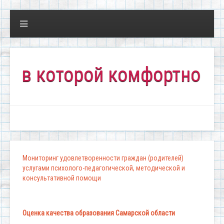
 которой комфортно всем!"
Мониторинг удовлетворенности граждан (родителей)
услугами психолого-педагогической, методической и
консультативной помощи
Оценка качества образования Самарской области