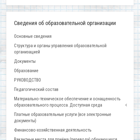
Сведения об образовательной организации
Основные сведения
Структура и органы управления образовательной
организацией
Документы
Образование
РУКОВОДСТВО
Педагогический состав
Материально-техническое обеспечение и оснащенность
образовательного процесса. Доступная среда
Платные образовательные услуги (все электронные
документы)
Финансово-хозяйственная деятельность
Вакантные места для приёма (перевода) обучающихся