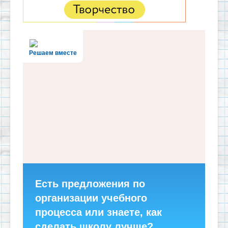
Решаем вместе
Есть предложения по
организации учебного
процесса или знаете, как
сделать школу лучше?