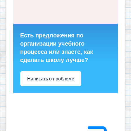
Есть предложения по
организации учебного
процесса или знаете, как
сделать школу лучше?
Написать о проблеме