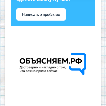
Написать о проблеме