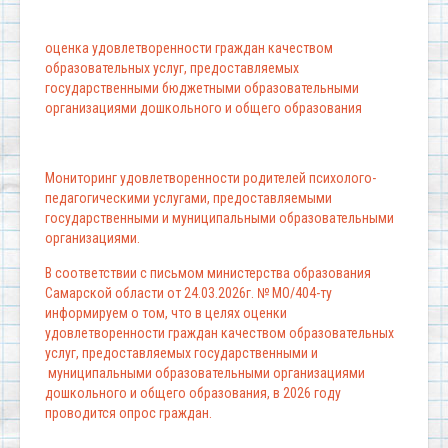
оценка удовлетворенности граждан качеством
образовательных услуг, предоставляемых
государственными бюджетными образовательными
организациями дошкольного и общего образования
Мониторинг удовлетворенности родителей психолого-
педагогическими услугами, предоставляемыми
государственными и муниципальными образовательными
организациями.
В соответствии с письмом министерства образования
Самарской области от 24.03.2026г. № МО/404-ту
информируем о том, что в целях оценки
удовлетворенности граждан качеством образовательных
услуг, предоставляемых государственными и
муниципальными образовательными организациями
дошкольного и общего образования, в 2026 году
проводится опрос граждан.