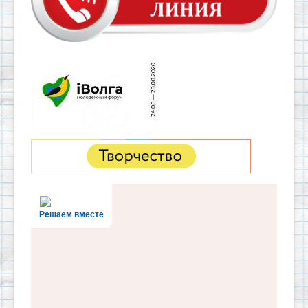
Решаем вместе