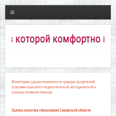
оторой комфортно всем!"
Мониторинг удовлетворенности граждан (родителей)
услугами психолого-педагогической, методической и
консультативной помощи
Оценка качества образования Самарской области