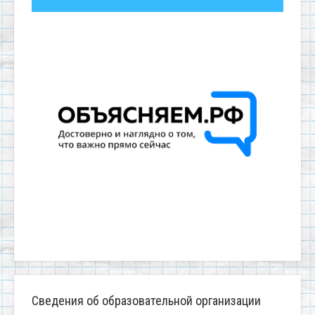
Сведения об образовательной организации