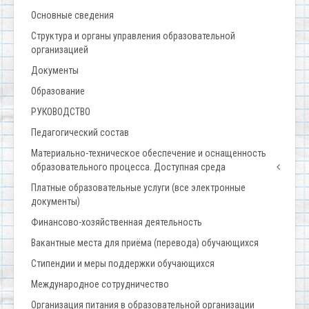
Основные сведения
Структура и органы управления образовательной
организацией
Документы
Образование
РУКОВОДСТВО
Педагогический состав
Материально-техническое обеспечение и оснащенность
образовательного процесса. Доступная среда
Платные образовательные услуги (все электронные
документы)
Финансово-хозяйственная деятельность
Вакантные места для приёма (перевода) обучающихся
Стипендии и меры поддержки обучающихся
Международное сотрудничество
Организация питания в образовательной организации