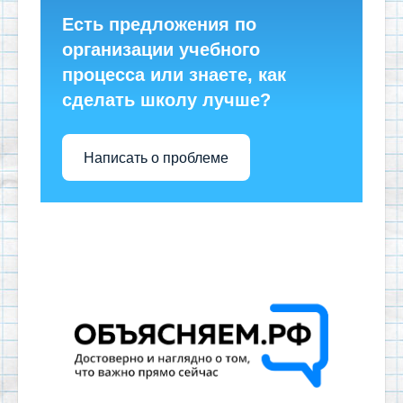
Есть предложения по
организации учебного
процесса или знаете, как
сделать школу лучше?
Написать о проблеме