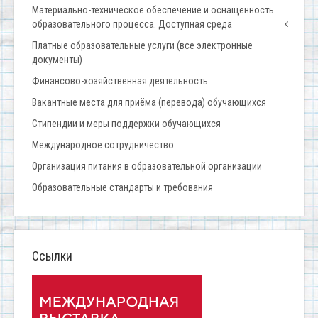
Материально-техническое обеспечение и оснащенность
образовательного процесса. Доступная среда
Платные образовательные услуги (все электронные
документы)
Финансово-хозяйственная деятельность
Вакантные места для приёма (перевода) обучающихся
Стипендии и меры поддержки обучающихся
Международное сотрудничество
Организация питания в образовательной организации
Образовательные стандарты и требования
Ссылки