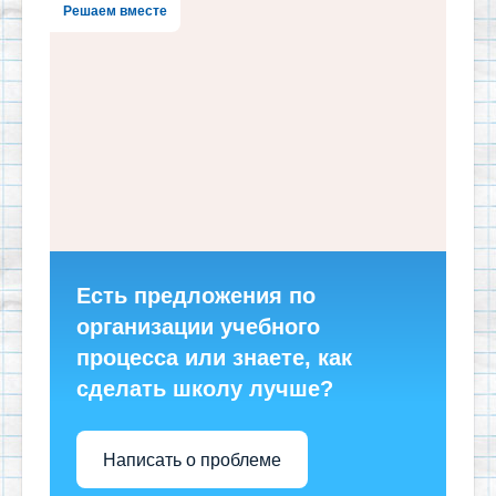
Решаем вместе
Есть предложения по
организации учебного
процесса или знаете, как
сделать школу лучше?
Написать о проблеме