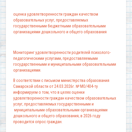
оценка удовлетворенности граждан качеством
образовательных услуг, предоставляемых
государственными бюджетными образовательными
организациями дошкольного и общего образования
Мониторинг удовлетворенности родителей психолого-
педагогическими услугами, предоставляемыми
государственными и муниципальными образовательными
организациями.
В соответствии с письмом министерства образования
Самарской области от 24.03.2026г. № МО/404-ту
информируем о том, что в целях оценки
удовлетворенности граждан качеством образовательных
услуг, предоставляемых государственными и
муниципальными образовательными организациями
дошкольного и общего образования, в 2026 году
проводится опрос граждан.