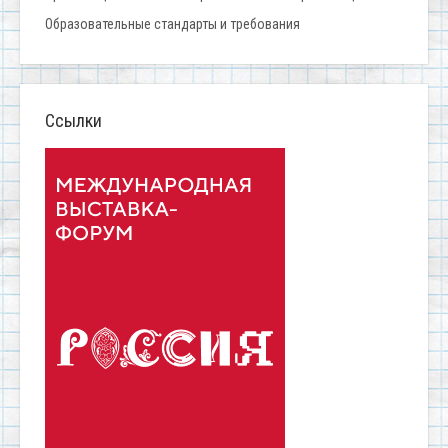
Образовательные стандарты и требования
Ссылки