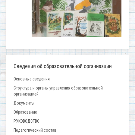
Сведения об образовательной организации
Основные сведения
Структура и органы управления образовательной
организацией
Документы
Образование
РУКОВОДСТВО
Педагогический состав