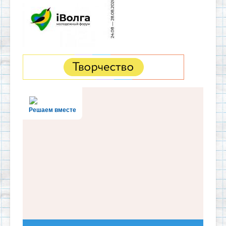
Решаем вместе