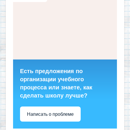
Есть предложения по
организации учебного
процесса или знаете, как
сделать школу лучше?
Написать о проблеме