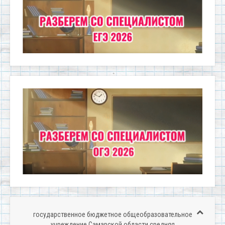
государственное бюджетное общеобразовательное
учреждение Самарской области средняя