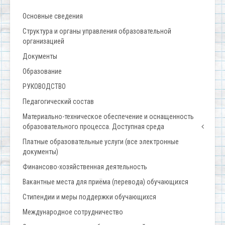
Основные сведения
Структура и органы управления образовательной
организацией
Документы
Образование
РУКОВОДСТВО
Педагогический состав
Материально-техническое обеспечение и оснащенность
образовательного процесса. Доступная среда
Платные образовательные услуги (все электронные
документы)
Финансово-хозяйственная деятельность
Вакантные места для приёма (перевода) обучающихся
Стипендии и меры поддержки обучающихся
Международное сотрудничество