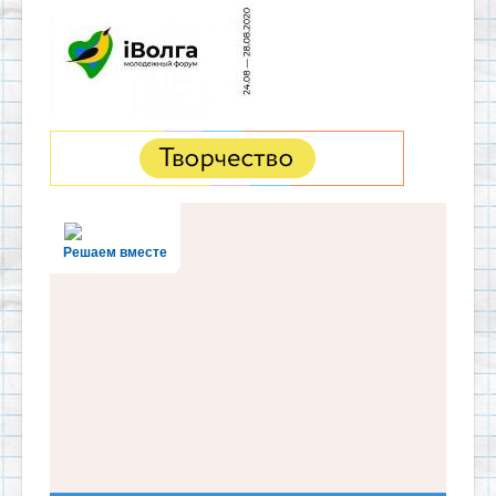
Решаем вместе