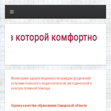
оторой комфортно всем!"
Мониторинг удовлетворенности граждан (родителей)
услугами психолого-педагогической, методической и
консультативной помощи
Оценка качества образования Самарской области