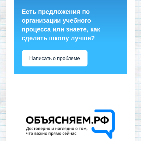
Есть предложения по
организации учебного
процесса или знаете, как
сделать школу лучше?
Написать о проблеме