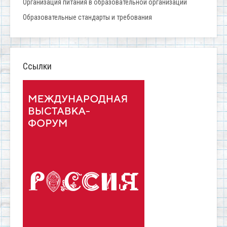
Организация питания в образовательной организации
Образовательные стандарты и требования
Ссылки