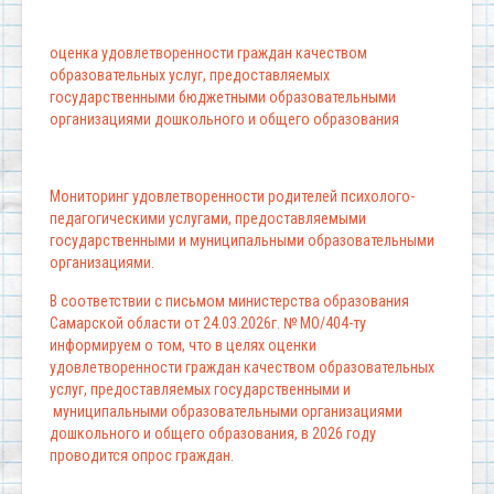
оценка удовлетворенности граждан качеством
образовательных услуг, предоставляемых
государственными бюджетными образовательными
организациями дошкольного и общего образования
Мониторинг удовлетворенности родителей психолого-
педагогическими услугами, предоставляемыми
государственными и муниципальными образовательными
организациями.
В соответствии с письмом министерства образования
Самарской области от 24.03.2026г. № МО/404-ту
информируем о том, что в целях оценки
удовлетворенности граждан качеством образовательных
услуг, предоставляемых государственными и
муниципальными образовательными организациями
дошкольного и общего образования, в 2026 году
проводится опрос граждан.