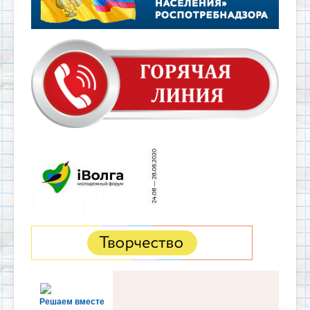
Решаем вместе