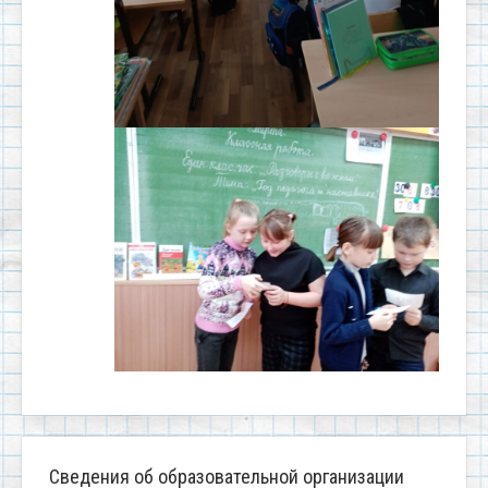
Сведения об образовательной организации