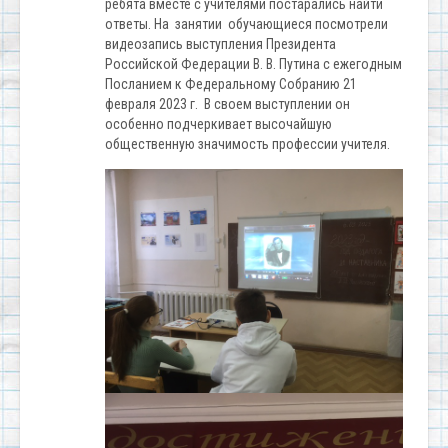
ребята вместе с учителями постарались найти
ответы. На занятии обучающиеся посмотрели
видеозапись выступления Президента
Российской Федерации В. В. Путина с ежегодным
Посланием к Федеральному Собранию 21
февраля 2023 г. В своем выступлении он
особенно подчеркивает высочайшую
общественную значимость профессии учителя.