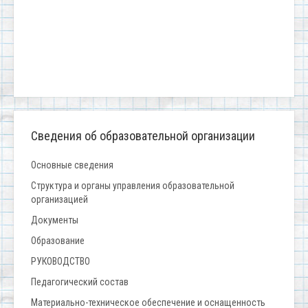
Сведения об образовательной организации
Основные сведения
Структура и органы управления образовательной
организацией
Документы
Образование
РУКОВОДСТВО
Педагогический состав
Материально-техническое обеспечение и оснащенность