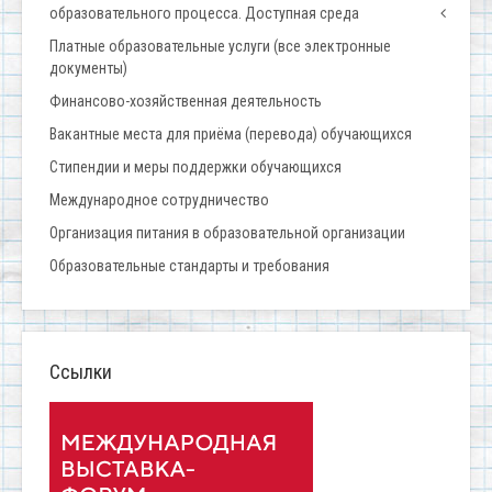
образовательного процесса. Доступная среда
Платные образовательные услуги (все электронные
документы)
Финансово-хозяйственная деятельность
Вакантные места для приёма (перевода) обучающихся
Стипендии и меры поддержки обучающихся
Международное сотрудничество
Организация питания в образовательной организации
Образовательные стандарты и требования
Ссылки