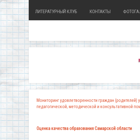
ЛИТЕРАТУРНЫЙ КЛУБ
КОНТАКТЫ
ФОТОГА
"Школа,
Мониторинг удовлетворенности граждан (родителей) у
педагогической, методической и консультативной п
Оценка качества образования Самарской области