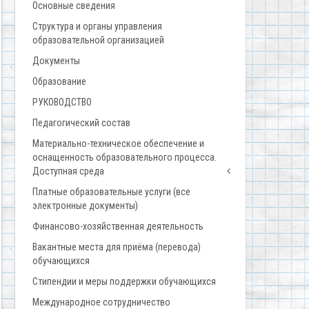
Основные сведения
Структура и органы управления
образовательной организацией
Документы
Образование
РУКОВОДСТВО
Педагогический состав
Материально-техническое обеспечение и
оснащенность образовательного процесса.
Доступная среда
Платные образовательные услуги (все
электронные документы)
Финансово-хозяйственная деятельность
Вакантные места для приёма (перевода)
обучающихся
Стипендии и меры поддержки обучающихся
Международное сотрудничество