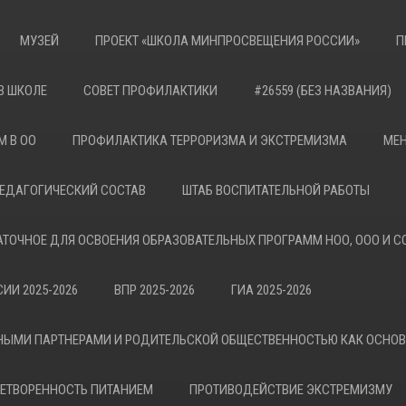
МУЗЕЙ
ПРОЕКТ «ШКОЛА МИНПРОСВЕЩЕНИЯ РОССИИ»
П
В ШКОЛЕ
СОВЕТ ПРОФИЛАКТИКИ
#26559 (БЕЗ НАЗВАНИЯ)
М В ОО
ПРОФИЛАКТИКА ТЕРРОРИЗМА И ЭКСТРЕМИЗМА
МЕН
ЕДАГОГИЧЕСКИЙ СОСТАВ
ШТАБ ВОСПИТАТЕЛЬНОЙ РАБОТЫ
АТОЧНОЕ ДЛЯ ОСВОЕНИЯ ОБРАЗОВАТЕЛЬНЫХ ПРОГРАММ НОО, ООО И С
ИИ 2025-2026
ВПР 2025-2026
ГИА 2025-2026
НЫМИ ПАРТНЕРАМИ И РОДИТЕЛЬСКОЙ ОБЩЕСТВЕННОСТЬЮ КАК ОСНО
ЕТВОРЕННОСТЬ ПИТАНИЕМ
ПРОТИВОДЕЙСТВИЕ ЭКСТРЕМИЗМУ