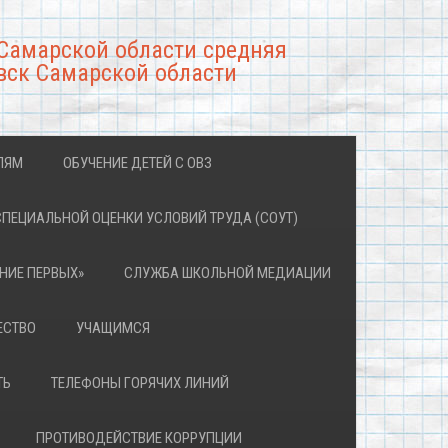
Самарской области средняя
вск Самарской области
ЛЯМ
ОБУЧЕНИЕ ДЕТЕЙ С ОВЗ
СПЕЦИАЛЬНОЙ ОЦЕНКИ УСЛОВИЙ ТРУДА (СОУТ)
НИЕ ПЕРВЫХ»
СЛУЖБА ШКОЛЬНОЙ МЕДИАЦИИ
ЕСТВО
УЧАЩИМСЯ
ТЬ
ТЕЛЕФОНЫ ГОРЯЧИХ ЛИНИЙ
ПРОТИВОДЕЙСТВИЕ КОРРУПЦИИ