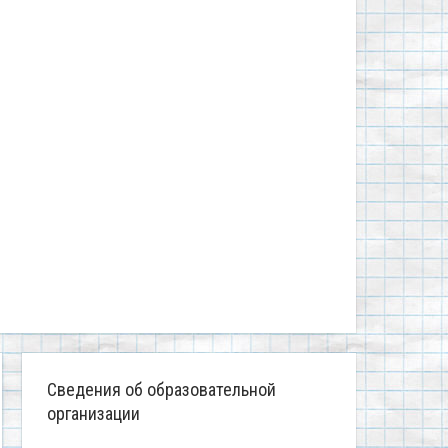
Сведения об образовательной
организации