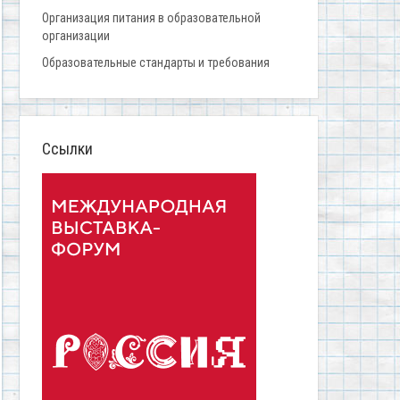
Организация питания в образовательной
организации
Образовательные стандарты и требования
Ссылки