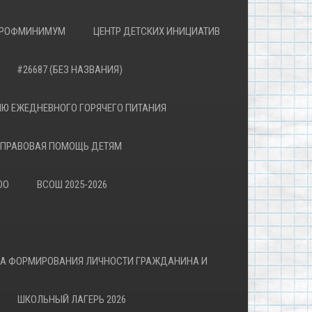
РОФМИНИМУМ
ЦЕНТР ДЕТСКИХ ИНИЦИАТИВ
#26687 (БЕЗ НАЗВАНИЯ)
Ю ЕЖЕДНЕВНОГО ГОРЯЧЕГО ПИТАНИЯ
ПРАВОВАЯ ПОМОЩЬ ДЕТЯМ
ОО
ВСОШ 2025-2026
ВА ФОРМИРОВАНИЯ ЛИЧНОСТИ ГРАЖДАНИНА И
ШКОЛЬНЫЙ ЛАГЕРЬ 2026