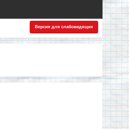
Версия для слабовидящих
!"