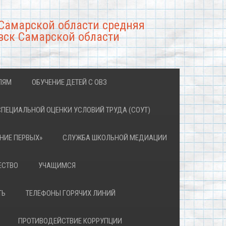
Самарской области средняя
вск Самарской области
ЛЯМ
ОБУЧЕНИЕ ДЕТЕЙ С ОВЗ
СПЕЦИАЛЬНОЙ ОЦЕНКИ УСЛОВИЙ ТРУДА (СОУТ)
НИЕ ПЕРВЫХ»
СЛУЖБА ШКОЛЬНОЙ МЕДИАЦИИ
ЕСТВО
УЧАЩИМСЯ
ТЬ
ТЕЛЕФОНЫ ГОРЯЧИХ ЛИНИЙ
ПРОТИВОДЕЙСТВИЕ КОРРУПЦИИ