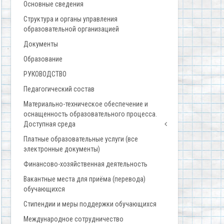
Основные сведения
Структура и органы управления
образовательной организацией
Документы
Образование
РУКОВОДСТВО
Педагогический состав
Материально-техническое обеспечение и
оснащенность образовательного процесса.
Доступная среда
Платные образовательные услуги (все
электронные документы)
Финансово-хозяйственная деятельность
Вакантные места для приёма (перевода)
обучающихся
Стипендии и меры поддержки обучающихся
Международное сотрудничество