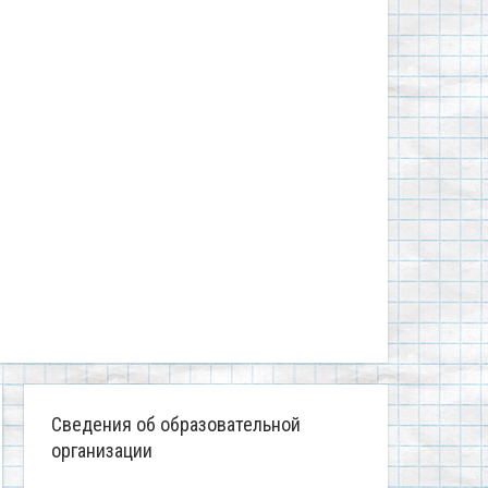
Сведения об образовательной
организации