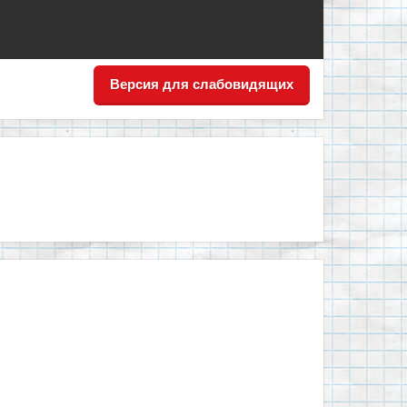
Версия для слабовидящих