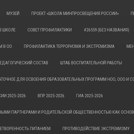
МУЗЕЙ
ПРОЕКТ «ШКОЛА МИНПРОСВЕЩЕНИЯ РОССИИ»
П
В ШКОЛЕ
СОВЕТ ПРОФИЛАКТИКИ
#26559 (БЕЗ НАЗВАНИЯ)
М В ОО
ПРОФИЛАКТИКА ТЕРРОРИЗМА И ЭКСТРЕМИЗМА
МЕН
ЕДАГОГИЧЕСКИЙ СОСТАВ
ШТАБ ВОСПИТАТЕЛЬНОЙ РАБОТЫ
АТОЧНОЕ ДЛЯ ОСВОЕНИЯ ОБРАЗОВАТЕЛЬНЫХ ПРОГРАММ НОО, ООО И С
ИИ 2025-2026
ВПР 2025-2026
ГИА 2025-2026
НЫМИ ПАРТНЕРАМИ И РОДИТЕЛЬСКОЙ ОБЩЕСТВЕННОСТЬЮ КАК ОСНО
ЕТВОРЕННОСТЬ ПИТАНИЕМ
ПРОТИВОДЕЙСТВИЕ ЭКСТРЕМИЗМУ