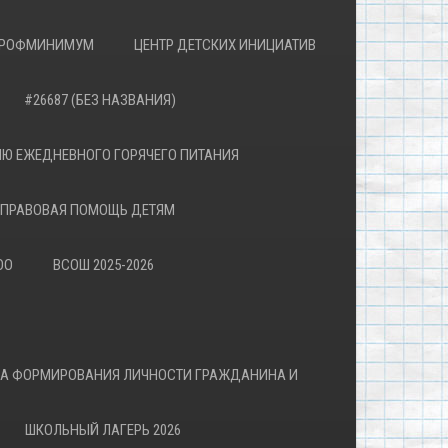
РОФМИНИМУМ
ЦЕНТР ДЕТСКИХ ИНИЦИАТИВ
#26687 (БЕЗ НАЗВАНИЯ)
Ю ЕЖЕДНЕВНОГО ГОРЯЧЕГО ПИТАНИЯ
ПРАВОВАЯ ПОМОЩЬ ДЕТЯМ
ОО
ВСОШ 2025-2026
ВА ФОРМИРОВАНИЯ ЛИЧНОСТИ ГРАЖДАНИНА И
ШКОЛЬНЫЙ ЛАГЕРЬ 2026