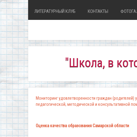
ЛИТЕРАТУРНЫЙ КЛУБ
КОНТАКТЫ
ФОТОГА
"Школа, в которой к
Мониторинг удовлетворенности граждан (родителей) у
педагогической, методической и консультативной п
Оценка качества образования Самарской области