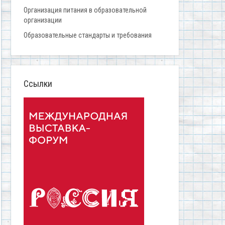
Организация питания в образовательной
организации
Образовательные стандарты и требования
Ссылки