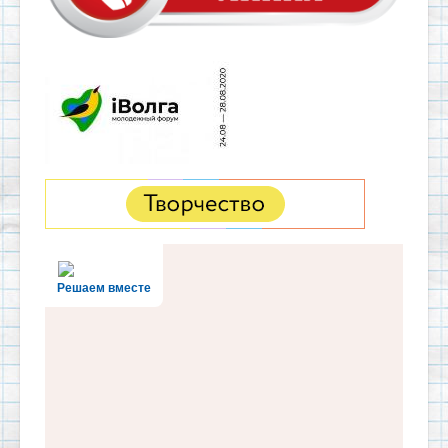
Решаем вместе