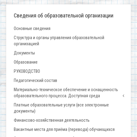
Сведения об образовательной организации
Основные сведения
Структура и органы управления образовательной
организацией
Документы
Образование
РУКОВОДСТВО
Педагогический состав
Материально-техническое обеспечение и оснащенность
образовательного процесса. Доступная среда
Платные образовательные услуги (все электронные
документы)
Финансово-хозяйственная деятельность
Вакантные места для приёма (перевода) обучающихся