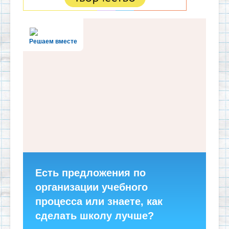
Решаем вместе
Есть предложения по
организации учебного
процесса или знаете, как
сделать школу лучше?