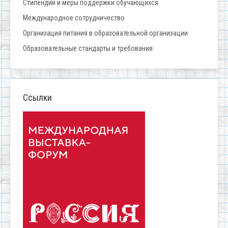
Стипендии и меры поддержки обучающихся
Международное сотрудничество
Организация питания в образовательной организации
Образовательные стандарты и требования
Ссылки