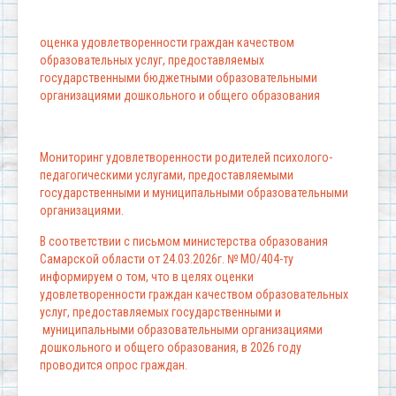
оценка удовлетворенности граждан качеством
образовательных услуг, предоставляемых
государственными бюджетными образовательными
организациями дошкольного и общего образования
Мониторинг удовлетворенности родителей психолого-
педагогическими услугами, предоставляемыми
государственными и муниципальными образовательными
организациями.
В соответствии с письмом министерства образования
Самарской области от 24.03.2026г. № МО/404-ту
информируем о том, что в целях оценки
удовлетворенности граждан качеством образовательных
услуг, предоставляемых государственными и
муниципальными образовательными организациями
дошкольного и общего образования, в 2026 году
проводится опрос граждан.