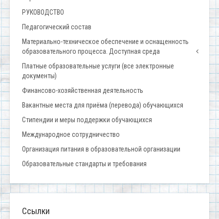
РУКОВОДСТВО
Педагогический состав
Материально-техническое обеспечение и оснащенность
образовательного процесса. Доступная среда
Платные образовательные услуги (все электронные
документы)
Финансово-хозяйственная деятельность
Вакантные места для приёма (перевода) обучающихся
Стипендии и меры поддержки обучающихся
Международное сотрудничество
Организация питания в образовательной организации
Образовательные стандарты и требования
Ссылки