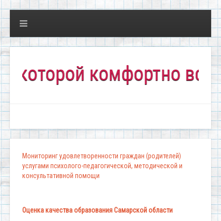
оторой комфортно всем!"
Мониторинг удовлетворенности граждан (родителей)
услугами психолого-педагогической, методической и
консультативной помощи
Оценка качества образования Самарской области