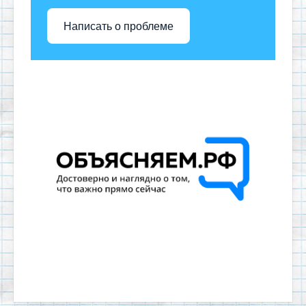
Написать о проблеме