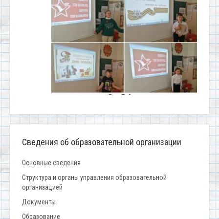
Сведения об образовательной организации
Основные сведения
Структура и органы управления образовательной
организацией
Документы
Образование