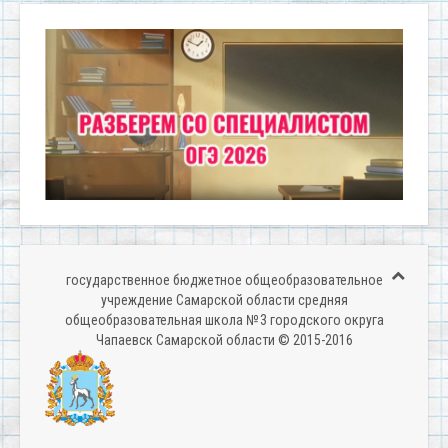
государственное бюджетное общеобразовательное
учреждение Самарской области средняя
общеобразовательная школа № 3 городского округа
Чапаевск Самарской области © 2015-2016