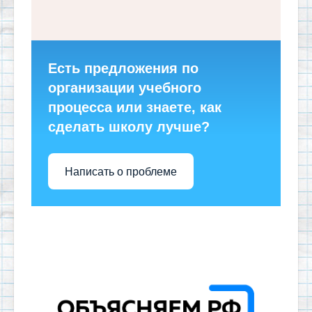
Есть предложения по
организации учебного
процесса или знаете, как
сделать школу лучше?
Написать о проблеме