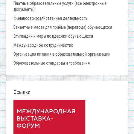
Платные образовательные услуги (все электронные
документы)
Финансово-хозяйственная деятельность
Вакантные места для приёма (перевода) обучающихся
Стипендии и меры поддержки обучающихся
Международное сотрудничество
Организация питания в образовательной организации
Образовательные стандарты и требования
Ссылки