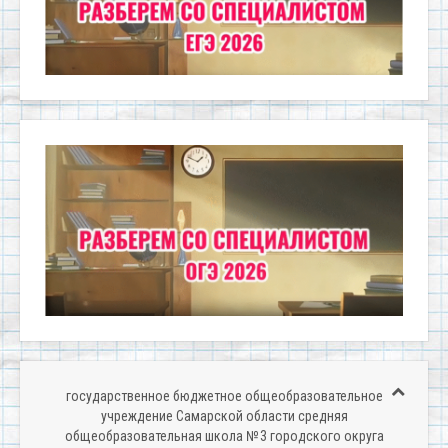
государственное бюджетное общеобразовательное
учреждение Самарской области средняя
общеобразовательная школа № 3 городского округа