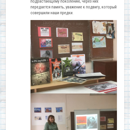
подрастающему поколению, через них
передается память, уважение к подвигу, который
совершили наши предки.