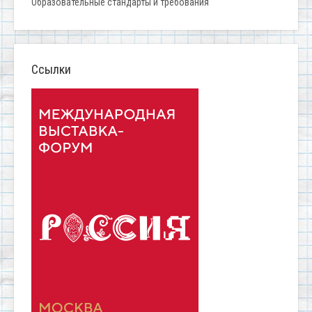
Образовательные стандарты и требования
Ссылки