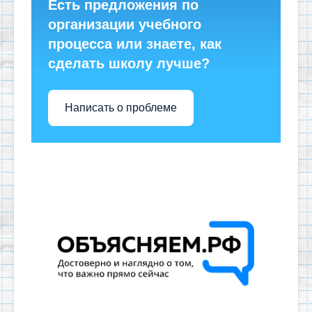
Есть предложения по
организации учебного
процесса или знаете, как
сделать школу лучше?
Написать о проблеме