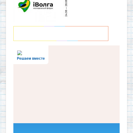
Решаем вместе