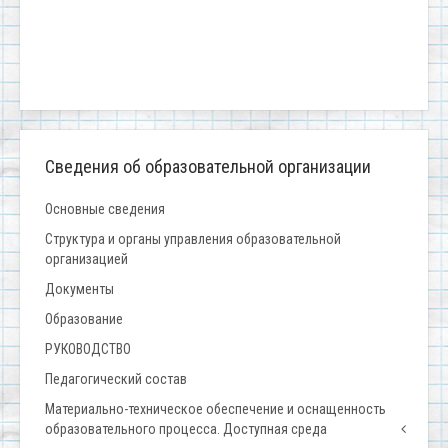
Сведения об образовательной организации
Основные сведения
Структура и органы управления образовательной
организацией
Документы
Образование
РУКОВОДСТВО
Педагогический состав
Материально-техническое обеспечение и оснащенность
образовательного процесса. Доступная среда