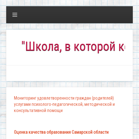
Школа, в которой комфортн
Мониторинг удовлетворенности граждан (родителей)
услугами психолого-педагогической, методической и
консультативной помощи
Оценка качества образования Самарской области