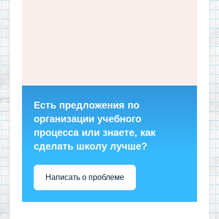
Есть предложения по
организации учебного
процесса или знаете, как
сделать школу лучше?
Написать о проблеме