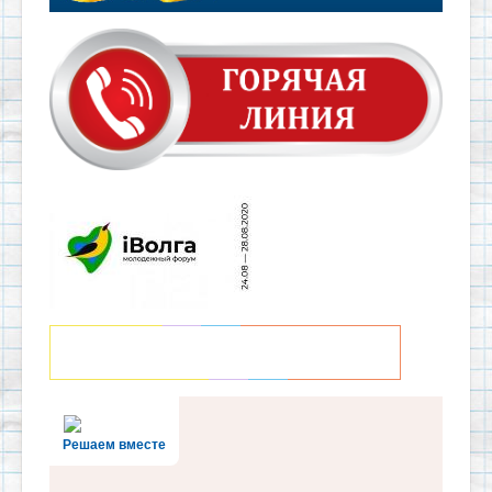
Решаем вместе