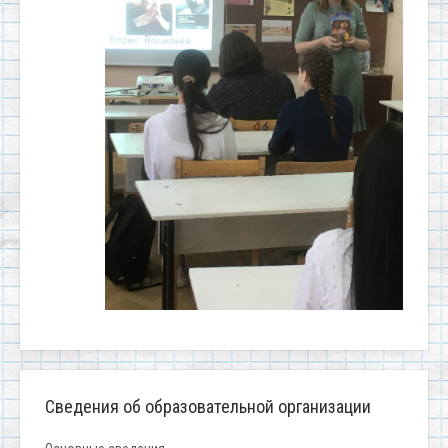
Сведения об образовательной организации