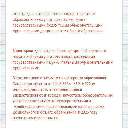
оценка удовлетворенности граждан качеством
образовательных услуг, предоставляемых
государственными бюджетными образовательными
организациями дошкольного и общего образования
Мониторинг удовлетворенности родителей психолого-
педагогическими услугами, предоставляемыми
государственными и муниципальными образовательными
организациями.
В соответствии с письмом министерства образования
Самарской области от 24.03.2026г. № МО/404-ту
информируем о том, что в целях оценки
удовлетворенности граждан качеством образовательных
услуг, предоставляемых государственными и
муниципальными образовательными организациями
дошкольного и общего образования, в 2026 году
проводится опрос граждан.