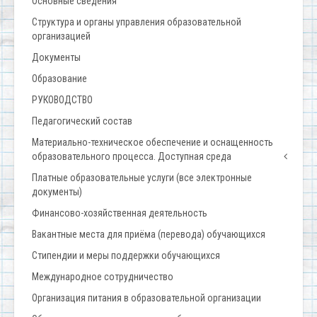
Основные сведения
Структура и органы управления образовательной
организацией
Документы
Образование
РУКОВОДСТВО
Педагогический состав
Материально-техническое обеспечение и оснащенность
образовательного процесса. Доступная среда
Платные образовательные услуги (все электронные
документы)
Финансово-хозяйственная деятельность
Вакантные места для приёма (перевода) обучающихся
Стипендии и меры поддержки обучающихся
Международное сотрудничество
Организация питания в образовательной организации