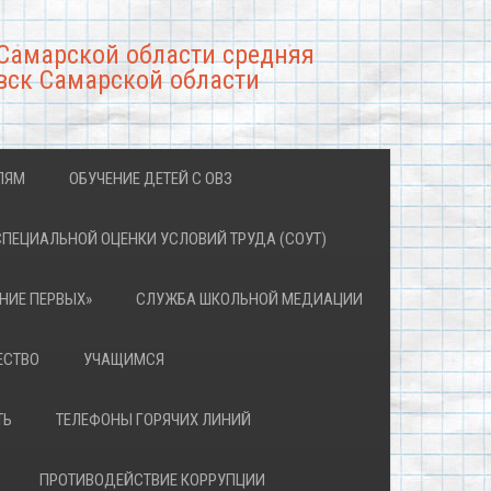
Самарской области средняя
вск Самарской области
ЛЯМ
ОБУЧЕНИЕ ДЕТЕЙ С ОВЗ
СПЕЦИАЛЬНОЙ ОЦЕНКИ УСЛОВИЙ ТРУДА (СОУТ)
НИЕ ПЕРВЫХ»
СЛУЖБА ШКОЛЬНОЙ МЕДИАЦИИ
ЕСТВО
УЧАЩИМСЯ
ТЬ
ТЕЛЕФОНЫ ГОРЯЧИХ ЛИНИЙ
ПРОТИВОДЕЙСТВИЕ КОРРУПЦИИ