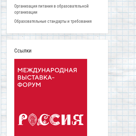
Организация питания в образовательной
организации
Образовательные стандарты и требования
Ссылки