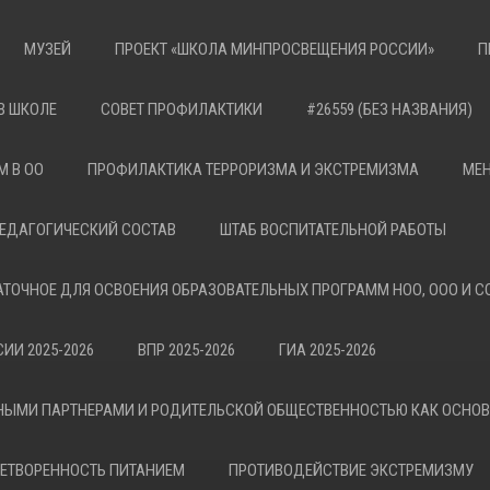
МУЗЕЙ
ПРОЕКТ «ШКОЛА МИНПРОСВЕЩЕНИЯ РОССИИ»
П
В ШКОЛЕ
СОВЕТ ПРОФИЛАКТИКИ
#26559 (БЕЗ НАЗВАНИЯ)
М В ОО
ПРОФИЛАКТИКА ТЕРРОРИЗМА И ЭКСТРЕМИЗМА
МЕН
ЕДАГОГИЧЕСКИЙ СОСТАВ
ШТАБ ВОСПИТАТЕЛЬНОЙ РАБОТЫ
АТОЧНОЕ ДЛЯ ОСВОЕНИЯ ОБРАЗОВАТЕЛЬНЫХ ПРОГРАММ НОО, ООО И С
ИИ 2025-2026
ВПР 2025-2026
ГИА 2025-2026
НЫМИ ПАРТНЕРАМИ И РОДИТЕЛЬСКОЙ ОБЩЕСТВЕННОСТЬЮ КАК ОСНО
ЕТВОРЕННОСТЬ ПИТАНИЕМ
ПРОТИВОДЕЙСТВИЕ ЭКСТРЕМИЗМУ