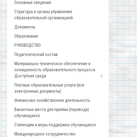
Основные сведения
Структура и органы управления
образовательной организацией
Документы
Образование
РУКОВОДСТВО
Педагогический состав
Материально-техническое обеспечение и
оснащенность образовательного процесса.
Доступная среда
Платные образовательные услуги (все
электронные документы)
Финансово-хозяйственная деятельность
Вакантные места для приёма (перевода)
обучающихся
Стипендии и меры поддержки обучающихся
Международное сотрудничество