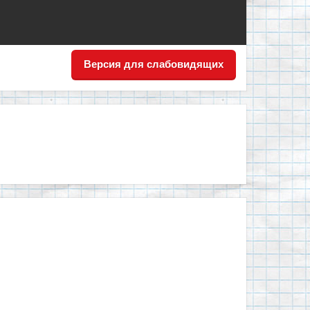
Версия для слабовидящих