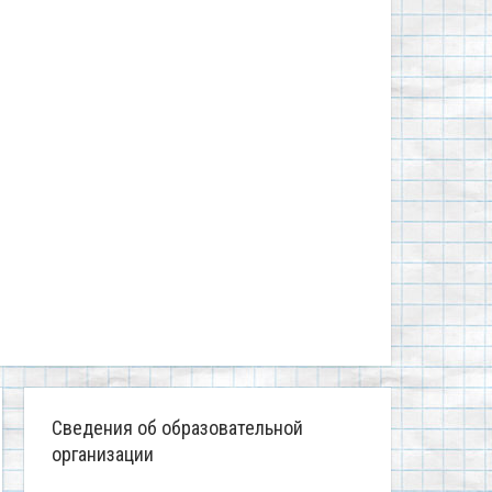
Сведения об образовательной
организации