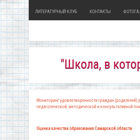
ЛИТЕРАТУРНЫЙ КЛУБ
КОНТАКТЫ
ФОТОГА
"Школа, в которой к
Мониторинг удовлетворенности граждан (родителей) у
педагогической, методической и консультативной п
Оценка качества образования Самарской области