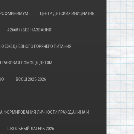
РОФМИНИМУМ
ЦЕНТР ДЕТСКИХ ИНИЦИАТИВ
#26687 (БЕЗ НАЗВАНИЯ)
Ю ЕЖЕДНЕВНОГО ГОРЯЧЕГО ПИТАНИЯ
ПРАВОВАЯ ПОМОЩЬ ДЕТЯМ
ОО
ВСОШ 2025-2026
ВА ФОРМИРОВАНИЯ ЛИЧНОСТИ ГРАЖДАНИНА И
ШКОЛЬНЫЙ ЛАГЕРЬ 2026