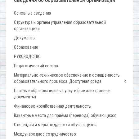
Основные сведения
Структура и органы управления образовательной
организацией
Документы
Образование
РУКОВОДСТВО
Педагогический состав
Материально-техническое обеспечение и оснащенность
образовательного процесса. Доступная среда
Платные образовательные услуги (все электронные
документы)
Финансово-хозяйственная деятельность
Вакантные места для приёма (перевода) обучающихся
Стипендии и меры поддержки обучающихся
Международное сотрудничество