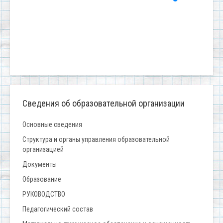
Сведения об образовательной организации
Основные сведения
Структура и органы управления образовательной
организацией
Документы
Образование
РУКОВОДСТВО
Педагогический состав