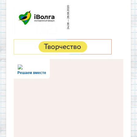
Решаем вместе