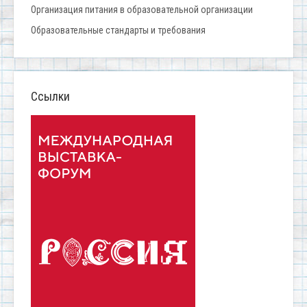
Организация питания в образовательной организации
Образовательные стандарты и требования
Ссылки