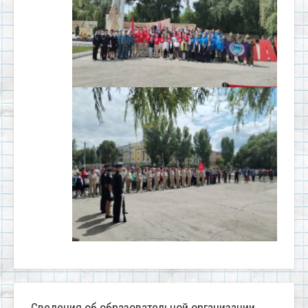
Сведения об образовательной организации