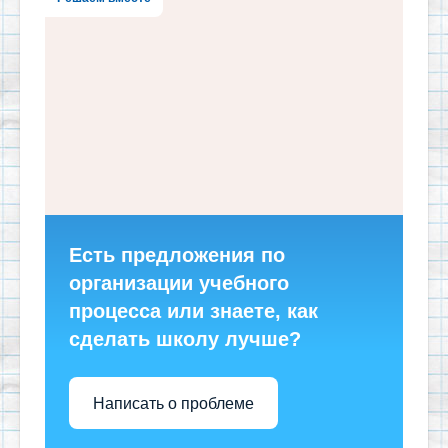
Есть предложения по
организации учебного
процесса или знаете, как
сделать школу лучше?
Написать о проблеме