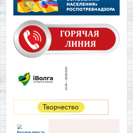
Решаем вместе