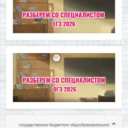
государственное бюджетное общеобразовательное