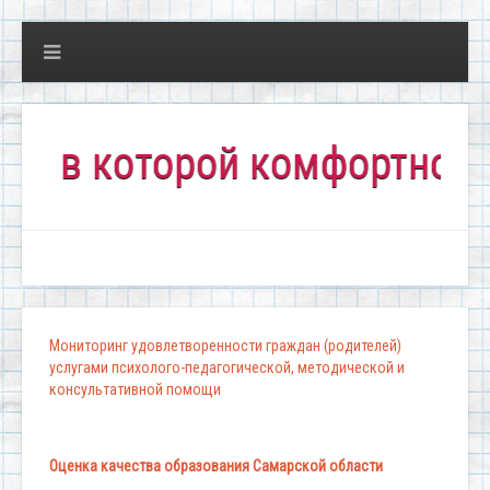
 которой комфортно всем!"
Мониторинг удовлетворенности граждан (родителей)
услугами психолого-педагогической, методической и
консультативной помощи
Оценка качества образования Самарской области