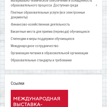
Материально-техническое обеспечение и оснащенность
образовательного процесса. Доступная среда
Платные образовательные услуги (все электронные
документы)
Финансово-хозяйственная деятельность
Вакантные места для приёма (перевода) обучающихся
Стипендии и меры поддержки обучающихся
Международное сотрудничество
Организация питания в образовательной организации
Образовательные стандарты и требования
Ссылки