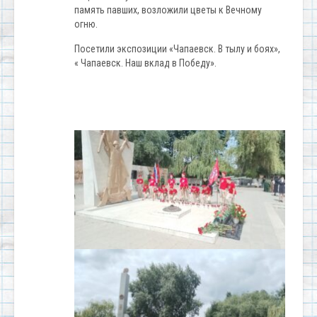
память павших, возложили цветы к Вечному
огню.
Посетили экспозиции «Чапаевск. В тылу и боях»,
« Чапаевск. Наш вклад в Победу».