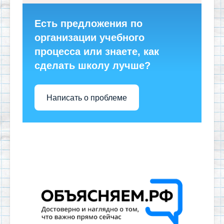
Есть предложения по
организации учебного
процесса или знаете, как
сделать школу лучше?
Написать о проблеме