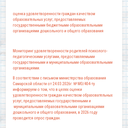
оценка удовлетворенности граждан качеством
образовательных услуг, предоставляемых
государственными бюджетными образовательными
организациями дошкольного и общего образования
Мониторинг удовлетворенности родителей психолого-
педагогическими услугами, предоставляемыми
государственными и муниципальными образовательными
организациями.
В соответствии с письмом министерства образования
Самарской области от 24.03.2026г. № МО/404-ту
информируем о том, что в целях оценки
удовлетворенности граждан качеством образовательных
услуг, предоставляемых государственными и
муниципальными образовательными организациями
дошкольного и общего образования, в 2026 году
проводится опрос граждан.