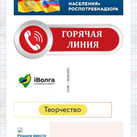
Решаем вместе