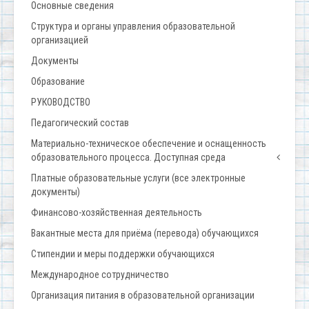
Основные сведения
Структура и органы управления образовательной
организацией
Документы
Образование
РУКОВОДСТВО
Педагогический состав
Материально-техническое обеспечение и оснащенность
образовательного процесса. Доступная среда
Платные образовательные услуги (все электронные
документы)
Финансово-хозяйственная деятельность
Вакантные места для приёма (перевода) обучающихся
Стипендии и меры поддержки обучающихся
Международное сотрудничество
Организация питания в образовательной организации