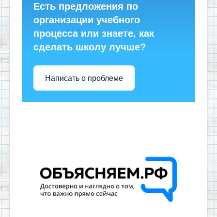
Есть предложения по
организации учебного
процесса или знаете, как
сделать школу лучше?
Написать о проблеме