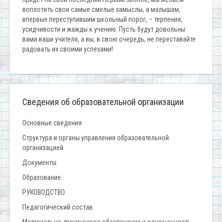
воплотить свои самые смелые замыслы, а малышам,
впервые переступившим школьный порог, – терпения,
усидчивости и жажды к учению. Пусть будут довольны
вами ваши учителя, а вы, в свою очередь, не переставайте
радовать их своими успехами!
Сведения об образовательной организации
Основные сведения
Структура и органы управления образовательной
организацией
Документы
Образование
РУКОВОДСТВО
Педагогический состав