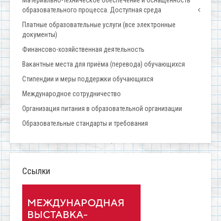
Материально-техническое обеспечение и оснащенность
образовательного процесса. Доступная среда
Платные образовательные услуги (все электронные
документы)
Финансово-хозяйственная деятельность
Вакантные места для приёма (перевода) обучающихся
Стипендии и меры поддержки обучающихся
Международное сотрудничество
Организация питания в образовательной организации
Образовательные стандарты и требования
Ссылки