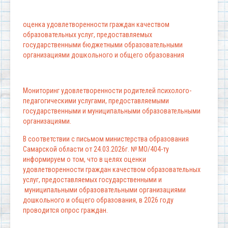
оценка удовлетворенности граждан качеством
образовательных услуг, предоставляемых
государственными бюджетными образовательными
организациями дошкольного и общего образования
Мониторинг удовлетворенности родителей психолого-
педагогическими услугами, предоставляемыми
государственными и муниципальными образовательными
организациями.
В соответствии с письмом министерства образования
Самарской области от 24.03.2026г. № МО/404-ту
информируем о том, что в целях оценки
удовлетворенности граждан качеством образовательных
услуг, предоставляемых государственными и
муниципальными образовательными организациями
дошкольного и общего образования, в 2026 году
проводится опрос граждан.