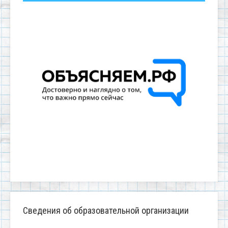
Сведения об образовательной организации