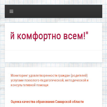
 комфортно всем!"
Мониторинг удовлетворенности граждан (родителей)
услугами психолого-педагогической, методической и
консультативной помощи
Оценка качества образования Самарской области