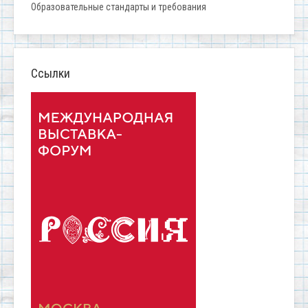
Образовательные стандарты и требования
Ссылки