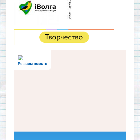
Решаем вместе