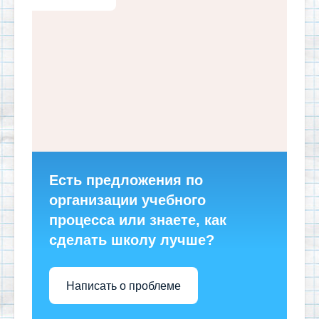
Есть предложения по
организации учебного
процесса или знаете, как
сделать школу лучше?
Написать о проблеме