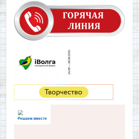
Решаем вместе