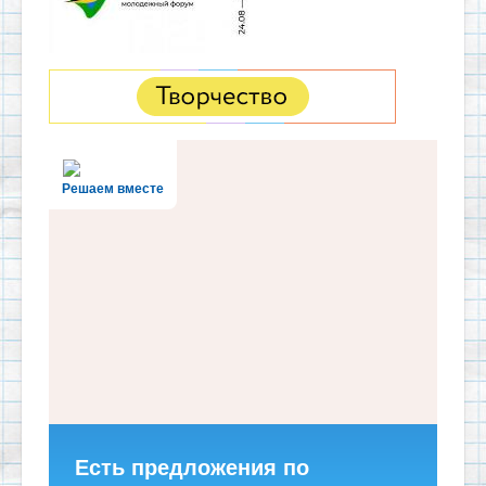
Решаем вместе
Есть предложения по