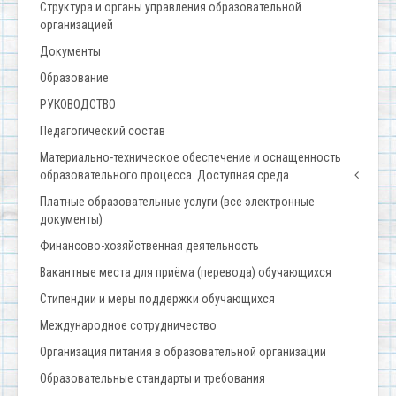
Структура и органы управления образовательной
организацией
Документы
Образование
РУКОВОДСТВО
Педагогический состав
Материально-техническое обеспечение и оснащенность
образовательного процесса. Доступная среда
Платные образовательные услуги (все электронные
документы)
Финансово-хозяйственная деятельность
Вакантные места для приёма (перевода) обучающихся
Стипендии и меры поддержки обучающихся
Международное сотрудничество
Организация питания в образовательной организации
Образовательные стандарты и требования