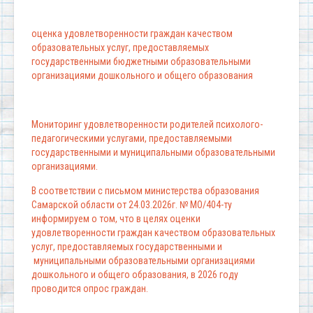
оценка удовлетворенности граждан качеством
образовательных услуг, предоставляемых
государственными бюджетными образовательными
организациями дошкольного и общего образования
Мониторинг удовлетворенности родителей психолого-
педагогическими услугами, предоставляемыми
государственными и муниципальными образовательными
организациями.
В соответствии с письмом министерства образования
Самарской области от 24.03.2026г. № МО/404-ту
информируем о том, что в целях оценки
удовлетворенности граждан качеством образовательных
услуг, предоставляемых государственными и
муниципальными образовательными организациями
дошкольного и общего образования, в 2026 году
проводится опрос граждан.