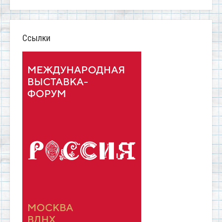
Ссылки