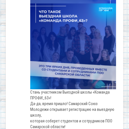
Стань участником Выездной школы «Команда
ПРОФИ_63»!
Да-да, время пришло! Самарский Союз
Молодежи открывает регистрацию на выездную
школу,
которая соберет студентов и сотрудников ПОО
Самарской области!