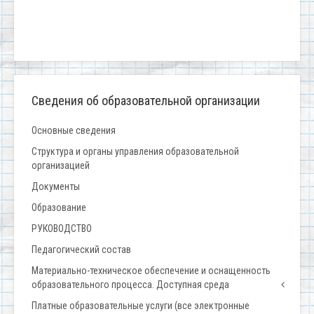
Сведения об образовательной организации
Основные сведения
Структура и органы управления образовательной
организацией
Документы
Образование
РУКОВОДСТВО
Педагогический состав
Материально-техническое обеспечение и оснащенность
образовательного процесса. Доступная среда
Платные образовательные услуги (все электронные