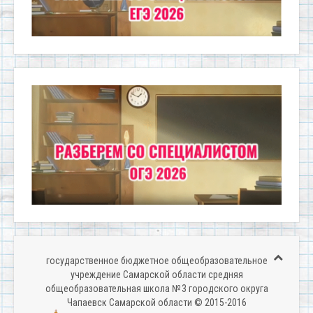
государственное бюджетное общеобразовательное
учреждение Самарской области средняя
общеобразовательная школа № 3 городского округа
Чапаевск Самарской области © 2015-2016