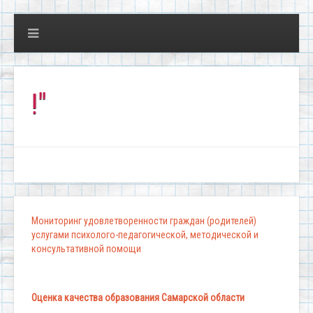
"Школ
Мониторинг удовлетворенности граждан (родителей)
услугами психолого-педагогической, методической и
консультативной помощи
Оценка качества образования Самарской области