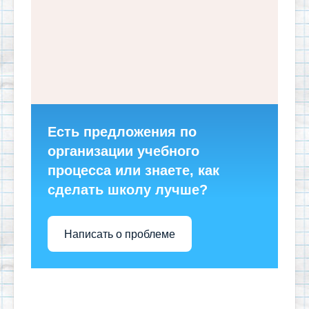
Есть предложения по
организации учебного
процесса или знаете, как
сделать школу лучше?
Написать о проблеме