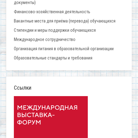
документы)
Финансово-хозяйственная деятельность
Вакантные места для приёма (перевода) обучающихся
Стипендии и меры поддержки обучающихся
Международное сотрудничество
Организация питания в образовательной организации
Образовательные стандарты и требования
Ссылки