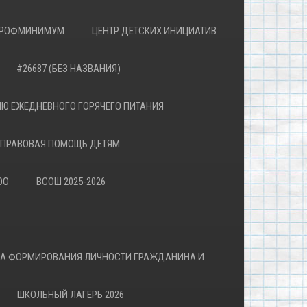
РОФМИНИМУМ
ЦЕНТР ДЕТСКИХ ИНИЦИАТИВ
#26687 (БЕЗ НАЗВАНИЯ)
Ю ЕЖЕДНЕВНОГО ГОРЯЧЕГО ПИТАНИЯ
ПРАВОВАЯ ПОМОЩЬ ДЕТЯМ
ОО
ВСОШ 2025-2026
ВА ФОРМИРОВАНИЯ ЛИЧНОСТИ ГРАЖДАНИНА И
ШКОЛЬНЫЙ ЛАГЕРЬ 2026