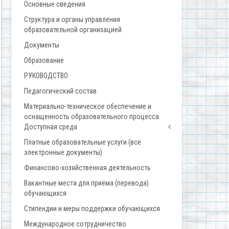
Основные сведения
Структура и органы управления
образовательной организацией
Документы
Образование
РУКОВОДСТВО
Педагогический состав
Материально-техническое обеспечение и
оснащенность образовательного процесса.
Доступная среда
Платные образовательные услуги (все
электронные документы)
Финансово-хозяйственная деятельность
Вакантные места для приёма (перевода)
обучающихся
Стипендии и меры поддержки обучающихся
Международное сотрудничество