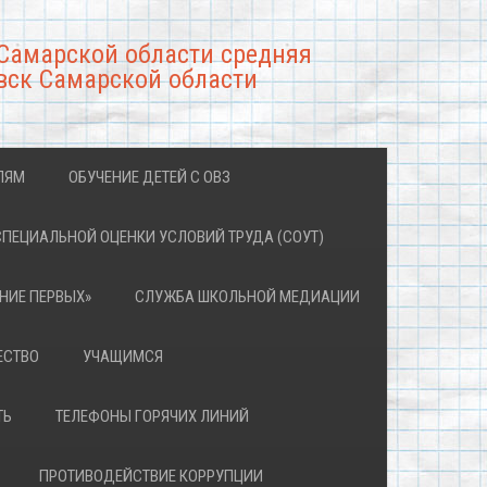
Самарской области средняя
вск Самарской области
ЛЯМ
ОБУЧЕНИЕ ДЕТЕЙ С ОВЗ
СПЕЦИАЛЬНОЙ ОЦЕНКИ УСЛОВИЙ ТРУДА (СОУТ)
НИЕ ПЕРВЫХ»
СЛУЖБА ШКОЛЬНОЙ МЕДИАЦИИ
ЕСТВО
УЧАЩИМСЯ
ТЬ
ТЕЛЕФОНЫ ГОРЯЧИХ ЛИНИЙ
ПРОТИВОДЕЙСТВИЕ КОРРУПЦИИ