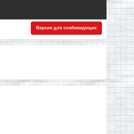
Версия для слабовидящих