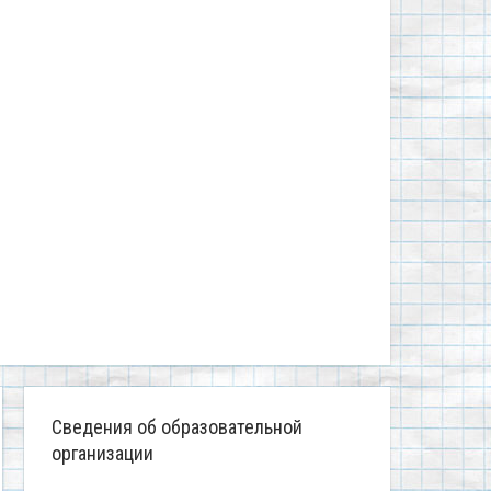
Сведения об образовательной
организации