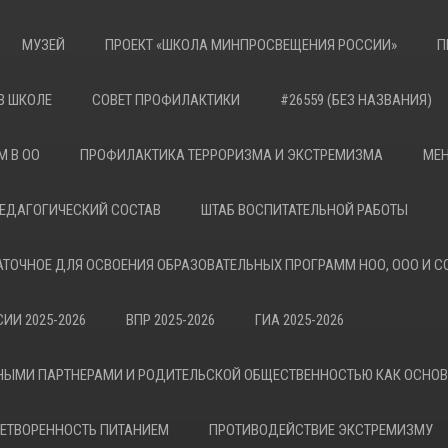
МУЗЕЙ
ПРОЕКТ «ШКОЛА МИНПРОСВЕЩЕНИЯ РОССИИ»
П
В ШКОЛЕ
СОВЕТ ПРОФИЛАКТИКИ
#26559 (БЕЗ НАЗВАНИЯ)
М В ОО
ПРОФИЛАКТИКА ТЕРРОРИЗМА И ЭКСТРЕМИЗМА
МЕН
ЕДАГОГИЧЕСКИЙ СОСТАВ
ШТАБ ВОСПИТАТЕЛЬНОЙ РАБОТЫ
АТОЧНОЕ ДЛЯ ОСВОЕНИЯ ОБРАЗОВАТЕЛЬНЫХ ПРОГРАММ НОО, ООО И С
ИИ 2025-2026
ВПР 2025-2026
ГИА 2025-2026
НЫМИ ПАРТНЕРАМИ И РОДИТЕЛЬСКОЙ ОБЩЕСТВЕННОСТЬЮ КАК ОСНО
ЕТВОРЕННОСТЬ ПИТАНИЕМ
ПРОТИВОДЕЙСТВИЕ ЭКСТРЕМИЗМУ