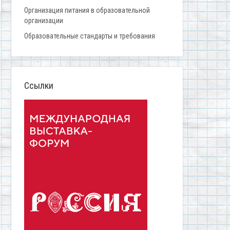
Организация питания в образовательной
организации
Образовательные стандарты и требования
Ссылки