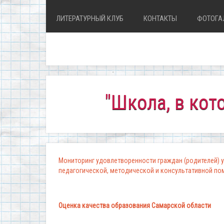
ЛИТЕРАТУРНЫЙ КЛУБ
КОНТАКТЫ
ФОТОГА
"Школа, в которой 
Мониторинг удовлетворенности граждан (родителей) у
педагогической, методической и консультативной п
Оценка качества образования Самарской области