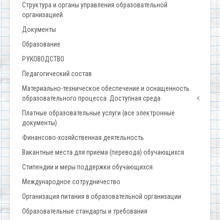
Структура и органы управления образовательной
организацией
Документы
Образование
РУКОВОДСТВО
Педагогический состав
Материально-техническое обеспечение и оснащенность
образовательного процесса. Доступная среда
Платные образовательные услуги (все электронные
документы)
Финансово-хозяйственная деятельность
Вакантные места для приёма (перевода) обучающихся
Стипендии и меры поддержки обучающихся
Международное сотрудничество
Организация питания в образовательной организации
Образовательные стандарты и требования