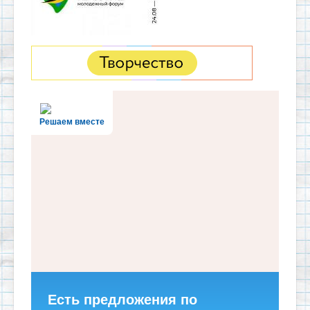
Решаем вместе
Есть предложения по