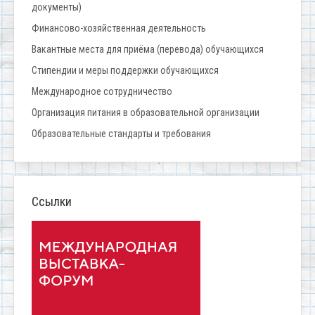
документы)
Финансово-хозяйственная деятельность
Вакантные места для приёма (перевода) обучающихся
Стипендии и меры поддержки обучающихся
Международное сотрудничество
Организация питания в образовательной организации
Образовательные стандарты и требования
Ссылки