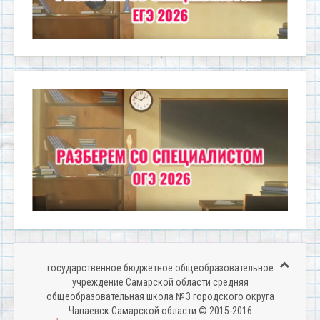
государственное бюджетное общеобразовательное
учреждение Самарской области средняя
общеобразовательная школа № 3 городского округа
Чапаевск Самарской области © 2015-2016