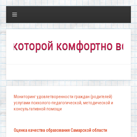
оторой комфортно всем!"
Мониторинг удовлетворенности граждан (родителей)
услугами психолого-педагогической, методической и
консультативной помощи
Оценка качества образования Самарской области