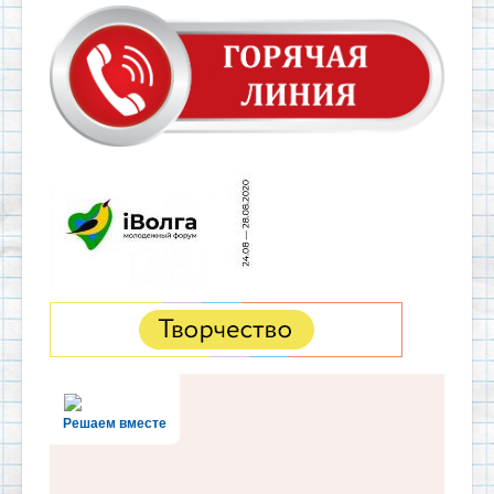
Решаем вместе