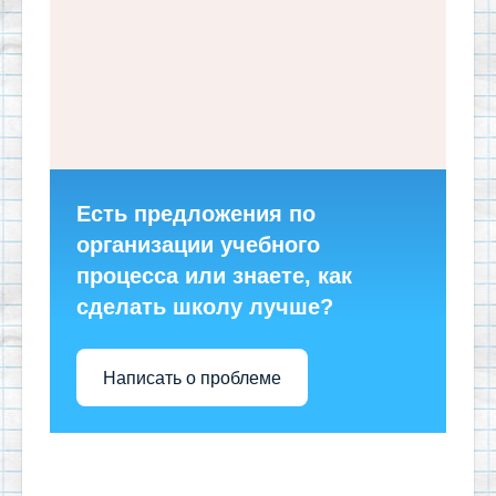
Есть предложения по
организации учебного
процесса или знаете, как
сделать школу лучше?
Написать о проблеме