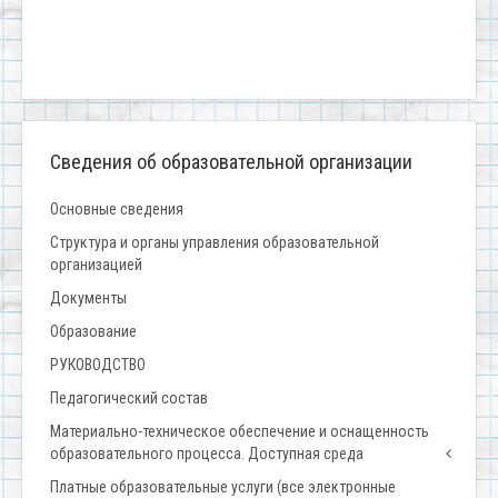
Сведения об образовательной организации
Основные сведения
Структура и органы управления образовательной
организацией
Документы
Образование
РУКОВОДСТВО
Педагогический состав
Материально-техническое обеспечение и оснащенность
образовательного процесса. Доступная среда
Платные образовательные услуги (все электронные