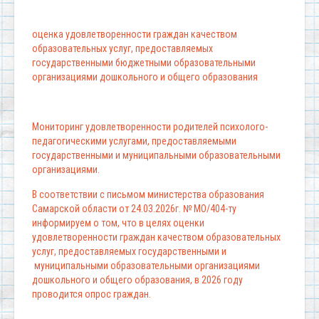
оценка удовлетворенности граждан качеством
образовательных услуг, предоставляемых
государственными бюджетными образовательными
организациями дошкольного и общего образования
Мониторинг удовлетворенности родителей психолого-
педагогическими услугами, предоставляемыми
государственными и муниципальными образовательными
организациями.
В соответствии с письмом министерства образования
Самарской области от 24.03.2026г. № МО/404-ту
информируем о том, что в целях оценки
удовлетворенности граждан качеством образовательных
услуг, предоставляемых государственными и
муниципальными образовательными организациями
дошкольного и общего образования, в 2026 году
проводится опрос граждан.