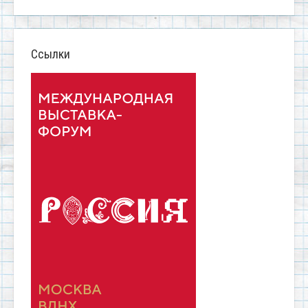
Ссылки