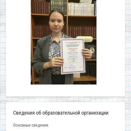
Сведения об образовательной организации
Основные сведения