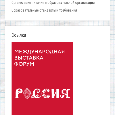
Организация питания в образовательной организации
Образовательные стандарты и требования
Ссылки