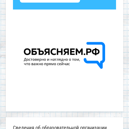
Сведения об образовательной организации