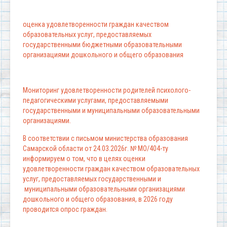
оценка удовлетворенности граждан качеством
образовательных услуг, предоставляемых
государственными бюджетными образовательными
организациями дошкольного и общего образования
Мониторинг удовлетворенности родителей психолого-
педагогическими услугами, предоставляемыми
государственными и муниципальными образовательными
организациями.
В соответствии с письмом министерства образования
Самарской области от 24.03.2026г. № МО/404-ту
информируем о том, что в целях оценки
удовлетворенности граждан качеством образовательных
услуг, предоставляемых государственными и
муниципальными образовательными организациями
дошкольного и общего образования, в 2026 году
проводится опрос граждан.