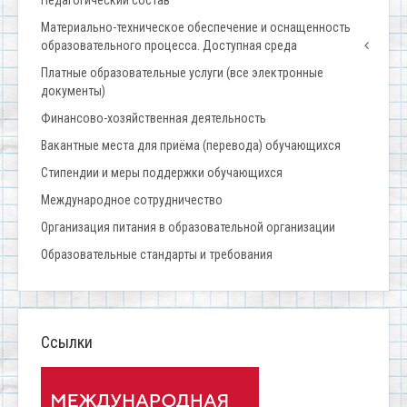
Педагогический состав
Материально-техническое обеспечение и оснащенность
образовательного процесса. Доступная среда
Платные образовательные услуги (все электронные
документы)
Финансово-хозяйственная деятельность
Вакантные места для приёма (перевода) обучающихся
Стипендии и меры поддержки обучающихся
Международное сотрудничество
Организация питания в образовательной организации
Образовательные стандарты и требования
Ссылки