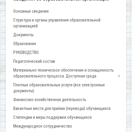
Основные сведения
Структура и органы управления образовательной
организацией
Документы
Образование
РУКОВОДСТВО
Педагогический состав
Материально-техническое обеспечение и оснащенность
образовательного процесса. Доступная среда
Платные образовательные услуги (все электронные
документы)
Финансово-хозяйственная деятельность
Вакантные места для приёма (перевода) обучающихся
Стипендии и меры поддержки обучающихся
Международное сотрудничество