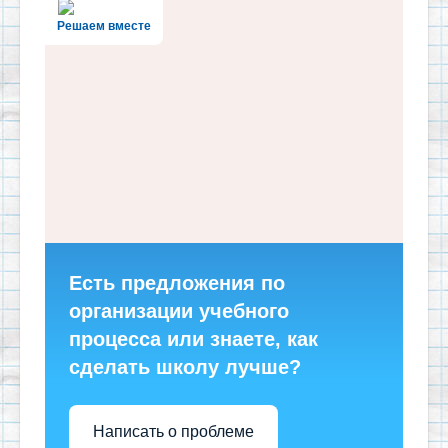
Решаем вместе
Есть предложения по
организации учебного
процесса или знаете, как
сделать школу лучше?
Написать о проблеме