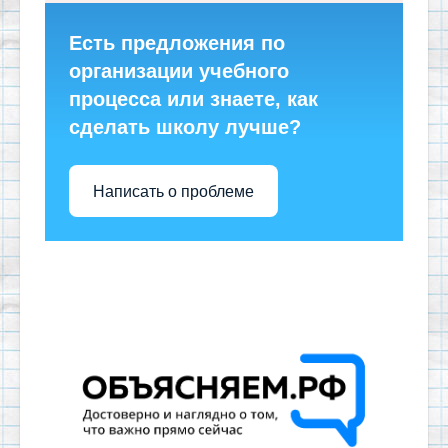
Есть предложения по
организации учебного
процесса или знаете, как
сделать школу лучше?
Написать о проблеме