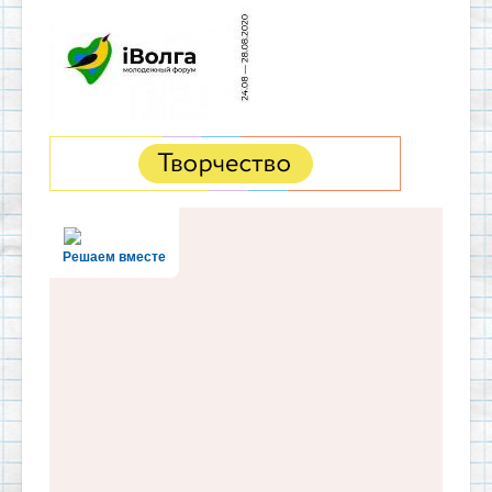
Решаем вместе