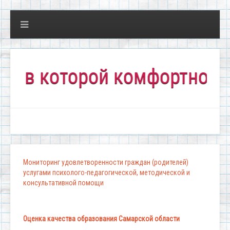
 которой комфортно всем!"
Мониторинг удовлетворенности граждан (родителей)
услугами психолого-педагогической, методической и
консультативной помощи
Оценка качества образования Самарской области