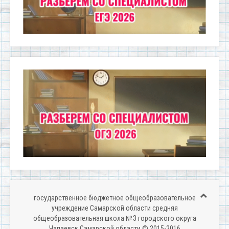
государственное бюджетное общеобразовательное
учреждение Самарской области средняя
общеобразовательная школа № 3 городского округа
Чапаевск Самарской области © 2015-2016