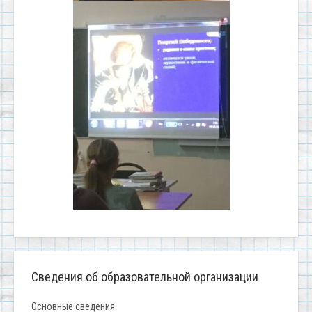
Сведения об образовательной организации
Основные сведения