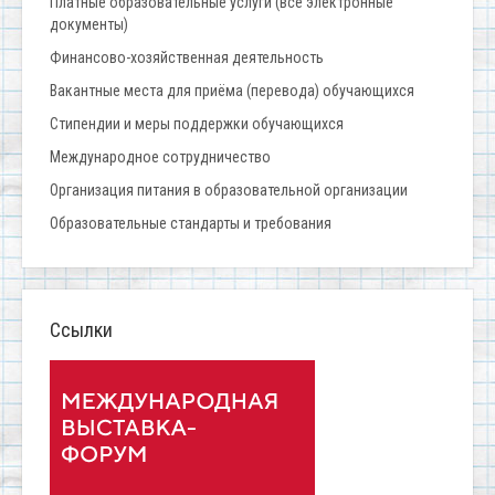
Платные образовательные услуги (все электронные
документы)
Финансово-хозяйственная деятельность
Вакантные места для приёма (перевода) обучающихся
Стипендии и меры поддержки обучающихся
Международное сотрудничество
Организация питания в образовательной организации
Образовательные стандарты и требования
Ссылки