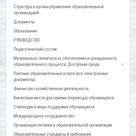
Структура и органы управления образовательной
организацией
Документы
Образование
РУКОВОДСТВО
Педагогический состав
Материально-техническое обеспечение и оснащенность
образовательного процесса. Доступная среда
Платные образовательные услуги (все электронные
документы)
Финансово-хозяйственная деятельность
Вакантные места для приёма (перевода) обучающихся
Стипендии и меры поддержки обучающихся
Международное сотрудничество
Организация питания в образовательной организации
Образовательные стандарты и требования