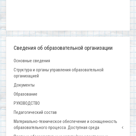
Сведения об образовательной организации
Основные сведения
Структура и органы управления образовательной
организацией
Документы
Образование
РУКОВОДСТВО
Педагогический состав
Материально-техническое обеспечение и оснащенность
образовательного процесса. Доступная среда