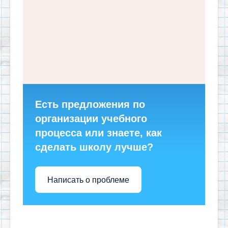
Есть предложения по
организации учебного
процесса или знаете, как
сделать школу лучше?
Написать о проблеме