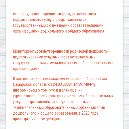
оценка удовлетворенности граждан качеством
образовательных услуг, предоставляемых
государственными бюджетными образовательными
организациями дошкольного и общего образования
Мониторинг удовлетворенности родителей психолого-
педагогическими услугами, предоставляемыми
государственными и муниципальными образовательными
организациями.
В соответствии с письмом министерства образования
Самарской области от 24.03.2026г. № МО/404-ту
информируем о том, что в целях оценки
удовлетворенности граждан качеством образовательных
услуг, предоставляемых государственными и
муниципальными образовательными организациями
дошкольного и общего образования, в 2026 году
проводится опрос граждан.