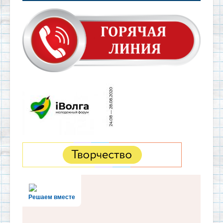
Решаем вместе