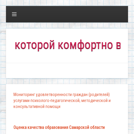
торой комфортно всем!"
Мониторинг удовлетворенности граждан (родителей)
услугами психолого-педагогической, методической и
консультативной помощи
Оценка качества образования Самарской области