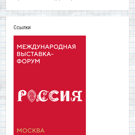
Ссылки