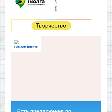
Решаем вместе
Есть предложения по