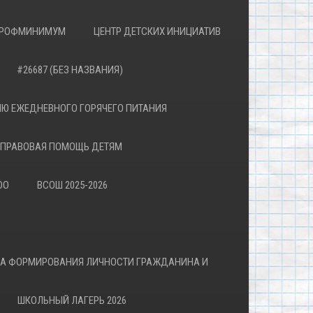
РОФМИНИМУМ
ЦЕНТР ДЕТСКИХ ИНИЦИАТИВ
#26687 (БЕЗ НАЗВАНИЯ)
Ю ЕЖЕДНЕВНОГО ГОРЯЧЕГО ПИТАНИЯ
ПРАВОВАЯ ПОМОЩЬ ДЕТЯМ
ОО
ВСОШ 2025-2026
ВА ФОРМИРОВАНИЯ ЛИЧНОСТИ ГРАЖДАНИНА И
ШКОЛЬНЫЙ ЛАГЕРЬ 2026