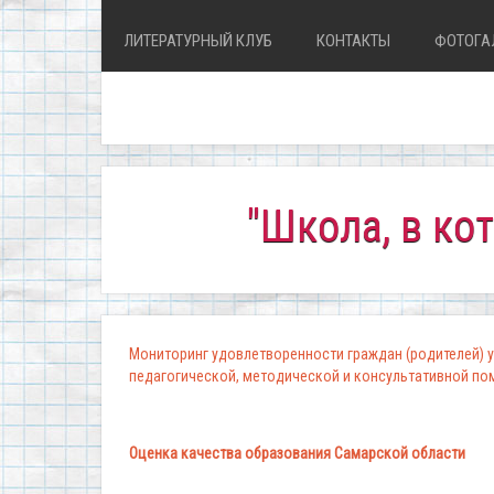
ЛИТЕРАТУРНЫЙ КЛУБ
КОНТАКТЫ
ФОТОГА
"Школа, в которой 
Мониторинг удовлетворенности граждан (родителей) у
педагогической, методической и консультативной п
Оценка качества образования Самарской области