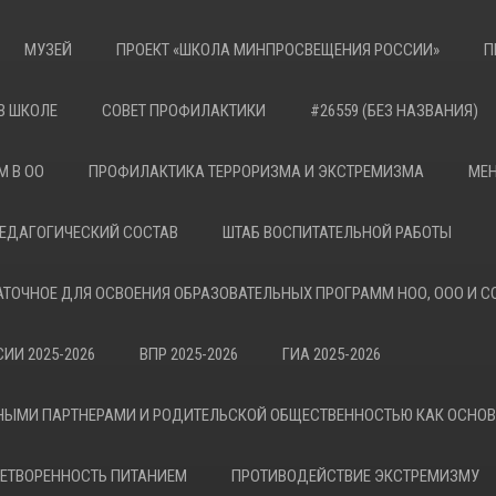
МУЗЕЙ
ПРОЕКТ «ШКОЛА МИНПРОСВЕЩЕНИЯ РОССИИ»
П
В ШКОЛЕ
СОВЕТ ПРОФИЛАКТИКИ
#26559 (БЕЗ НАЗВАНИЯ)
М В ОО
ПРОФИЛАКТИКА ТЕРРОРИЗМА И ЭКСТРЕМИЗМА
МЕН
ЕДАГОГИЧЕСКИЙ СОСТАВ
ШТАБ ВОСПИТАТЕЛЬНОЙ РАБОТЫ
АТОЧНОЕ ДЛЯ ОСВОЕНИЯ ОБРАЗОВАТЕЛЬНЫХ ПРОГРАММ НОО, ООО И С
ИИ 2025-2026
ВПР 2025-2026
ГИА 2025-2026
НЫМИ ПАРТНЕРАМИ И РОДИТЕЛЬСКОЙ ОБЩЕСТВЕННОСТЬЮ КАК ОСНО
ЕТВОРЕННОСТЬ ПИТАНИЕМ
ПРОТИВОДЕЙСТВИЕ ЭКСТРЕМИЗМУ