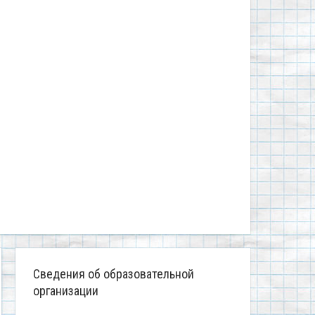
Сведения об образовательной
организации