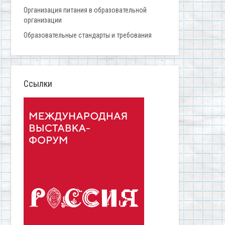
Организация питания в образовательной
организации
Образовательные стандарты и требования
Ссылки