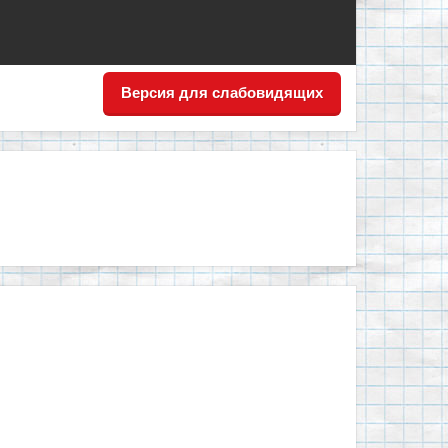
Версия для слабовидящих