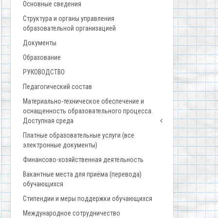
Основные сведения
Структура и органы управления
образовательной организацией
Документы
Образование
РУКОВОДСТВО
Педагогический состав
Материально-техническое обеспечение и
оснащенность образовательного процесса.
Доступная среда
Платные образовательные услуги (все
электронные документы)
Финансово-хозяйственная деятельность
Вакантные места для приёма (перевода)
обучающихся
Стипендии и меры поддержки обучающихся
Международное сотрудничество