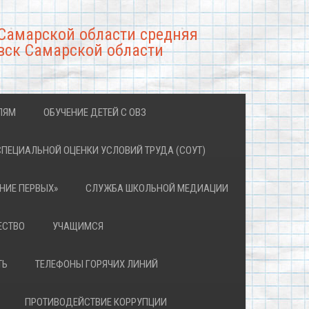
Самарской области средняя
вск Самарской области
ЛЯМ
ОБУЧЕНИЕ ДЕТЕЙ С ОВЗ
СПЕЦИАЛЬНОЙ ОЦЕНКИ УСЛОВИЙ ТРУДА (СОУТ)
НИЕ ПЕРВЫХ»
СЛУЖБА ШКОЛЬНОЙ МЕДИАЦИИ
ЕСТВО
УЧАЩИМСЯ
ТЬ
ТЕЛЕФОНЫ ГОРЯЧИХ ЛИНИЙ
ПРОТИВОДЕЙСТВИЕ КОРРУПЦИИ