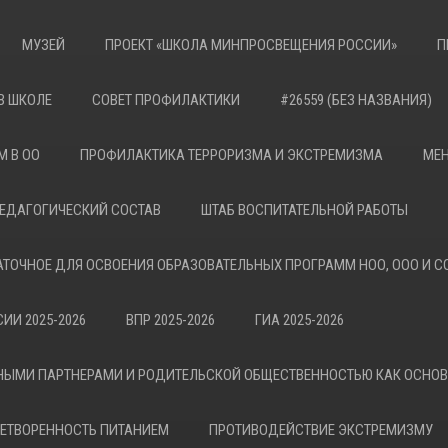
МУЗЕЙ
ПРОЕКТ «ШКОЛА МИНПРОСВЕЩЕНИЯ РОССИИ»
П
В ШКОЛЕ
СОВЕТ ПРОФИЛАКТИКИ
#26559 (БЕЗ НАЗВАНИЯ)
М В ОО
ПРОФИЛАКТИКА ТЕРРОРИЗМА И ЭКСТРЕМИЗМА
МЕН
ЕДАГОГИЧЕСКИЙ СОСТАВ
ШТАБ ВОСПИТАТЕЛЬНОЙ РАБОТЫ
АТОЧНОЕ ДЛЯ ОСВОЕНИЯ ОБРАЗОВАТЕЛЬНЫХ ПРОГРАММ НОО, ООО И С
ИИ 2025-2026
ВПР 2025-2026
ГИА 2025-2026
НЫМИ ПАРТНЕРАМИ И РОДИТЕЛЬСКОЙ ОБЩЕСТВЕННОСТЬЮ КАК ОСНО
ЕТВОРЕННОСТЬ ПИТАНИЕМ
ПРОТИВОДЕЙСТВИЕ ЭКСТРЕМИЗМУ