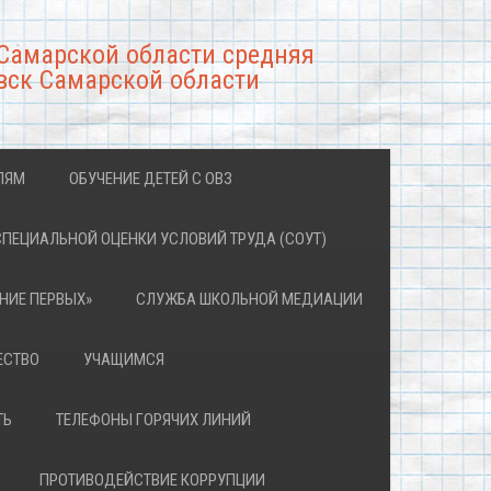
Самарской области средняя
вск Самарской области
ЛЯМ
ОБУЧЕНИЕ ДЕТЕЙ С ОВЗ
СПЕЦИАЛЬНОЙ ОЦЕНКИ УСЛОВИЙ ТРУДА (СОУТ)
НИЕ ПЕРВЫХ»
СЛУЖБА ШКОЛЬНОЙ МЕДИАЦИИ
ЕСТВО
УЧАЩИМСЯ
ТЬ
ТЕЛЕФОНЫ ГОРЯЧИХ ЛИНИЙ
ПРОТИВОДЕЙСТВИЕ КОРРУПЦИИ