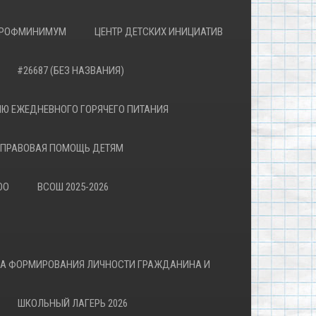
РОФМИНИМУМ
ЦЕНТР ДЕТСКИХ ИНИЦИАТИВ
#26687 (БЕЗ НАЗВАНИЯ)
Ю ЕЖЕДНЕВНОГО ГОРЯЧЕГО ПИТАНИЯ
ПРАВОВАЯ ПОМОЩЬ ДЕТЯМ
ОО
ВСОШ 2025-2026
ВА ФОРМИРОВАНИЯ ЛИЧНОСТИ ГРАЖДАНИНА И
ШКОЛЬНЫЙ ЛАГЕРЬ 2026