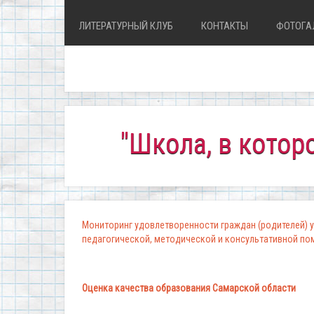
ЛИТЕРАТУРНЫЙ КЛУБ
КОНТАКТЫ
ФОТОГА
"Школа, в которой ком
Мониторинг удовлетворенности граждан (родителей) у
педагогической, методической и консультативной п
Оценка качества образования Самарской области