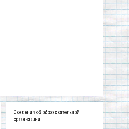
Сведения об образовательной
организации