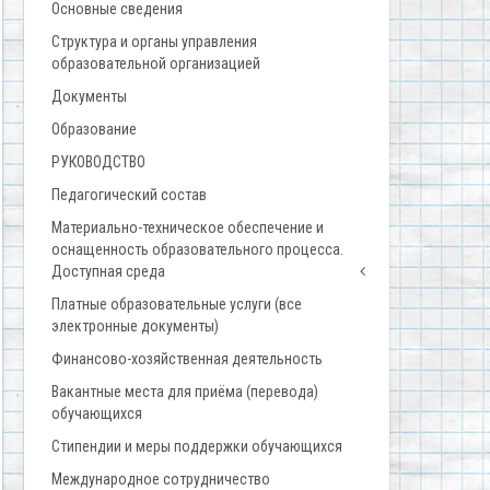
Основные сведения
Структура и органы управления
образовательной организацией
Документы
Образование
РУКОВОДСТВО
Педагогический состав
Материально-техническое обеспечение и
оснащенность образовательного процесса.
Доступная среда
Платные образовательные услуги (все
электронные документы)
Финансово-хозяйственная деятельность
Вакантные места для приёма (перевода)
обучающихся
Стипендии и меры поддержки обучающихся
Международное сотрудничество