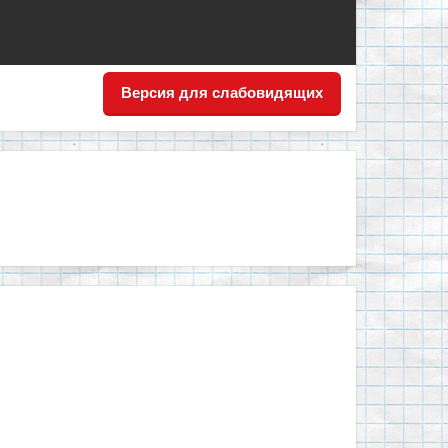
Версия для слабовидящих