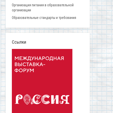
Организация питания в образовательной
организации
Образовательные стандарты и требования
Ссылки