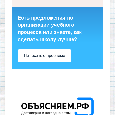
Есть предложения по
организации учебного
процесса или знаете, как
сделать школу лучше?
Написать о проблеме