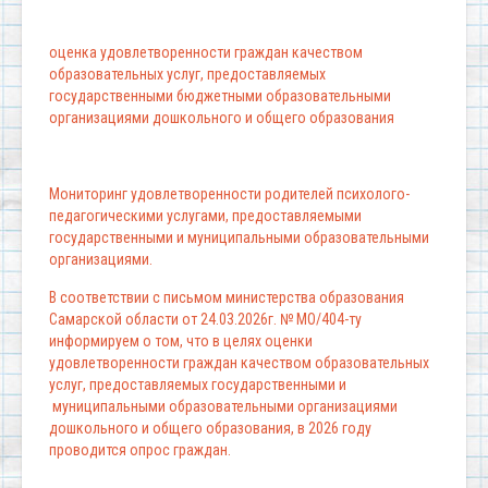
оценка удовлетворенности граждан качеством
образовательных услуг, предоставляемых
государственными бюджетными образовательными
организациями дошкольного и общего образования
Мониторинг удовлетворенности родителей психолого-
педагогическими услугами, предоставляемыми
государственными и муниципальными образовательными
организациями.
В соответствии с письмом министерства образования
Самарской области от 24.03.2026г. № МО/404-ту
информируем о том, что в целях оценки
удовлетворенности граждан качеством образовательных
услуг, предоставляемых государственными и
муниципальными образовательными организациями
дошкольного и общего образования, в 2026 году
проводится опрос граждан.