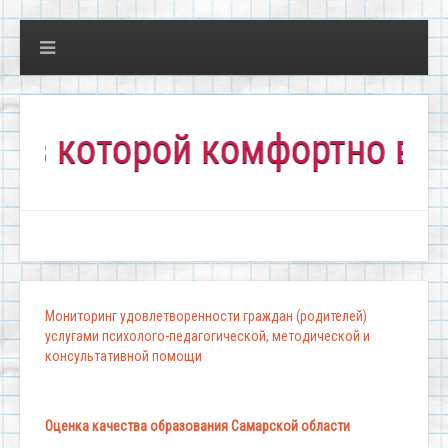
оторой комфортно всем!"
Мониторинг удовлетворенности граждан (родителей)
услугами психолого-педагогической, методической и
консультативной помощи
Оценка качества образования Самарской области