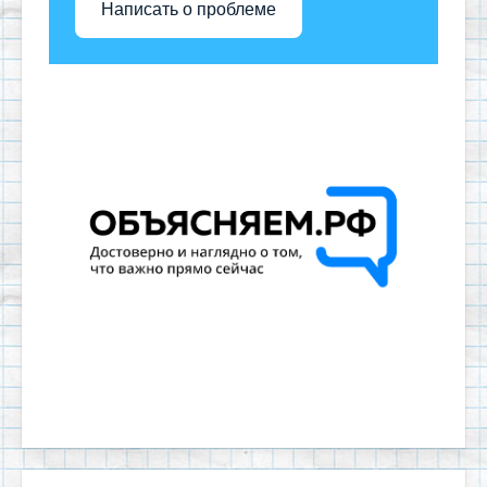
Написать о проблеме