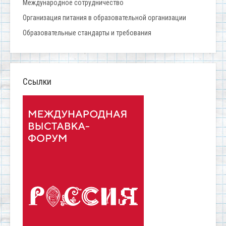
Международное сотрудничество
Организация питания в образовательной организации
Образовательные стандарты и требования
Ссылки