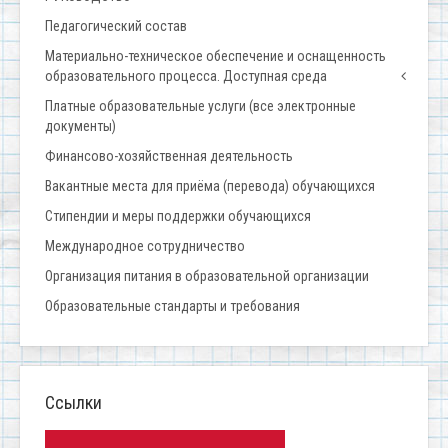
Педагогический состав
Материально-техническое обеспечение и оснащенность
образовательного процесса. Доступная среда
Платные образовательные услуги (все электронные
документы)
Финансово-хозяйственная деятельность
Вакантные места для приёма (перевода) обучающихся
Стипендии и меры поддержки обучающихся
Международное сотрудничество
Организация питания в образовательной организации
Образовательные стандарты и требования
Ссылки