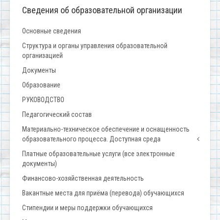
Сведения об образовательной организации
Основные сведения
Структура и органы управления образовательной
организацией
Документы
Образование
РУКОВОДСТВО
Педагогический состав
Материально-техническое обеспечение и оснащенность
образовательного процесса. Доступная среда
Платные образовательные услуги (все электронные
документы)
Финансово-хозяйственная деятельность
Вакантные места для приёма (перевода) обучающихся
Стипендии и меры поддержки обучающихся