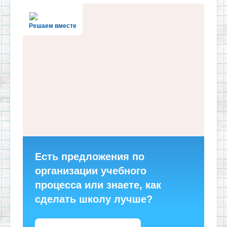
Решаем вместе
Есть предложения по
организации учебного
процесса или знаете, как
сделать школу лучше?