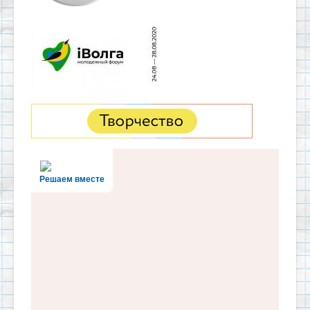
Решаем вместе