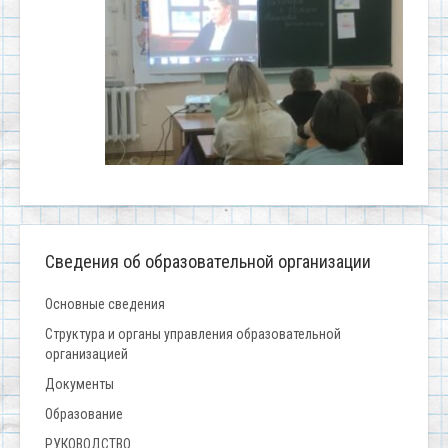
Сведения об образовательной организации
Основные сведения
Структура и органы управления образовательной
организацией
Документы
Образование
РУКОВОДСТВО