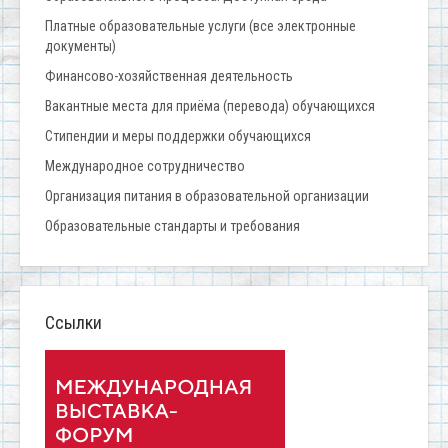
Платные образовательные услуги (все электронные
документы)
Финансово-хозяйственная деятельность
Вакантные места для приёма (перевода) обучающихся
Стипендии и меры поддержки обучающихся
Международное сотрудничество
Организация питания в образовательной организации
Образовательные стандарты и требования
Ссылки