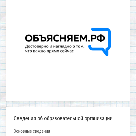
Сведения об образовательной организации
Основные сведения