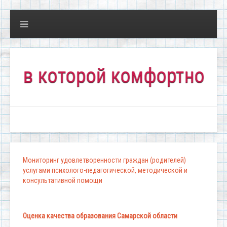
которой комфортно всем!"
Мониторинг удовлетворенности граждан (родителей)
услугами психолого-педагогической, методической и
консультативной помощи
Оценка качества образования Самарской области