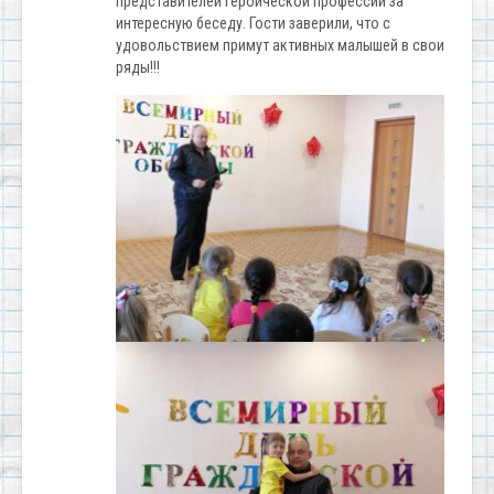
представителей героической профессии за
интересную беседу. Гости заверили, что с
удовольствием примут активных малышей в свои
ряды!!!