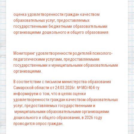
оценка удовлетворенности граждан качеством
образовательных услуг, предоставляемых
государственными бюджетными образовательными
организациями дошкольного и общего образования
Мониторинг удовлетворенности родителей психолого-
педагогическими услугами, предоставляемыми
государственными и муниципальными образовательными
организациями.
В соответствии с письмом министерства образования
Самарской области от 24.03.2026г. № МО/404-ту
информируем о том, что в целях оценки
удовлетворенности граждан качеством образовательных
услуг, предоставляемых государственными и
муниципальными образовательными организациями
дошкольного и общего образования, в 2026 году
проводится опрос граждан.