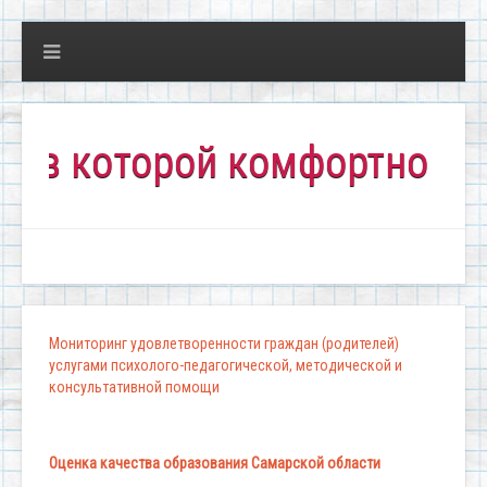
которой комфортно всем!"
Мониторинг удовлетворенности граждан (родителей)
услугами психолого-педагогической, методической и
консультативной помощи
Оценка качества образования Самарской области