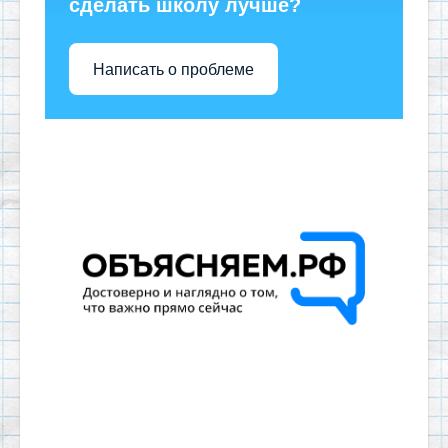
сделать школу лучше?
Написать о проблеме