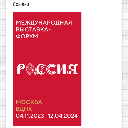
Ссылки