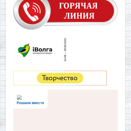
Решаем вместе