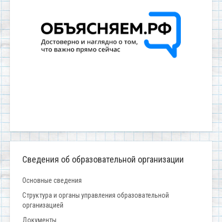
Сведения об образовательной организации
Основные сведения
Структура и органы управления образовательной
организацией
Документы