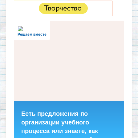
Решаем вместе
Есть предложения по
организации учебного
процесса или знаете, как