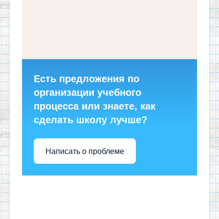
Есть предложения по
организации учебного
процесса или знаете, как
сделать школу лучше?
Написать о проблеме