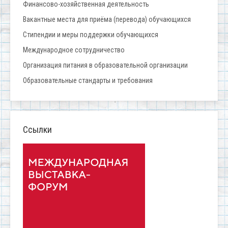
Финансово-хозяйственная деятельность
Вакантные места для приёма (перевода) обучающихся
Стипендии и меры поддержки обучающихся
Международное сотрудничество
Организация питания в образовательной организации
Образовательные стандарты и требования
Ссылки