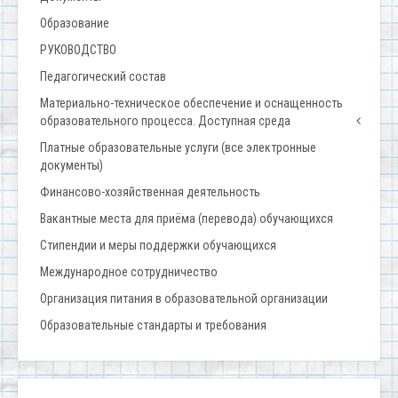
Образование
РУКОВОДСТВО
Педагогический состав
Материально-техническое обеспечение и оснащенность
образовательного процесса. Доступная среда
Платные образовательные услуги (все электронные
документы)
Финансово-хозяйственная деятельность
Вакантные места для приёма (перевода) обучающихся
Стипендии и меры поддержки обучающихся
Международное сотрудничество
Организация питания в образовательной организации
Образовательные стандарты и требования