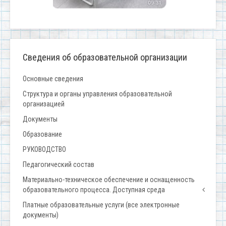
Сведения об образовательной организации
Основные сведения
Структура и органы управления образовательной
организацией
Документы
Образование
РУКОВОДСТВО
Педагогический состав
Материально-техническое обеспечение и оснащенность
образовательного процесса. Доступная среда
Платные образовательные услуги (все электронные
документы)