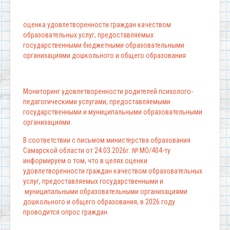
оценка удовлетворенности граждан качеством
образовательных услуг, предоставляемых
государственными бюджетными образовательными
организациями дошкольного и общего образования
Мониторинг удовлетворенности родителей психолого-
педагогическими услугами, предоставляемыми
государственными и муниципальными образовательными
организациями.
В соответствии с письмом министерства образования
Самарской области от 24.03.2026г. № МО/404-ту
информируем о том, что в целях оценки
удовлетворенности граждан качеством образовательных
услуг, предоставляемых государственными и
муниципальными образовательными организациями
дошкольного и общего образования, в 2026 году
проводится опрос граждан.