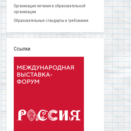
Организация питания в образовательной
организации
Образовательные стандарты и требования
Ссылки