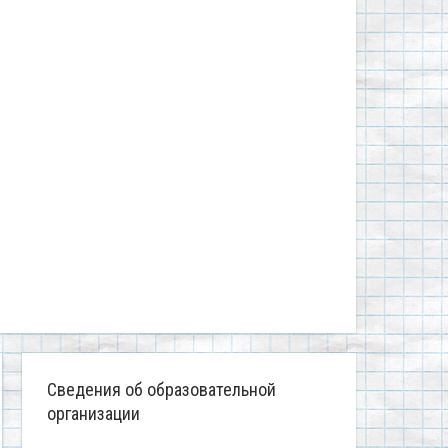
Сведения об образовательной
организации