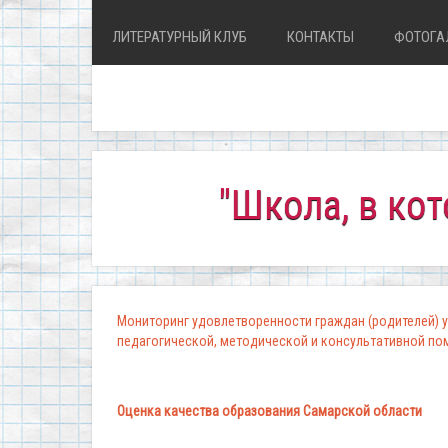
ЛИТЕРАТУРНЫЙ КЛУБ
КОНТАКТЫ
ФОТОГА
"Школа, в которой к
Мониторинг удовлетворенности граждан (родителей) у
педагогической, методической и консультативной п
Оценка качества образования Самарской области