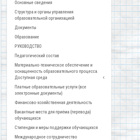
Основные сведения
Структура и органы управления
образовательной организацией
Документы
Образование
РУКОВОДСТВО
Педагогический состав
Материально-техническое обеспечение и
оснащенность образовательного процесса.
Доступная среда
Платные образовательные услуги (все
электронные документы)
Финансово-хозяйственная деятельность
Вакантные места для приёма (перевода)
обучающихся
Стипендии и меры поддержки обучающихся
Международное сотрудничество