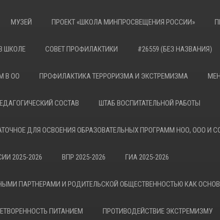
МУЗЕЙ
ПРОЕКТ «ШКОЛА МИНПРОСВЕЩЕНИЯ РОССИИ»
П
В ШКОЛЕ
СОВЕТ ПРОФИЛАКТИКИ
#26559 (БЕЗ НАЗВАНИЯ)
М В ОО
ПРОФИЛАКТИКА ТЕРРОРИЗМА И ЭКСТРЕМИЗМА
МЕН
ЕДАГОГИЧЕСКИЙ СОСТАВ
ШТАБ ВОСПИТАТЕЛЬНОЙ РАБОТЫ
АТОЧНОЕ ДЛЯ ОСВОЕНИЯ ОБРАЗОВАТЕЛЬНЫХ ПРОГРАММ НОО, ООО И С
ИИ 2025-2026
ВПР 2025-2026
ГИА 2025-2026
НЫМИ ПАРТНЕРАМИ И РОДИТЕЛЬСКОЙ ОБЩЕСТВЕННОСТЬЮ КАК ОСНО
ЕТВОРЕННОСТЬ ПИТАНИЕМ
ПРОТИВОДЕЙСТВИЕ ЭКСТРЕМИЗМУ