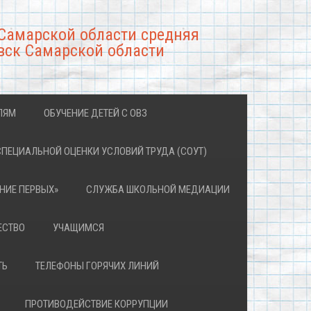
Самарской области средняя
вск Самарской области
ЛЯМ
ОБУЧЕНИЕ ДЕТЕЙ С ОВЗ
СПЕЦИАЛЬНОЙ ОЦЕНКИ УСЛОВИЙ ТРУДА (СОУТ)
НИЕ ПЕРВЫХ»
СЛУЖБА ШКОЛЬНОЙ МЕДИАЦИИ
ЕСТВО
УЧАЩИМСЯ
ТЬ
ТЕЛЕФОНЫ ГОРЯЧИХ ЛИНИЙ
ПРОТИВОДЕЙСТВИЕ КОРРУПЦИИ