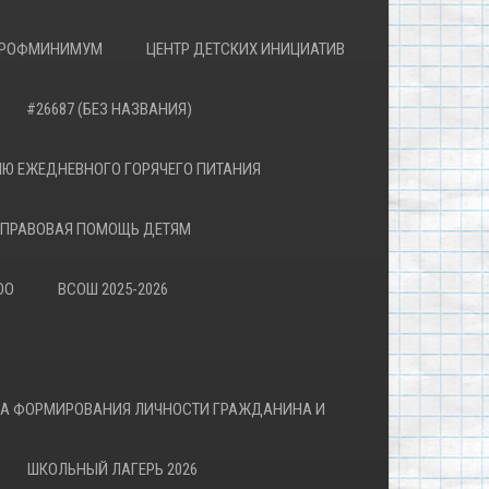
РОФМИНИМУМ
ЦЕНТР ДЕТСКИХ ИНИЦИАТИВ
#26687 (БЕЗ НАЗВАНИЯ)
Ю ЕЖЕДНЕВНОГО ГОРЯЧЕГО ПИТАНИЯ
ПРАВОВАЯ ПОМОЩЬ ДЕТЯМ
ОО
ВСОШ 2025-2026
ВА ФОРМИРОВАНИЯ ЛИЧНОСТИ ГРАЖДАНИНА И
ШКОЛЬНЫЙ ЛАГЕРЬ 2026