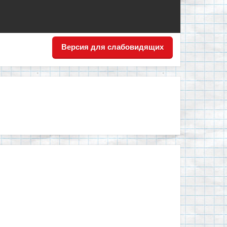
Версия для слабовидящих