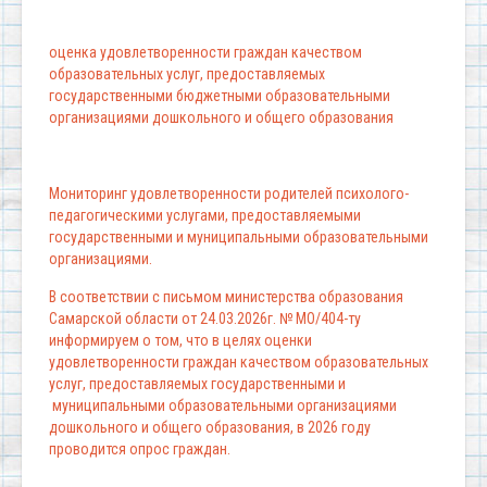
оценка удовлетворенности граждан качеством
образовательных услуг, предоставляемых
государственными бюджетными образовательными
организациями дошкольного и общего образования
Мониторинг удовлетворенности родителей психолого-
педагогическими услугами, предоставляемыми
государственными и муниципальными образовательными
организациями.
В соответствии с письмом министерства образования
Самарской области от 24.03.2026г. № МО/404-ту
информируем о том, что в целях оценки
удовлетворенности граждан качеством образовательных
услуг, предоставляемых государственными и
муниципальными образовательными организациями
дошкольного и общего образования, в 2026 году
проводится опрос граждан.