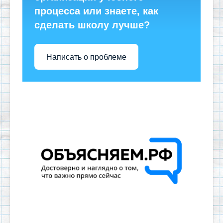
процесса или знаете, как
сделать школу лучше?
Написать о проблеме