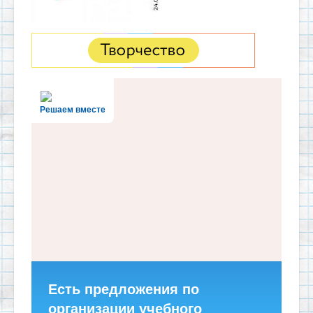
Решаем вместе
Есть предложения по
организации учебного