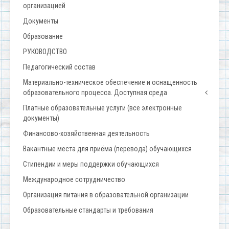
организацией
Документы
Образование
РУКОВОДСТВО
Педагогический состав
Материально-техническое обеспечение и оснащенность
образовательного процесса. Доступная среда
Платные образовательные услуги (все электронные
документы)
Финансово-хозяйственная деятельность
Вакантные места для приёма (перевода) обучающихся
Стипендии и меры поддержки обучающихся
Международное сотрудничество
Организация питания в образовательной организации
Образовательные стандарты и требования