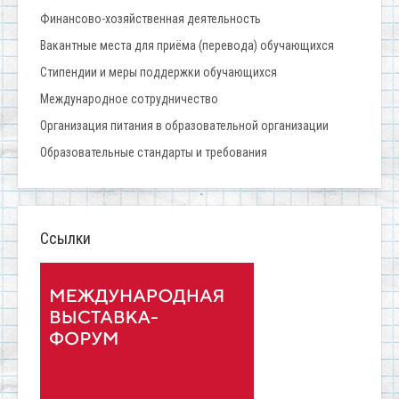
Финансово-хозяйственная деятельность
Вакантные места для приёма (перевода) обучающихся
Стипендии и меры поддержки обучающихся
Международное сотрудничество
Организация питания в образовательной организации
Образовательные стандарты и требования
Ссылки