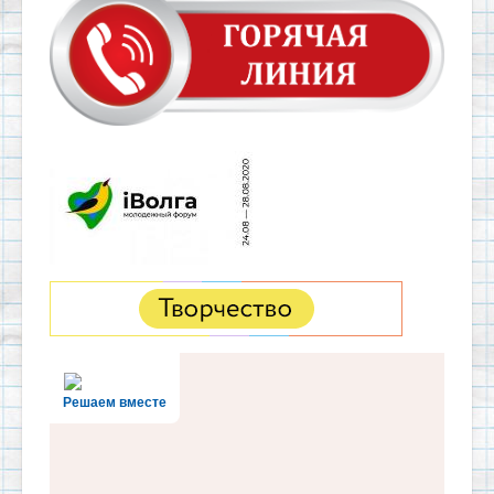
Решаем вместе