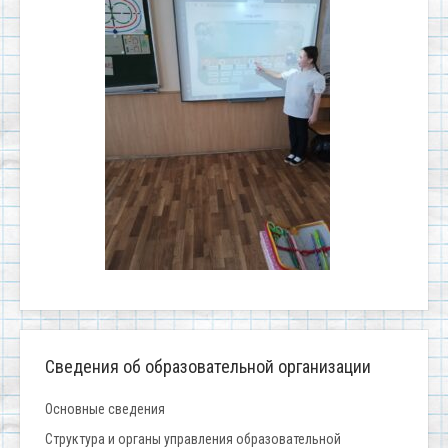
Сведения об образовательной организации
Основные сведения
Структура и органы управления образовательной