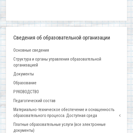
Сведения об образовательной организации
Основные сведения
Структура и органы управления образовательной
организацией
Документы
Образование
РУКОВОДСТВО
Педагогический состав
Материально-техническое обеспечение и оснащенность
образовательного процесса. Доступная среда
Платные образовательные услуги (все электронные
документы)