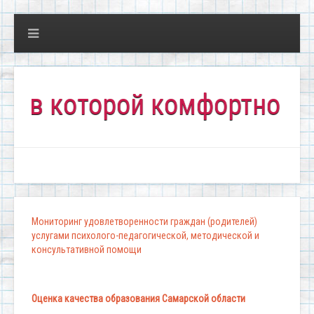
которой комфортно всем!"
Мониторинг удовлетворенности граждан (родителей)
услугами психолого-педагогической, методической и
консультативной помощи
Оценка качества образования Самарской области