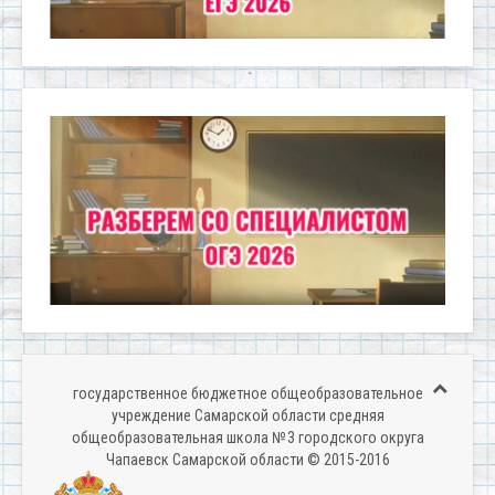
государственное бюджетное общеобразовательное
учреждение Самарской области средняя
общеобразовательная школа № 3 городского округа
Чапаевск Самарской области © 2015-2016