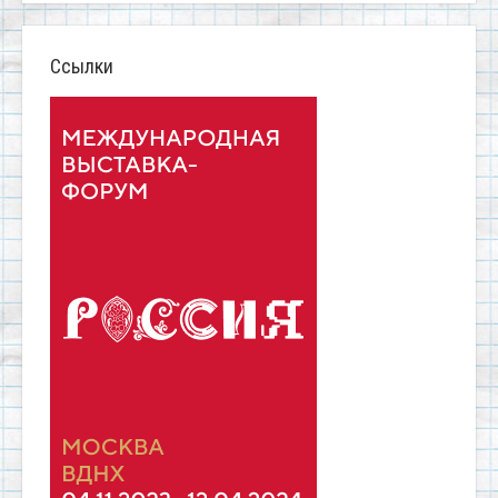
Ссылки