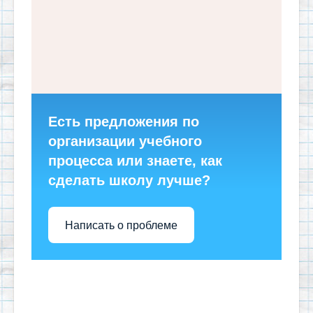
Есть предложения по
организации учебного
процесса или знаете, как
сделать школу лучше?
Написать о проблеме