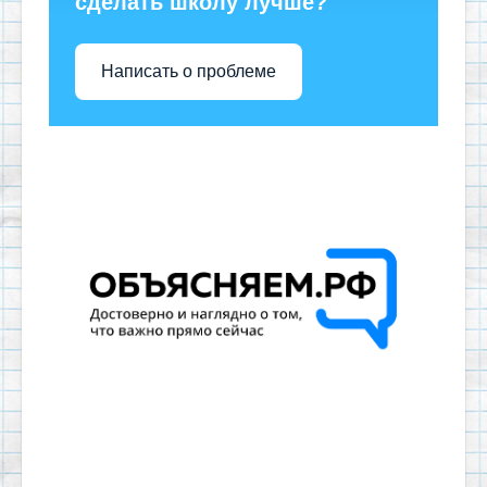
сделать школу лучше?
Написать о проблеме