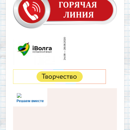
Решаем вместе