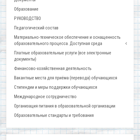
Образование
РУКОВОДСТВО
Педагогический состав
Материально-техническое обеспечение и оснащенность
образовательного процесса. Доступная среда
Платные образовательные услуги (все электронные
документы)
Финансово-хозяйственная деятельность
Вакантные места для приёма (перевода) обучающихся
Стипендии и меры поддержки обучающихся
Международное сотрудничество
Организация питания в образовательной организации
Образовательные стандарты и требования