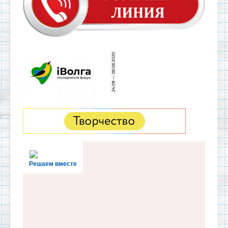
Решаем вместе