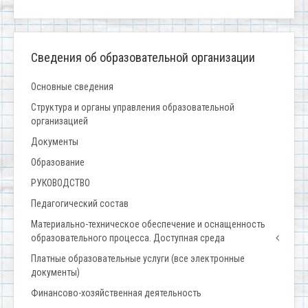
Сведения об образовательной организации
Основные сведения
Структура и органы управления образовательной
организацией
Документы
Образование
РУКОВОДСТВО
Педагогический состав
Материально-техническое обеспечение и оснащенность
образовательного процесса. Доступная среда
Платные образовательные услуги (все электронные
документы)
Финансово-хозяйственная деятельность