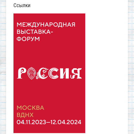
Ссылки