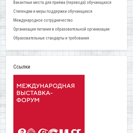
Вакантные места для приёма (перевода) обучающихся
Стипендии и меры поддержки обучающихся
Международное сотрудничество
Организация питания в образовательной организации
Образовательные стандарты и требования
Ссылки