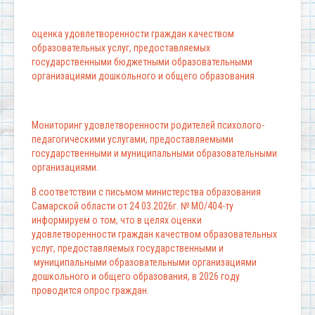
оценка удовлетворенности граждан качеством
образовательных услуг, предоставляемых
государственными бюджетными образовательными
организациями дошкольного и общего образования
Мониторинг удовлетворенности родителей психолого-
педагогическими услугами, предоставляемыми
государственными и муниципальными образовательными
организациями.
В соответствии с письмом министерства образования
Самарской области от 24.03.2026г. № МО/404-ту
информируем о том, что в целях оценки
удовлетворенности граждан качеством образовательных
услуг, предоставляемых государственными и
муниципальными образовательными организациями
дошкольного и общего образования, в 2026 году
проводится опрос граждан.