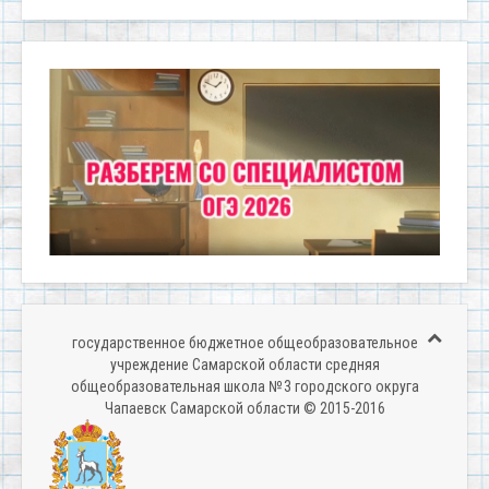
государственное бюджетное общеобразовательное
учреждение Самарской области средняя
общеобразовательная школа № 3 городского округа
Чапаевск Самарской области © 2015-2016