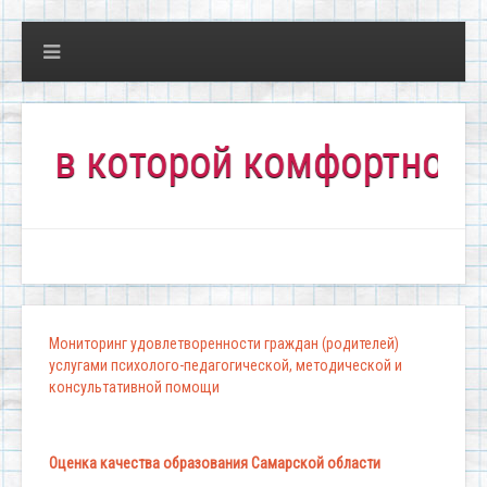
 которой комфортно всем!"
Мониторинг удовлетворенности граждан (родителей)
услугами психолого-педагогической, методической и
консультативной помощи
Оценка качества образования Самарской области