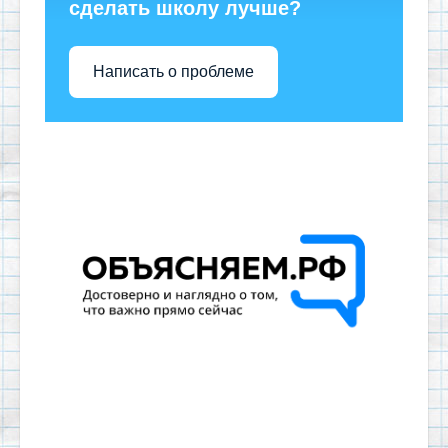
сделать школу лучше?
Написать о проблеме