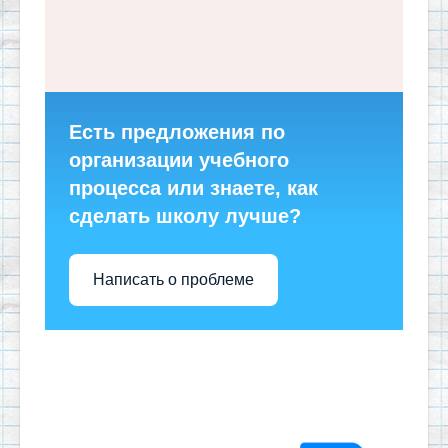
Есть предложения по
организации учебного
процесса или знаете, как
сделать школу лучше?
Написать о проблеме