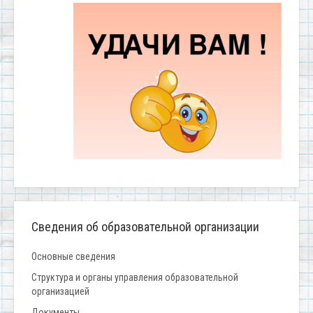
Сведения об образовательной организации
Основные сведения
Структура и органы управления образовательной
организацией
Документы