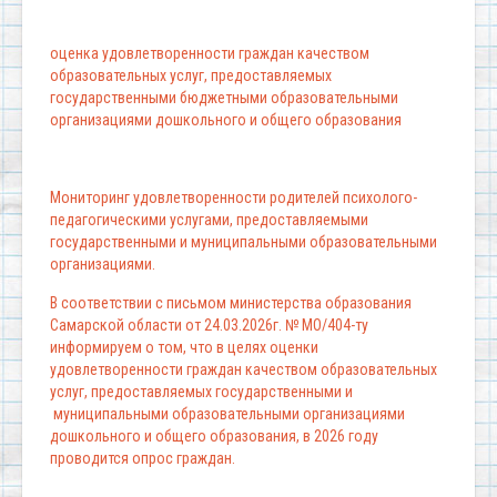
оценка удовлетворенности граждан качеством
образовательных услуг, предоставляемых
государственными бюджетными образовательными
организациями дошкольного и общего образования
Мониторинг удовлетворенности родителей психолого-
педагогическими услугами, предоставляемыми
государственными и муниципальными образовательными
организациями.
В соответствии с письмом министерства образования
Самарской области от 24.03.2026г. № МО/404-ту
информируем о том, что в целях оценки
удовлетворенности граждан качеством образовательных
услуг, предоставляемых государственными и
муниципальными образовательными организациями
дошкольного и общего образования, в 2026 году
проводится опрос граждан.