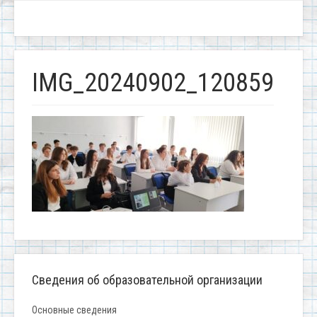
IMG_20240902_120859
Сведения об образовательной организации
Основные сведения