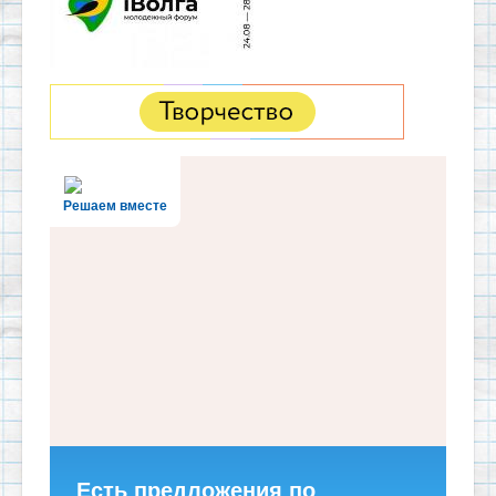
Решаем вместе
Есть предложения по