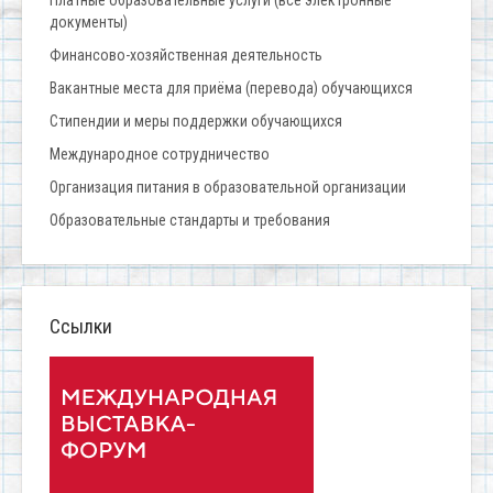
документы)
Финансово-хозяйственная деятельность
Вакантные места для приёма (перевода) обучающихся
Стипендии и меры поддержки обучающихся
Международное сотрудничество
Организация питания в образовательной организации
Образовательные стандарты и требования
Ссылки