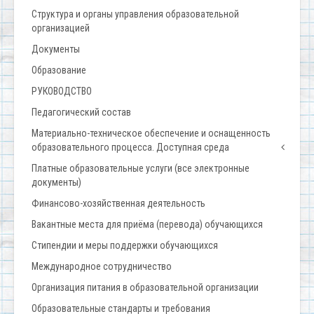
Структура и органы управления образовательной
организацией
Документы
Образование
РУКОВОДСТВО
Педагогический состав
Материально-техническое обеспечение и оснащенность
образовательного процесса. Доступная среда
Платные образовательные услуги (все электронные
документы)
Финансово-хозяйственная деятельность
Вакантные места для приёма (перевода) обучающихся
Стипендии и меры поддержки обучающихся
Международное сотрудничество
Организация питания в образовательной организации
Образовательные стандарты и требования