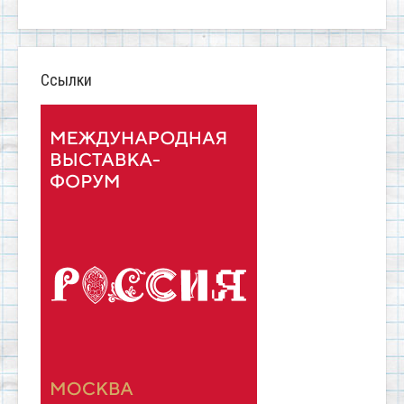
Ссылки