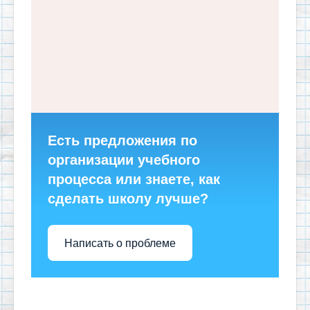
Есть предложения по
организации учебного
процесса или знаете, как
сделать школу лучше?
Написать о проблеме