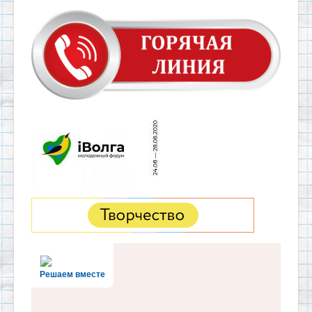
Решаем вместе