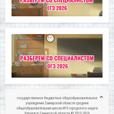
государственное бюджетное общеобразовательное
учреждение Самарской области средняя
общеобразовательная школа № 3 городского округа
Чапаевск Самарской области © 2015-2016