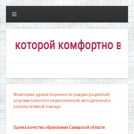
которой комфортно всем!"
Мониторинг удовлетворенности граждан (родителей)
услугами психолого-педагогической, методической и
консультативной помощи
Оценка качества образования Самарской области