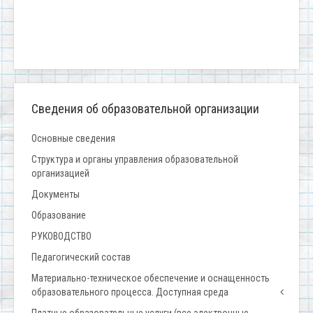
Сведения об образовательной организации
Основные сведения
Структура и органы управления образовательной
организацией
Документы
Образование
РУКОВОДСТВО
Педагогический состав
Материально-техническое обеспечение и оснащенность
образовательного процесса. Доступная среда
Платные образовательные услуги (все электронные