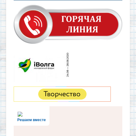
Решаем вместе