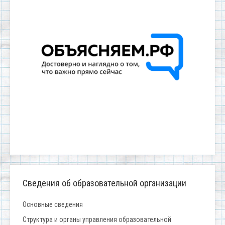
Сведения об образовательной организации
Основные сведения
Структура и органы управления образовательной