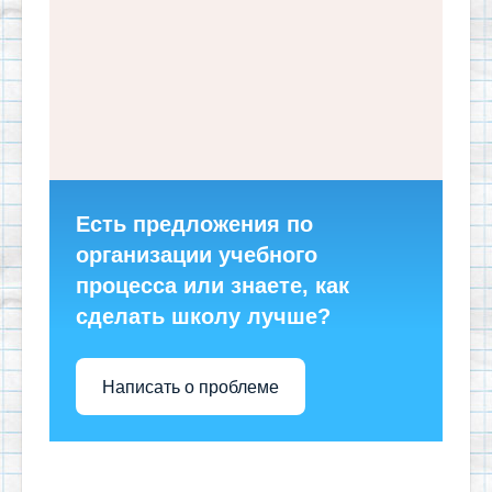
Есть предложения по
организации учебного
процесса или знаете, как
сделать школу лучше?
Написать о проблеме