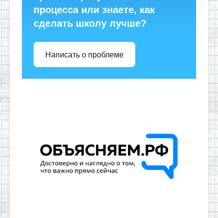
процесса или знаете, как
сделать школу лучше?
Написать о проблеме