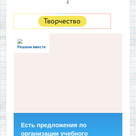
Решаем вместе
Есть предложения по
организации учебного