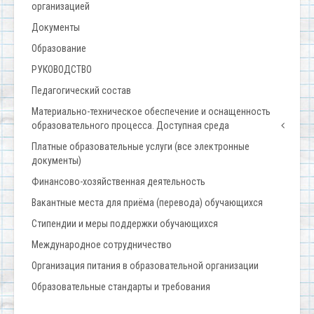
организацией
Документы
Образование
РУКОВОДСТВО
Педагогический состав
Материально-техническое обеспечение и оснащенность
образовательного процесса. Доступная среда
Платные образовательные услуги (все электронные
документы)
Финансово-хозяйственная деятельность
Вакантные места для приёма (перевода) обучающихся
Стипендии и меры поддержки обучающихся
Международное сотрудничество
Организация питания в образовательной организации
Образовательные стандарты и требования