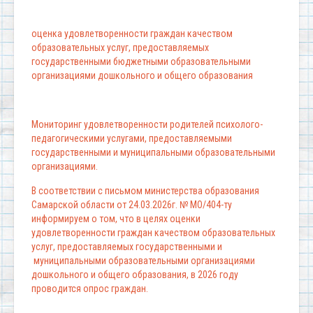
оценка удовлетворенности граждан качеством
образовательных услуг, предоставляемых
государственными бюджетными образовательными
организациями дошкольного и общего образования
Мониторинг удовлетворенности родителей психолого-
педагогическими услугами, предоставляемыми
государственными и муниципальными образовательными
организациями.
В соответствии с письмом министерства образования
Самарской области от 24.03.2026г. № МО/404-ту
информируем о том, что в целях оценки
удовлетворенности граждан качеством образовательных
услуг, предоставляемых государственными и
муниципальными образовательными организациями
дошкольного и общего образования, в 2026 году
проводится опрос граждан.