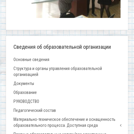
Сведения об образовательной организации
Основные сведения
Структура и органы управления образовательной
организацией
Документы
Образование
РУКОВОДСТВО
Педагогический состав
Материально-техническое обеспечение и оснащенность
образовательного процесса. Доступная среда