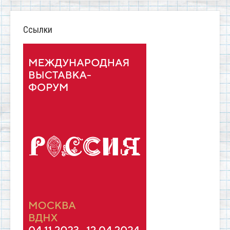
Ссылки