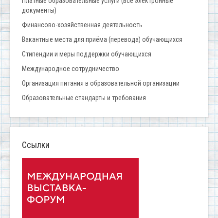
Платные образовательные услуги (все электронные
документы)
Финансово-хозяйственная деятельность
Вакантные места для приёма (перевода) обучающихся
Стипендии и меры поддержки обучающихся
Международное сотрудничество
Организация питания в образовательной организации
Образовательные стандарты и требования
Ссылки