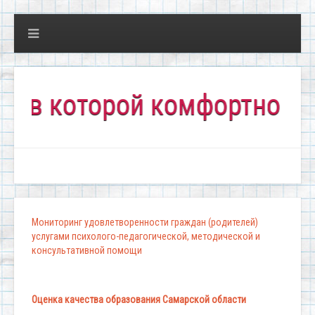
которой комфортно всем!"
Мониторинг удовлетворенности граждан (родителей)
услугами психолого-педагогической, методической и
консультативной помощи
Оценка качества образования Самарской области