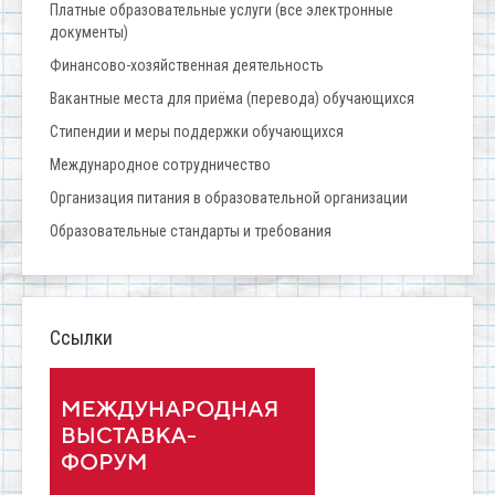
Платные образовательные услуги (все электронные
документы)
Финансово-хозяйственная деятельность
Вакантные места для приёма (перевода) обучающихся
Стипендии и меры поддержки обучающихся
Международное сотрудничество
Организация питания в образовательной организации
Образовательные стандарты и требования
Ссылки