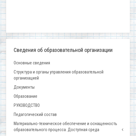
Сведения об образовательной организации
Основные сведения
Структура и органы управления образовательной
организацией
Документы
Образование
РУКОВОДСТВО
Педагогический состав
Материально-техническое обеспечение и оснащенность
образовательного процесса. Доступная среда