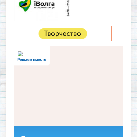
Решаем вместе