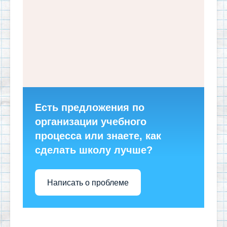
Есть предложения по
организации учебного
процесса или знаете, как
сделать школу лучше?
Написать о проблеме