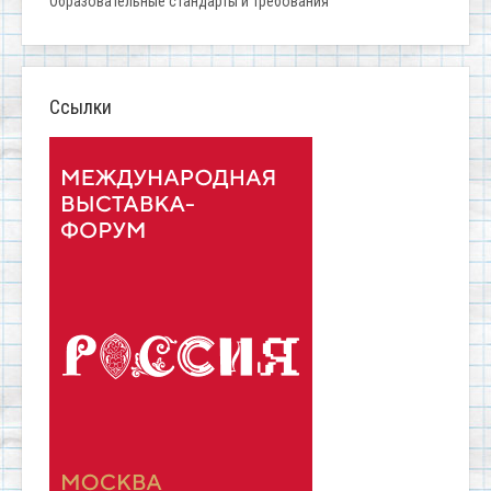
Образовательные стандарты и требования
Ссылки