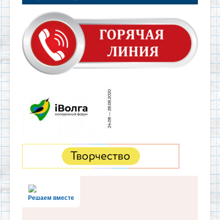
Решаем вместе