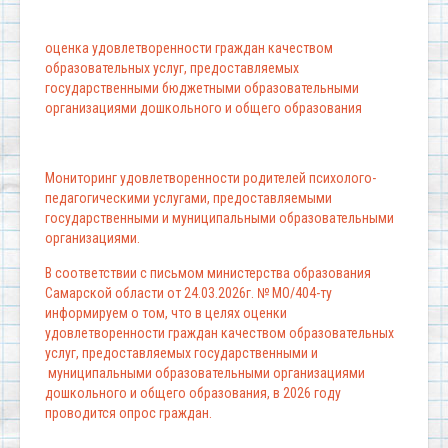
оценка удовлетворенности граждан качеством
образовательных услуг, предоставляемых
государственными бюджетными образовательными
организациями дошкольного и общего образования
Мониторинг удовлетворенности родителей психолого-
педагогическими услугами, предоставляемыми
государственными и муниципальными образовательными
организациями.
В соответствии с письмом министерства образования
Самарской области от 24.03.2026г. № МО/404-ту
информируем о том, что в целях оценки
удовлетворенности граждан качеством образовательных
услуг, предоставляемых государственными и
муниципальными образовательными организациями
дошкольного и общего образования, в 2026 году
проводится опрос граждан.