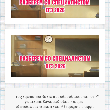
государственное бюджетное общеобразовательное
учреждение Самарской области средняя
общеобразовательная школа № 3 городского округа