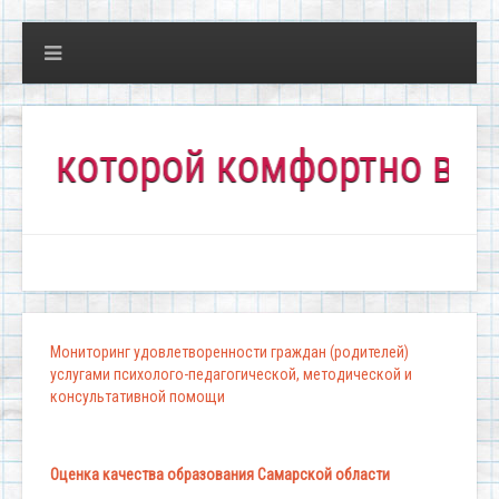
оторой комфортно всем!"
Мониторинг удовлетворенности граждан (родителей)
услугами психолого-педагогической, методической и
консультативной помощи
Оценка качества образования Самарской области