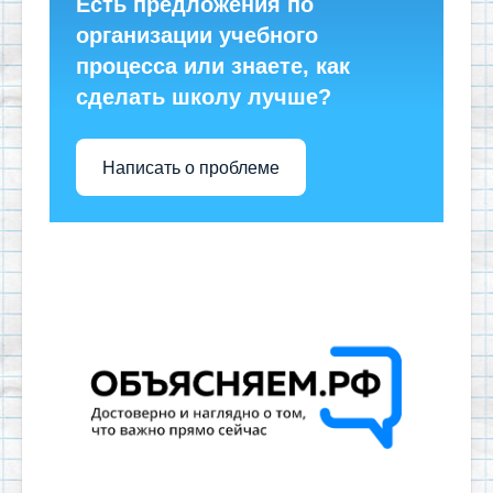
Есть предложения по
организации учебного
процесса или знаете, как
сделать школу лучше?
Написать о проблеме