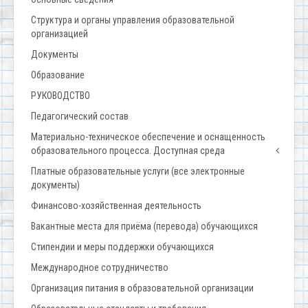
Структура и органы управления образовательной
организацией
Документы
Образование
РУКОВОДСТВО
Педагогический состав
Материально-техническое обеспечение и оснащенность
образовательного процесса. Доступная среда
Платные образовательные услуги (все электронные
документы)
Финансово-хозяйственная деятельность
Вакантные места для приёма (перевода) обучающихся
Стипендии и меры поддержки обучающихся
Международное сотрудничество
Организация питания в образовательной организации