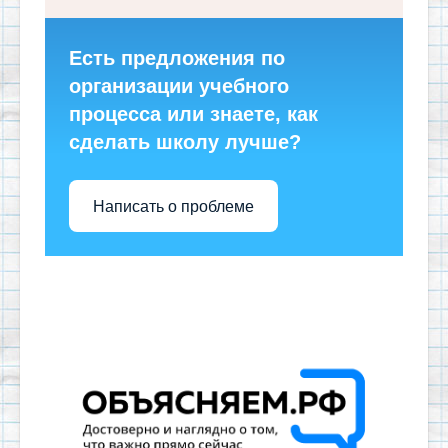
Есть предложения по
организации учебного
процесса или знаете, как
сделать школу лучше?
Написать о проблеме