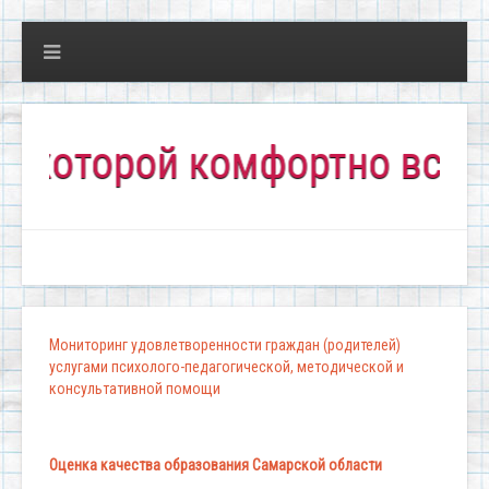
торой комфортно всем!"
Мониторинг удовлетворенности граждан (родителей)
услугами психолого-педагогической, методической и
консультативной помощи
Оценка качества образования Самарской области