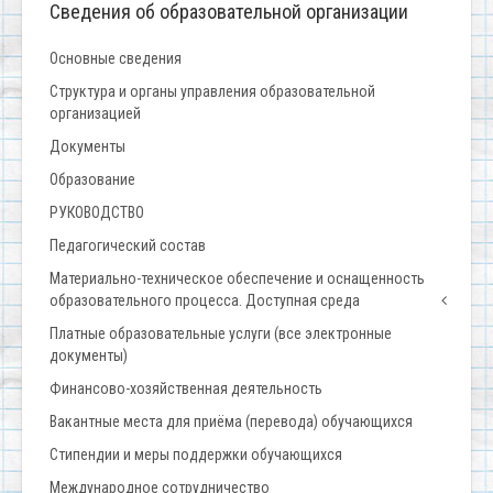
Сведения об образовательной организации
Основные сведения
Структура и органы управления образовательной
организацией
Документы
Образование
РУКОВОДСТВО
Педагогический состав
Материально-техническое обеспечение и оснащенность
образовательного процесса. Доступная среда
Платные образовательные услуги (все электронные
документы)
Финансово-хозяйственная деятельность
Вакантные места для приёма (перевода) обучающихся
Стипендии и меры поддержки обучающихся
Международное сотрудничество