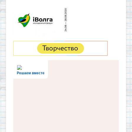
Решаем вместе