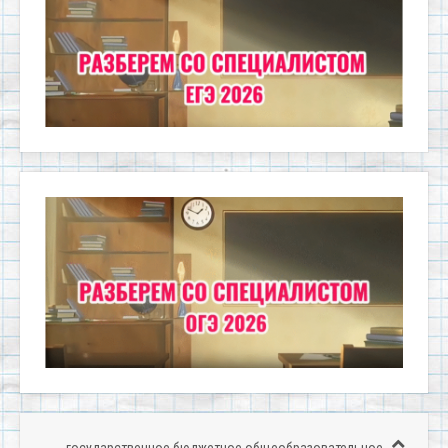
государственное бюджетное общеобразовательное