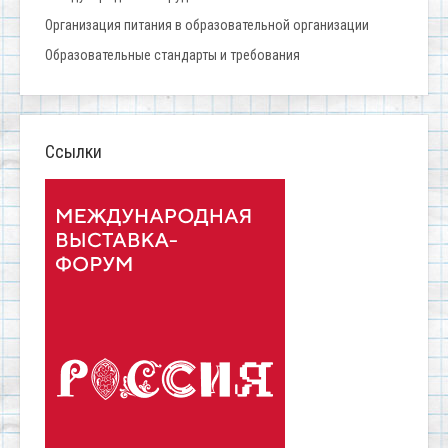
Организация питания в образовательной организации
Образовательные стандарты и требования
Ссылки