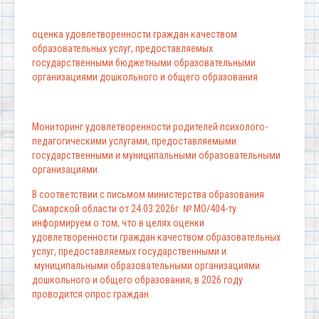
оценка удовлетворенности граждан качеством
образовательных услуг, предоставляемых
государственными бюджетными образовательными
организациями дошкольного и общего образования
Мониторинг удовлетворенности родителей психолого-
педагогическими услугами, предоставляемыми
государственными и муниципальными образовательными
организациями.
В соответствии с письмом министерства образования
Самарской области от 24.03.2026г. № МО/404-ту
информируем о том, что в целях оценки
удовлетворенности граждан качеством образовательных
услуг, предоставляемых государственными и
муниципальными образовательными организациями
дошкольного и общего образования, в 2026 году
проводится опрос граждан.