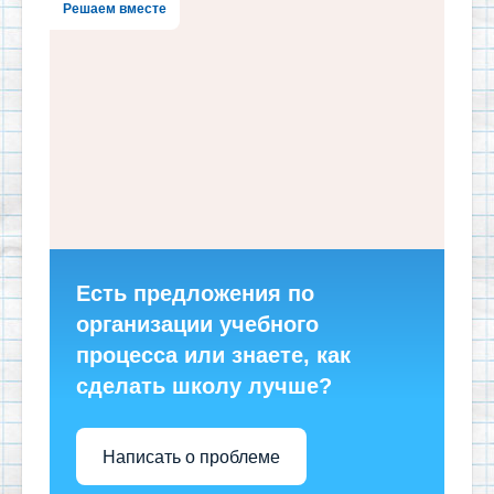
Решаем вместе
Есть предложения по
организации учебного
процесса или знаете, как
сделать школу лучше?
Написать о проблеме