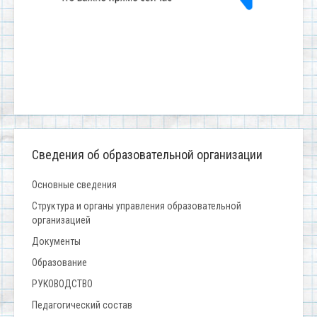
Сведения об образовательной организации
Основные сведения
Структура и органы управления образовательной
организацией
Документы
Образование
РУКОВОДСТВО
Педагогический состав