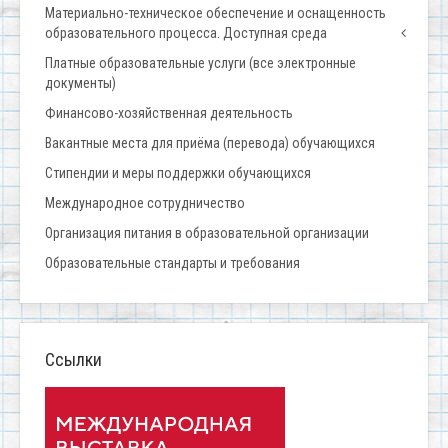
Материально-техническое обеспечение и оснащенность
образовательного процесса. Доступная среда
Платные образовательные услуги (все электронные
документы)
Финансово-хозяйственная деятельность
Вакантные места для приёма (перевода) обучающихся
Стипендии и меры поддержки обучающихся
Международное сотрудничество
Организация питания в образовательной организации
Образовательные стандарты и требования
Ссылки