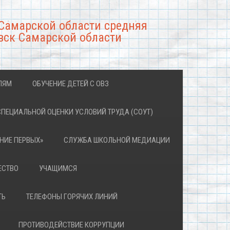
Самарской области средняя
вск Самарской области
ЛЯМ
ОБУЧЕНИЕ ДЕТЕЙ С ОВЗ
СПЕЦИАЛЬНОЙ ОЦЕНКИ УСЛОВИЙ ТРУДА (СОУТ)
НИЕ ПЕРВЫХ»
СЛУЖБА ШКОЛЬНОЙ МЕДИАЦИИ
ЕСТВО
УЧАЩИМСЯ
ТЬ
ТЕЛЕФОНЫ ГОРЯЧИХ ЛИНИЙ
ПРОТИВОДЕЙСТВИЕ КОРРУПЦИИ