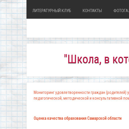
ЛИТЕРАТУРНЫЙ КЛУБ
КОНТАКТЫ
ФОТОГА
"Школа, в которой 
Мониторинг удовлетворенности граждан (родителей) у
педагогической, методической и консультативной п
Оценка качества образования Самарской области