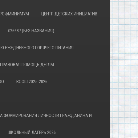
РОФМИНИМУМ
ЦЕНТР ДЕТСКИХ ИНИЦИАТИВ
#26687 (БЕЗ НАЗВАНИЯ)
Ю ЕЖЕДНЕВНОГО ГОРЯЧЕГО ПИТАНИЯ
ПРАВОВАЯ ПОМОЩЬ ДЕТЯМ
ОО
ВСОШ 2025-2026
ВА ФОРМИРОВАНИЯ ЛИЧНОСТИ ГРАЖДАНИНА И
ШКОЛЬНЫЙ ЛАГЕРЬ 2026