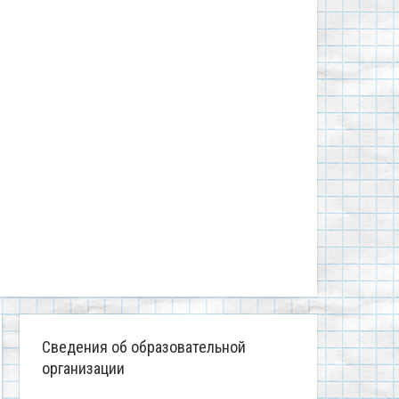
Сведения об образовательной
организации