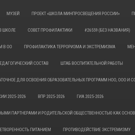
МУЗЕЙ
ПРОЕКТ «ШКОЛА МИНПРОСВЕЩЕНИЯ РОССИИ»
П
В ШКОЛЕ
СОВЕТ ПРОФИЛАКТИКИ
#26559 (БЕЗ НАЗВАНИЯ)
М В ОО
ПРОФИЛАКТИКА ТЕРРОРИЗМА И ЭКСТРЕМИЗМА
МЕН
ЕДАГОГИЧЕСКИЙ СОСТАВ
ШТАБ ВОСПИТАТЕЛЬНОЙ РАБОТЫ
АТОЧНОЕ ДЛЯ ОСВОЕНИЯ ОБРАЗОВАТЕЛЬНЫХ ПРОГРАММ НОО, ООО И С
ИИ 2025-2026
ВПР 2025-2026
ГИА 2025-2026
НЫМИ ПАРТНЕРАМИ И РОДИТЕЛЬСКОЙ ОБЩЕСТВЕННОСТЬЮ КАК ОСНО
ЕТВОРЕННОСТЬ ПИТАНИЕМ
ПРОТИВОДЕЙСТВИЕ ЭКСТРЕМИЗМУ