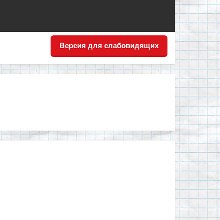
Версия для слабовидящих