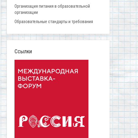
Организация питания в образовательной
организации
Образовательные стандарты и требования
Ссылки