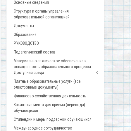
Основные сведения
Структура и органы управления
образовательной организацией
Документы
Образование
РУКОВОДСТВО
Педагогический состав
Материально-техническое обеспечение и
оснащенность образовательного процесса.
Доступная среда
Платные образовательные услуги (все
электронные документы)
Финансово-хозяйственная деятельность
Вакантные места для приёма (перевода)
обучающихся
Стипендии и меры поддержки обучающихся
Международное сотрудничество