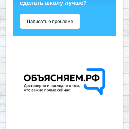
сделать школу лучше?
Написать о проблеме