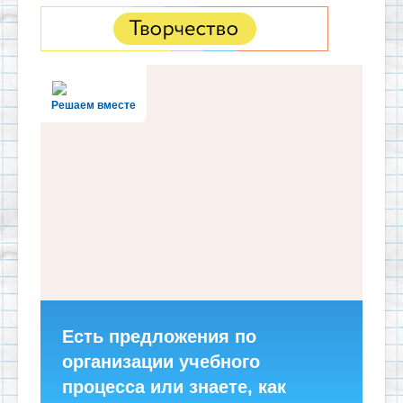
Решаем вместе
Есть предложения по
организации учебного
процесса или знаете, как