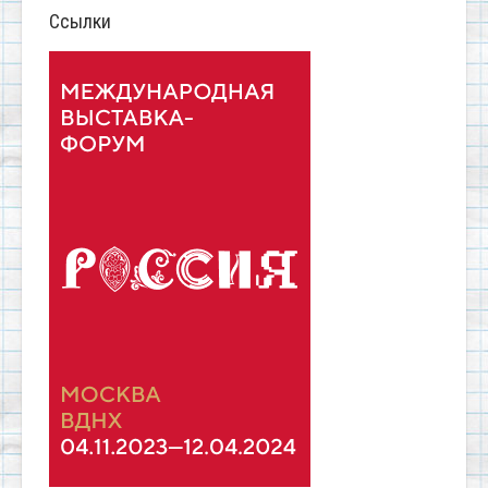
Ссылки