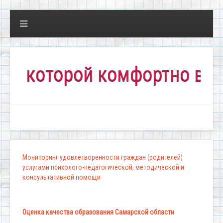
торой комфортно всем!"
Мониторинг удовлетворенности граждан (родителей)
услугами психолого-педагогической, методической и
консультативной помощи
Оценка качества образования Самарской области