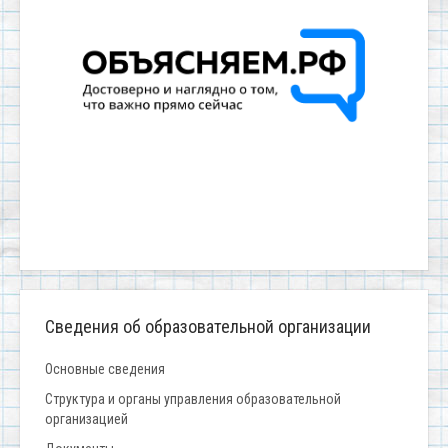
Сведения об образовательной организации
Основные сведения
Структура и органы управления образовательной
организацией