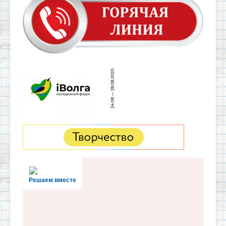
Решаем вместе