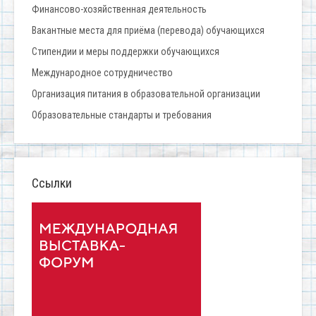
Финансово-хозяйственная деятельность
Вакантные места для приёма (перевода) обучающихся
Стипендии и меры поддержки обучающихся
Международное сотрудничество
Организация питания в образовательной организации
Образовательные стандарты и требования
Ссылки