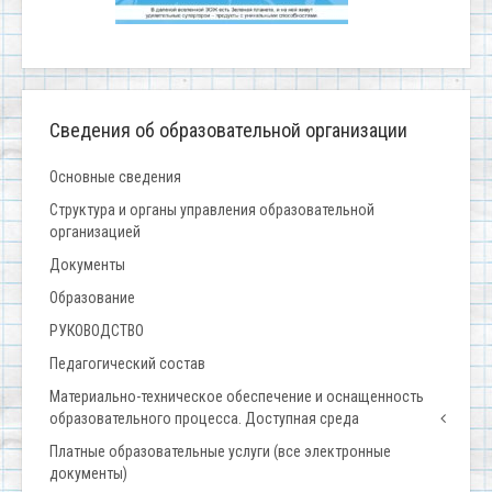
Сведения об образовательной организации
Основные сведения
Структура и органы управления образовательной
организацией
Документы
Образование
РУКОВОДСТВО
Педагогический состав
Материально-техническое обеспечение и оснащенность
образовательного процесса. Доступная среда
Платные образовательные услуги (все электронные
документы)