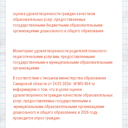
оценка удовлетворенности граждан качеством
образовательных услуг, предоставляемых
государственными бюджетными образовательными
организациями дошкольного и общего образования
Мониторинг удовлетворенности родителей психолого-
педагогическими услугами, предоставляемыми
государственными и муниципальными образовательными
организациями.
В соответствии с письмом министерства образования
Самарской области от 24.03.2026г. № МО/404-ту
информируем о том, что в целях оценки
удовлетворенности граждан качеством образовательных
услуг, предоставляемых государственными и
муниципальными образовательными организациями
дошкольного и общего образования, в 2026 году
проводится опрос граждан.