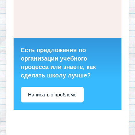
Есть предложения по
организации учебного
процесса или знаете, как
сделать школу лучше?
Написать о проблеме