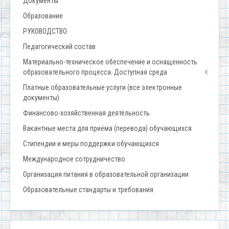
Документы
Образование
РУКОВОДСТВО
Педагогический состав
Материально-техническое обеспечение и оснащенность
образовательного процесса. Доступная среда
Платные образовательные услуги (все электронные
документы)
Финансово-хозяйственная деятельность
Вакантные места для приёма (перевода) обучающихся
Стипендии и меры поддержки обучающихся
Международное сотрудничество
Организация питания в образовательной организации
Образовательные стандарты и требования