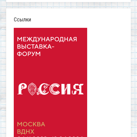
Ссылки