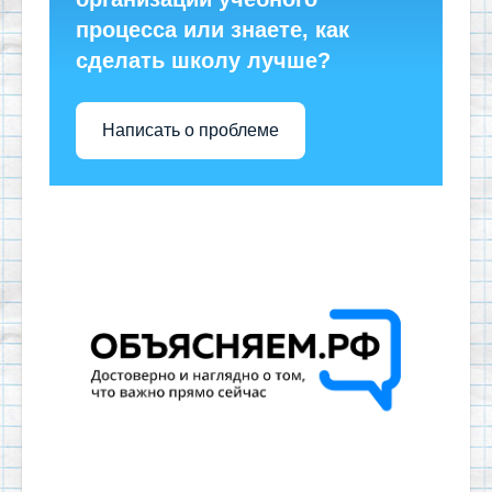
процесса или знаете, как
сделать школу лучше?
Написать о проблеме