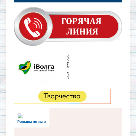
Решаем вместе