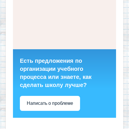
Есть предложения по
организации учебного
процесса или знаете, как
сделать школу лучше?
Написать о проблеме