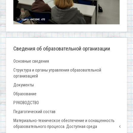
Сведения об образовательной организации
Основные сведения
Структура и органы управления образовательной
организацией
Документы
Образование
РУКОВОДСТВО
Педагогический состав
Материально-техническое обеспечение и оснащенность
образовательного процесса. Доступная среда