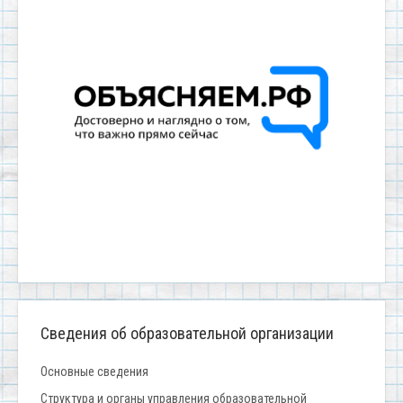
Сведения об образовательной организации
Основные сведения
Структура и органы управления образовательной