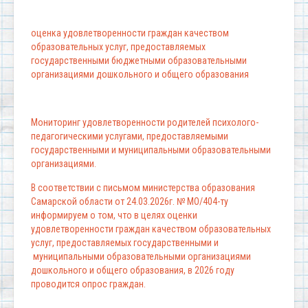
оценка удовлетворенности граждан качеством
образовательных услуг, предоставляемых
государственными бюджетными образовательными
организациями дошкольного и общего образования
Мониторинг удовлетворенности родителей психолого-
педагогическими услугами, предоставляемыми
государственными и муниципальными образовательными
организациями.
В соответствии с письмом министерства образования
Самарской области от 24.03.2026г. № МО/404-ту
информируем о том, что в целях оценки
удовлетворенности граждан качеством образовательных
услуг, предоставляемых государственными и
муниципальными образовательными организациями
дошкольного и общего образования, в 2026 году
проводится опрос граждан.