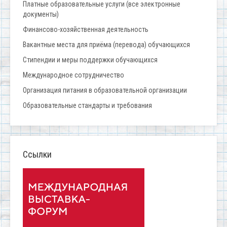
Платные образовательные услуги (все электронные
документы)
Финансово-хозяйственная деятельность
Вакантные места для приёма (перевода) обучающихся
Стипендии и меры поддержки обучающихся
Международное сотрудничество
Организация питания в образовательной организации
Образовательные стандарты и требования
Ссылки