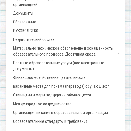
организацией
Документы
Образование
РУКОВОДСТВО
Педагогический состав
Материально-техническое обеспечение и оснащенность
образовательного процесса. Доступная среда
Платные образовательные услуги (все электронные
документы)
Финансово-хозяйственная деятельность
Вакантные места для приёма (перевода) обучающихся
Стипендии и меры поддержки обучающихся
Международное сотрудничество
Организация питания в образовательной организации
Образовательные стандарты и требования