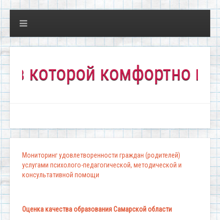
которой комфортно всем!"
Мониторинг удовлетворенности граждан (родителей)
услугами психолого-педагогической, методической и
консультативной помощи
Оценка качества образования Самарской области