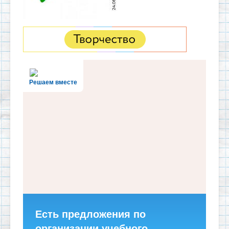
Решаем вместе
Есть предложения по
организации учебного