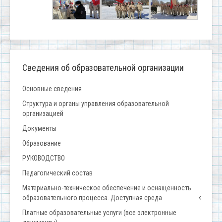
Сведения об образовательной организации
Основные сведения
Структура и органы управления образовательной
организацией
Документы
Образование
РУКОВОДСТВО
Педагогический состав
Материально-техническое обеспечение и оснащенность
образовательного процесса. Доступная среда
Платные образовательные услуги (все электронные