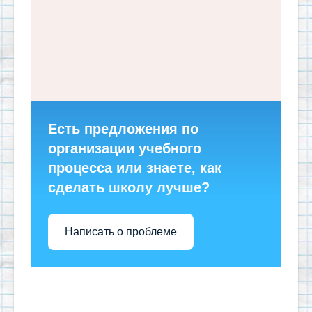
Есть предложения по
организации учебного
процесса или знаете, как
сделать школу лучше?
Написать о проблеме