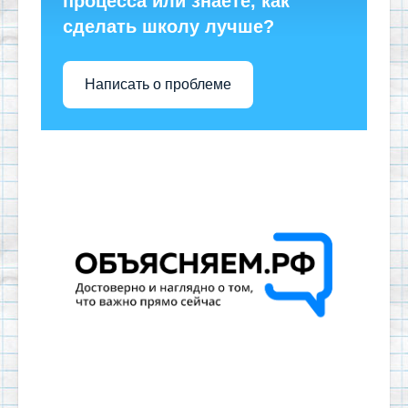
процесса или знаете, как
сделать школу лучше?
Написать о проблеме