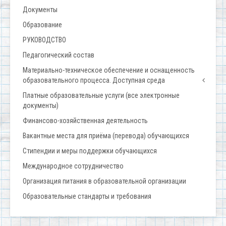
Документы
Образование
РУКОВОДСТВО
Педагогический состав
Материально-техническое обеспечение и оснащенность
образовательного процесса. Доступная среда
Платные образовательные услуги (все электронные
документы)
Финансово-хозяйственная деятельность
Вакантные места для приёма (перевода) обучающихся
Стипендии и меры поддержки обучающихся
Международное сотрудничество
Организация питания в образовательной организации
Образовательные стандарты и требования