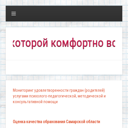
оторой комфортно всем!"
Мониторинг удовлетворенности граждан (родителей)
услугами психолого-педагогической, методической и
консультативной помощи
Оценка качества образования Самарской области