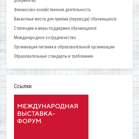
документы)
Финансово-хозяйственная деятельность
Вакантные места для приёма (перевода) обучающихся
Стипендии и меры поддержки обучающихся
Международное сотрудничество
Организация питания в образовательной организации
Образовательные стандарты и требования
Ссылки