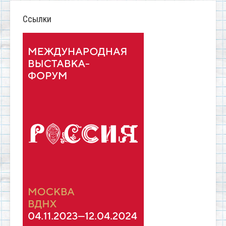
Ссылки