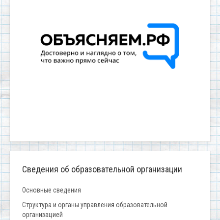
Сведения об образовательной организации
Основные сведения
Структура и органы управления образовательной
организацией