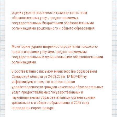
оценка удовлетворенности граждан качеством
образовательных услуг, предоставляемых
государственными бюджетными образовательными
организациями дошкольного и общего образования
Мониторинг удовлетворенности родителей психолого-
педагогическими услугами, предоставляемыми
государственными и муниципальными образовательными
организациями.
В соответствии с письмом министерства образования
Самарской области от 24.03.2026г. № МО/404-ту
информируем о том, что в целях оценки
удовлетворенности граждан качеством образовательных
услуг, предоставляемых государственными и
муниципальными образовательными организациями
дошкольного и общего образования, в 2026 году
проводится опрос граждан.