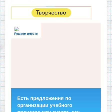
Решаем вместе
Есть предложения по
организации учебного