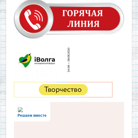
Решаем вместе