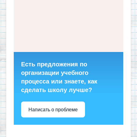
Есть предложения по
организации учебного
процесса или знаете, как
сделать школу лучше?
Написать о проблеме