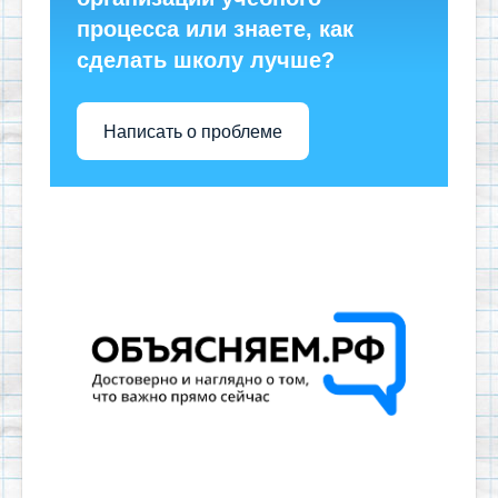
процесса или знаете, как
сделать школу лучше?
Написать о проблеме