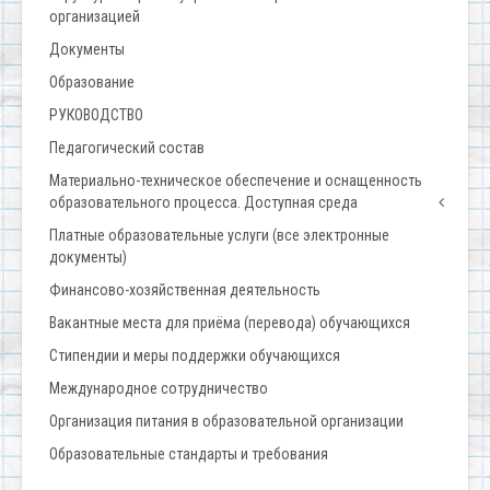
организацией
Документы
Образование
РУКОВОДСТВО
Педагогический состав
Материально-техническое обеспечение и оснащенность
образовательного процесса. Доступная среда
Платные образовательные услуги (все электронные
документы)
Финансово-хозяйственная деятельность
Вакантные места для приёма (перевода) обучающихся
Стипендии и меры поддержки обучающихся
Международное сотрудничество
Организация питания в образовательной организации
Образовательные стандарты и требования