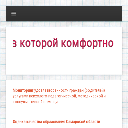
которой комфортно всем!"
Мониторинг удовлетворенности граждан (родителей)
услугами психолого-педагогической, методической и
консультативной помощи
Оценка качества образования Самарской области