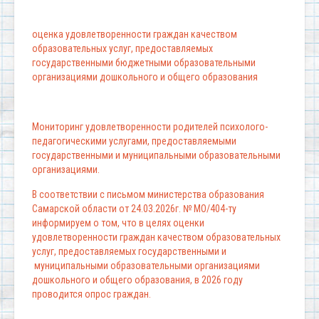
оценка удовлетворенности граждан качеством
образовательных услуг, предоставляемых
государственными бюджетными образовательными
организациями дошкольного и общего образования
Мониторинг удовлетворенности родителей психолого-
педагогическими услугами, предоставляемыми
государственными и муниципальными образовательными
организациями.
В соответствии с письмом министерства образования
Самарской области от 24.03.2026г. № МО/404-ту
информируем о том, что в целях оценки
удовлетворенности граждан качеством образовательных
услуг, предоставляемых государственными и
муниципальными образовательными организациями
дошкольного и общего образования, в 2026 году
проводится опрос граждан.