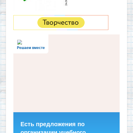
Решаем вместе
Есть предложения по
организации учебного