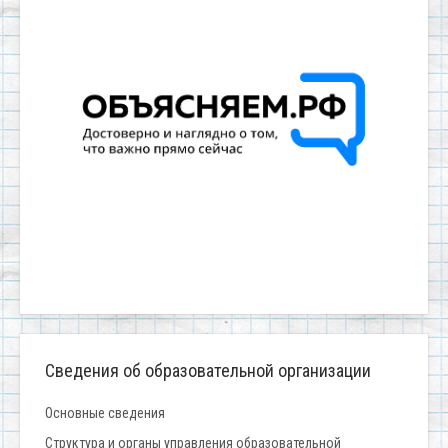
Сведения об образовательной организации
Основные сведения
Структура и органы управления образовательной