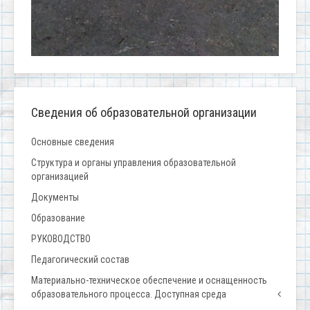
Сведения об образовательной организации
Основные сведения
Структура и органы управления образовательной
организацией
Документы
Образование
РУКОВОДСТВО
Педагогический состав
Материально-техническое обеспечение и оснащенность
образовательного процесса. Доступная среда