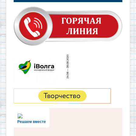
Решаем вместе