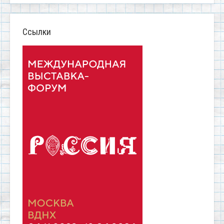
Ссылки