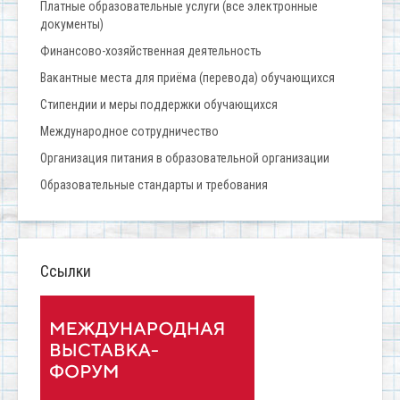
Платные образовательные услуги (все электронные
документы)
Финансово-хозяйственная деятельность
Вакантные места для приёма (перевода) обучающихся
Стипендии и меры поддержки обучающихся
Международное сотрудничество
Организация питания в образовательной организации
Образовательные стандарты и требования
Ссылки