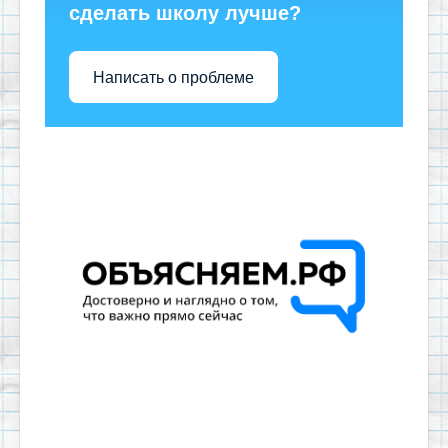
сделать школу лучше?
Написать о проблеме