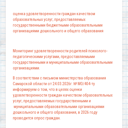
оценка удовлетворенности граждан качеством
образовательных услуг, предоставляемых
государственными бюджетными образовательными
организациями дошкольного и общего образования
Мониторинг удовлетворенности родителей психолого-
педагогическими услугами, предоставляемыми
государственными и муниципальными образовательными
организациями.
В соответствии с письмом министерства образования
Самарской области от 24.03.2026г. № МО/404-ту
информируем о том, что в целях оценки
удовлетворенности граждан качеством образовательных
услуг, предоставляемых государственными и
муниципальными образовательными организациями
дошкольного и общего образования, в 2026 году
проводится опрос граждан.