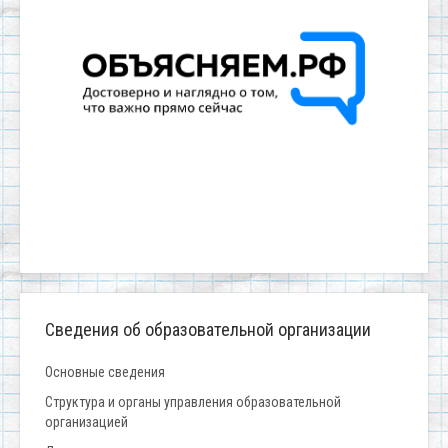
Сведения об образовательной организации
Основные сведения
Структура и органы управления образовательной
организацией