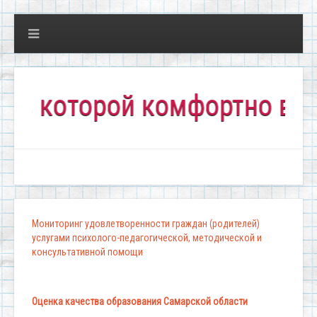
которой комфортно всем!"
Мониторинг удовлетворенности граждан (родителей)
услугами психолого-педагогической, методической и
консультативной помощи
Оценка качества образования Самарской области