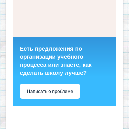
Есть предложения по
организации учебного
процесса или знаете, как
сделать школу лучше?
Написать о проблеме