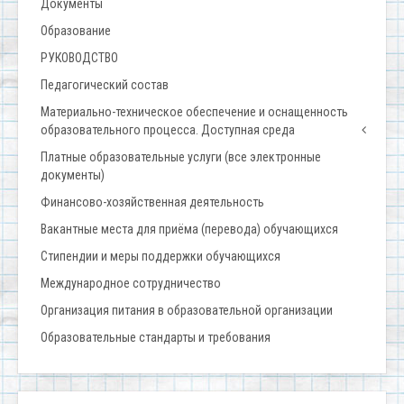
Документы
Образование
РУКОВОДСТВО
Педагогический состав
Материально-техническое обеспечение и оснащенность
образовательного процесса. Доступная среда
Платные образовательные услуги (все электронные
документы)
Финансово-хозяйственная деятельность
Вакантные места для приёма (перевода) обучающихся
Стипендии и меры поддержки обучающихся
Международное сотрудничество
Организация питания в образовательной организации
Образовательные стандарты и требования