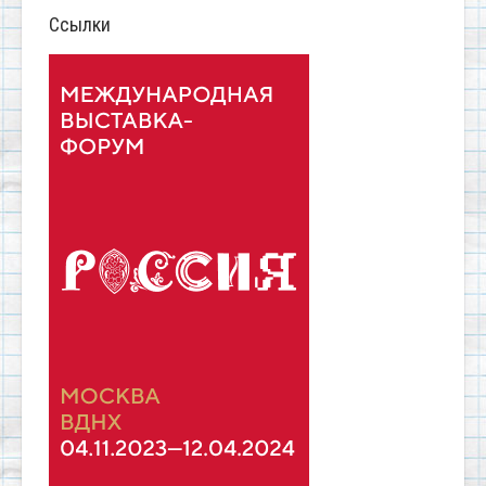
Ссылки