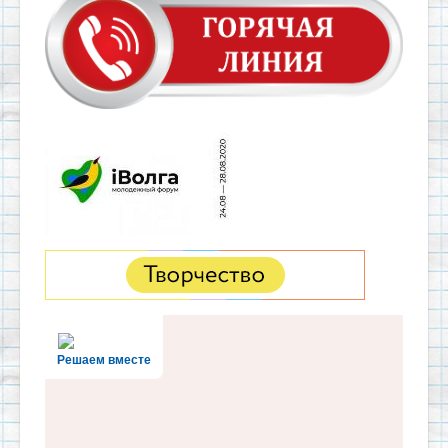
Решаем вместе