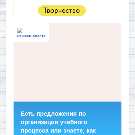
Решаем вместе
Есть предложения по
организации учебного
процесса или знаете, как