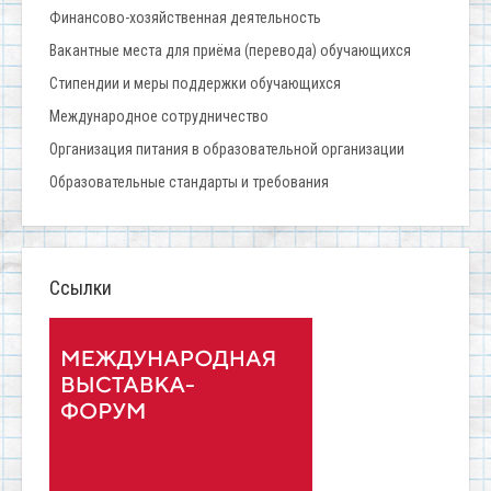
Финансово-хозяйственная деятельность
Вакантные места для приёма (перевода) обучающихся
Стипендии и меры поддержки обучающихся
Международное сотрудничество
Организация питания в образовательной организации
Образовательные стандарты и требования
Ссылки