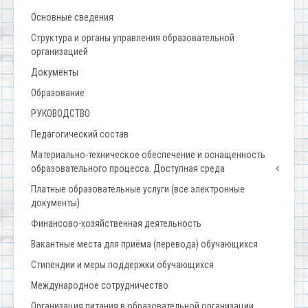
Основные сведения
Структура и органы управления образовательной
организацией
Документы
Образование
РУКОВОДСТВО
Педагогический состав
Материально-техническое обеспечение и оснащенность
образовательного процесса. Доступная среда
Платные образовательные услуги (все электронные
документы)
Финансово-хозяйственная деятельность
Вакантные места для приёма (перевода) обучающихся
Стипендии и меры поддержки обучающихся
Международное сотрудничество
Организация питания в образовательной организации