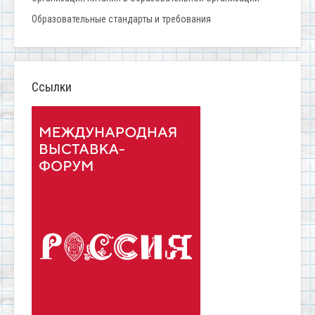
Образовательные стандарты и требования
Ссылки