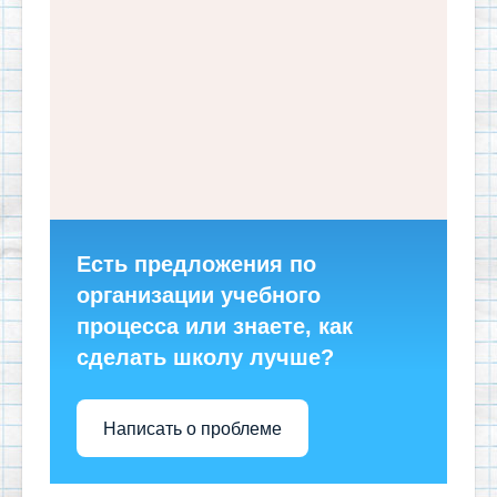
Есть предложения по
организации учебного
процесса или знаете, как
сделать школу лучше?
Написать о проблеме