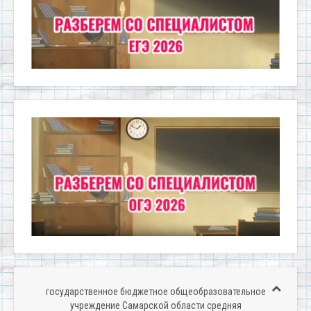
государственное бюджетное общеобразовательное
учреждение Самарской области средняя