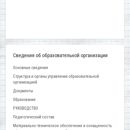
Сведения об образовательной организации
Основные сведения
Структура и органы управления образовательной
организацией
Документы
Образование
РУКОВОДСТВО
Педагогический состав
Материально-техническое обеспечение и оснащенность