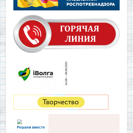
Решаем вместе