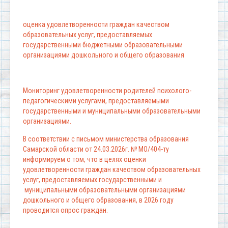
оценка удовлетворенности граждан качеством
образовательных услуг, предоставляемых
государственными бюджетными образовательными
организациями дошкольного и общего образования
Мониторинг удовлетворенности родителей психолого-
педагогическими услугами, предоставляемыми
государственными и муниципальными образовательными
организациями.
В соответствии с письмом министерства образования
Самарской области от 24.03.2026г. № МО/404-ту
информируем о том, что в целях оценки
удовлетворенности граждан качеством образовательных
услуг, предоставляемых государственными и
муниципальными образовательными организациями
дошкольного и общего образования, в 2026 году
проводится опрос граждан.