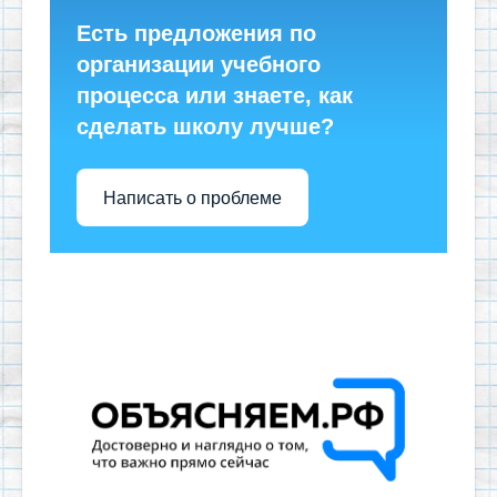
Есть предложения по
организации учебного
процесса или знаете, как
сделать школу лучше?
Написать о проблеме