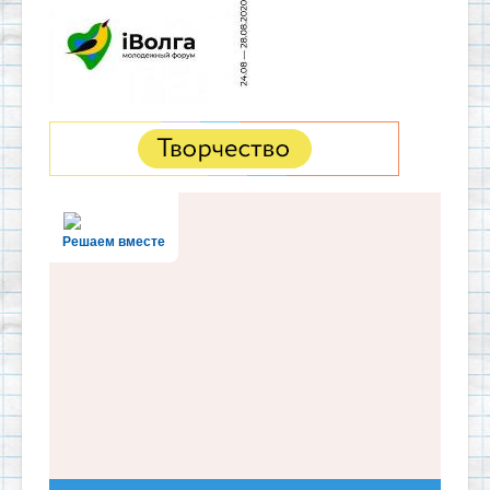
Решаем вместе