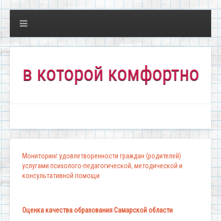
 которой комфортно всем!"
Мониторинг удовлетворенности граждан (родителей)
услугами психолого-педагогической, методической и
консультативной помощи
Оценка качества образования Самарской области