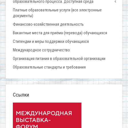
образовательного процесса. Доступная среда
Платные образовательные услуги (все электронные
документы)
Финансово-хозяйственная деятельность
Вакантные места для приёма (перевода) обучающихся
Стипендии и меры поддержки обучающихся
Международное сотрудничество
Организация питания в образовательной организации
Образовательные стандарты и требования
Ссылки