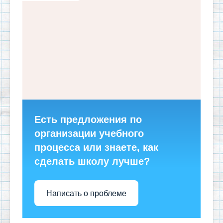
Есть предложения по
организации учебного
процесса или знаете, как
сделать школу лучше?
Написать о проблеме