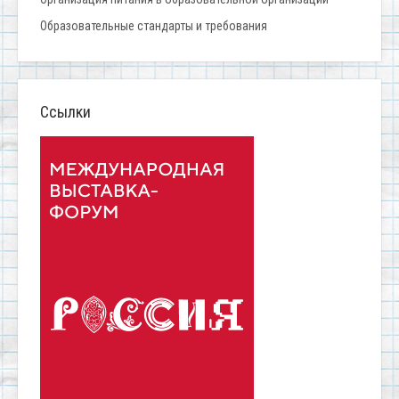
Образовательные стандарты и требования
Ссылки