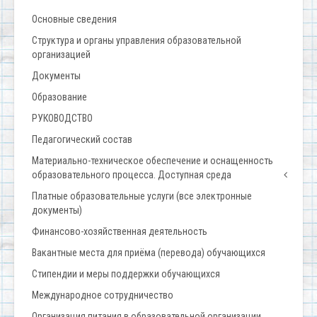
Основные сведения
Структура и органы управления образовательной
организацией
Документы
Образование
РУКОВОДСТВО
Педагогический состав
Материально-техническое обеспечение и оснащенность
образовательного процесса. Доступная среда
Платные образовательные услуги (все электронные
документы)
Финансово-хозяйственная деятельность
Вакантные места для приёма (перевода) обучающихся
Стипендии и меры поддержки обучающихся
Международное сотрудничество
Организация питания в образовательной организации