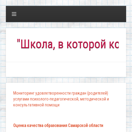
Школа, в которой комфорт
Мониторинг удовлетворенности граждан (родителей)
услугами психолого-педагогической, методической и
консультативной помощи
Оценка качества образования Самарской области