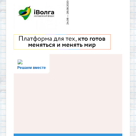
Решаем вместе