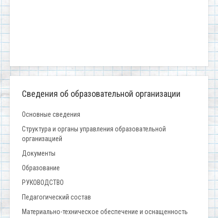
Сведения об образовательной организации
Основные сведения
Структура и органы управления образовательной
организацией
Документы
Образование
РУКОВОДСТВО
Педагогический состав
Материально-техническое обеспечение и оснащенность