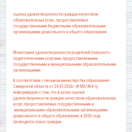
оценка удовлетворенности граждан качеством
образовательных услуг, предоставляемых
государственными бюджетными образовательными
организациями дошкольного и общего образования
Мониторинг удовлетворенности родителей психолого-
педагогическими услугами, предоставляемыми
государственными и муниципальными образовательными
организациями.
В соответствии с письмом министерства образования
Самарской области от 24.03.2026г. № МО/404-ту
информируем о том, что в целях оценки
удовлетворенности граждан качеством образовательных
услуг, предоставляемых государственными и
муниципальными образовательными организациями
дошкольного и общего образования, в 2026 году
проводится опрос граждан.