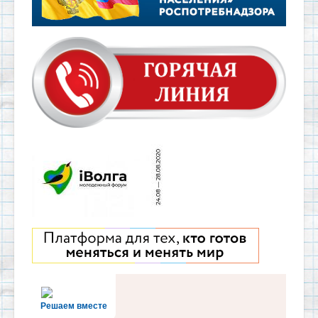
Решаем вместе