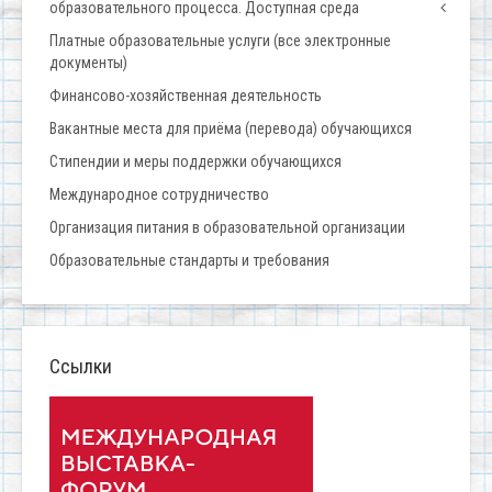
образовательного процесса. Доступная среда
Платные образовательные услуги (все электронные
документы)
Финансово-хозяйственная деятельность
Вакантные места для приёма (перевода) обучающихся
Стипендии и меры поддержки обучающихся
Международное сотрудничество
Организация питания в образовательной организации
Образовательные стандарты и требования
Ссылки