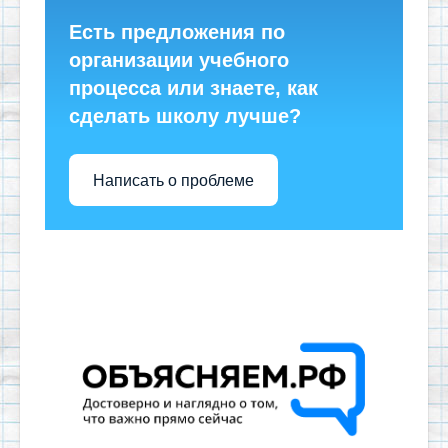
Есть предложения по
организации учебного
процесса или знаете, как
сделать школу лучше?
Написать о проблеме