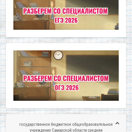
государственное бюджетное общеобразовательное
учреждение Самарской области средняя