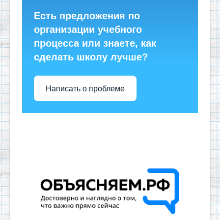
Есть предложения по
организации учебного
процесса или знаете, как
сделать школу лучше?
Написать о проблеме