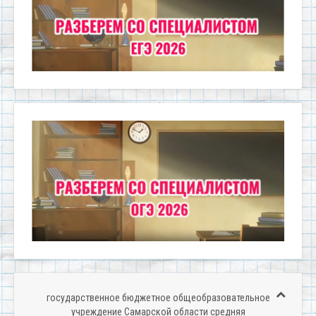
государственное бюджетное общеобразовательное
учреждение Самарской области средняя