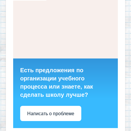
Есть предложения по
организации учебного
процесса или знаете, как
сделать школу лучше?
Написать о проблеме