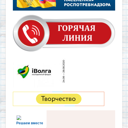
Решаем вместе