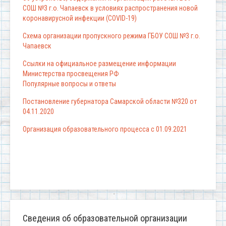
СОШ №3 г.о. Чапаевск в условиях распространения новой
коронавирусной инфекции (COVID-19)
Схема организации пропускного режима ГБОУ СОШ №3 г.о.
Чапаевск
Ссылки на официальное размещение информации
Министерства просвещения РФ
Популярные вопросы и ответы
Постановление губернатора Самарской области №320 от
04.11.2020
Организация образовательного процесса с 01.09.2021
Сведения об образовательной организации