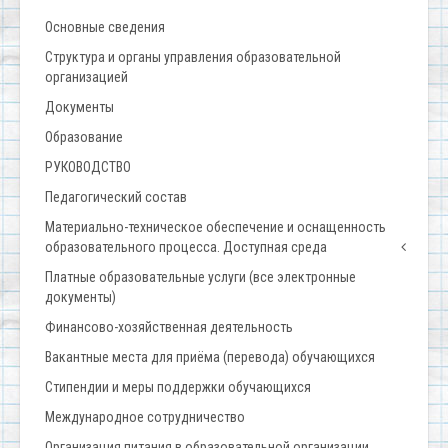
Основные сведения
Структура и органы управления образовательной
организацией
Документы
Образование
РУКОВОДСТВО
Педагогический состав
Материально-техническое обеспечение и оснащенность
образовательного процесса. Доступная среда
Платные образовательные услуги (все электронные
документы)
Финансово-хозяйственная деятельность
Вакантные места для приёма (перевода) обучающихся
Стипендии и меры поддержки обучающихся
Международное сотрудничество
Организация питания в образовательной организации