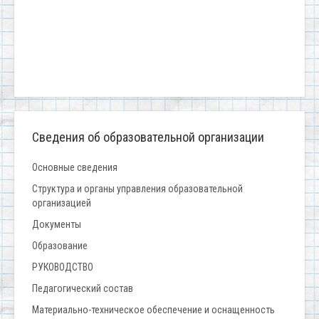
Сведения об образовательной организации
Основные сведения
Структура и органы управления образовательной
организацией
Документы
Образование
РУКОВОДСТВО
Педагогический состав
Материально-техническое обеспечение и оснащенность