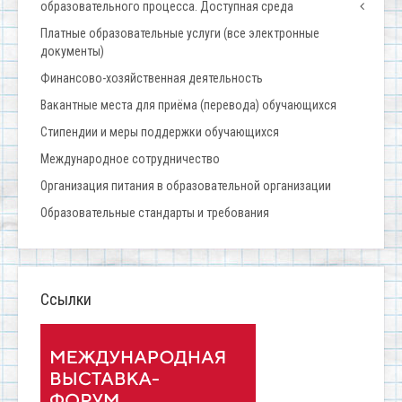
образовательного процесса. Доступная среда
Платные образовательные услуги (все электронные
документы)
Финансово-хозяйственная деятельность
Вакантные места для приёма (перевода) обучающихся
Стипендии и меры поддержки обучающихся
Международное сотрудничество
Организация питания в образовательной организации
Образовательные стандарты и требования
Ссылки