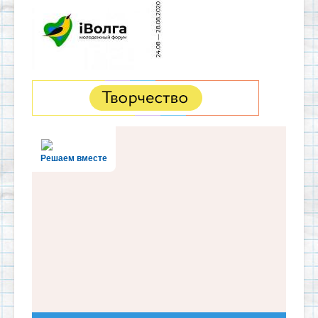
Решаем вместе