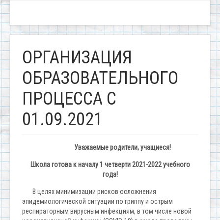
ОРГАНИЗАЦИЯ
ОБРАЗОВАТЕЛЬНОГО
ПРОЦЕССА С
01.09.2021
Уважаемые родители, учащиеся!
Школа готова к началу 1 четверти 2021-2022 учебного
года!
В целях минимизации рисков осложнения
эпидемиологической ситуации по гриппу и острым
респираторным вирусным инфекциям, в том числе новой