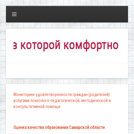
которой комфортно всем!"
Мониторинг удовлетворенности граждан (родителей)
услугами психолого-педагогической, методической и
консультативной помощи
Оценка качества образования Самарской области