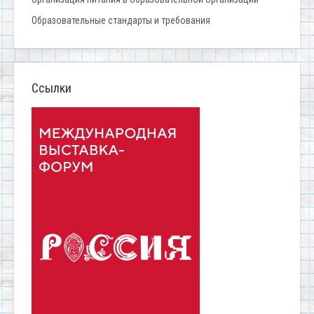
Образовательные стандарты и требования
Ссылки