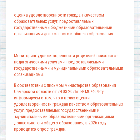
оценка удовлетворенности граждан качеством
образовательных услуг, предоставляемых
государственными бюджетными образовательными
организациями дошкольного и общего образования
Мониторинг удовлетворенности родителей психолого-
педагогическими услугами, предоставляемыми
государственными и муниципальными образовательными
организациями.
В соответствии с письмом министерства образования
Самарской области от 24.03.2026г. № МО/404-ту
информируем о том, что в целях оценки
удовлетворенности граждан качеством образовательных
услуг, предоставляемых государственными и
муниципальными образовательными организациями
дошкольного и общего образования, в 2026 году
проводится опрос граждан.