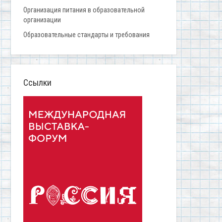
Организация питания в образовательной
организации
Образовательные стандарты и требования
Ссылки