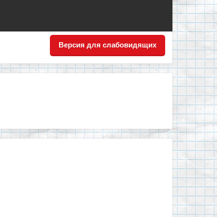
Версия для слабовидящих