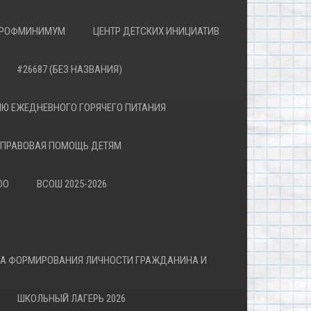
РОФМИНИМУМ
ЦЕНТР ДЕТСКИХ ИНИЦИАТИВ
#26687 (БЕЗ НАЗВАНИЯ)
Ю ЕЖЕДНЕВНОГО ГОРЯЧЕГО ПИТАНИЯ
ПРАВОВАЯ ПОМОЩЬ ДЕТЯМ
ОО
ВСОШ 2025-2026
ВА ФОРМИРОВАНИЯ ЛИЧНОСТИ ГРАЖДАНИНА И
ШКОЛЬНЫЙ ЛАГЕРЬ 2026