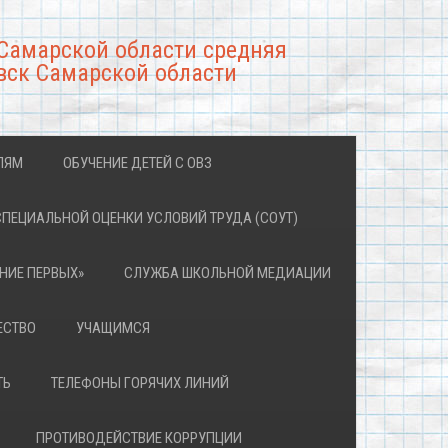
Самарской области средняя
вск Самарской области
ЛЯМ
ОБУЧЕНИЕ ДЕТЕЙ С ОВЗ
СПЕЦИАЛЬНОЙ ОЦЕНКИ УСЛОВИЙ ТРУДА (СОУТ)
НИЕ ПЕРВЫХ»
СЛУЖБА ШКОЛЬНОЙ МЕДИАЦИИ
ЕСТВО
УЧАЩИМСЯ
ТЬ
ТЕЛЕФОНЫ ГОРЯЧИХ ЛИНИЙ
ПРОТИВОДЕЙСТВИЕ КОРРУПЦИИ