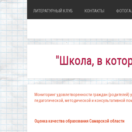
ЛИТЕРАТУРНЫЙ КЛУБ
КОНТАКТЫ
ФОТОГА
"Школа, в которой к
Мониторинг удовлетворенности граждан (родителей) у
педагогической, методической и консультативной п
Оценка качества образования Самарской области