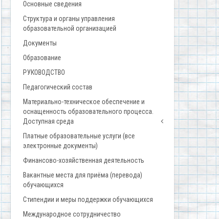
Основные сведения
Структура и органы управления
образовательной организацией
Документы
Образование
РУКОВОДСТВО
Педагогический состав
Материально-техническое обеспечение и
оснащенность образовательного процесса.
Доступная среда
Платные образовательные услуги (все
электронные документы)
Финансово-хозяйственная деятельность
Вакантные места для приёма (перевода)
обучающихся
Стипендии и меры поддержки обучающихся
Международное сотрудничество