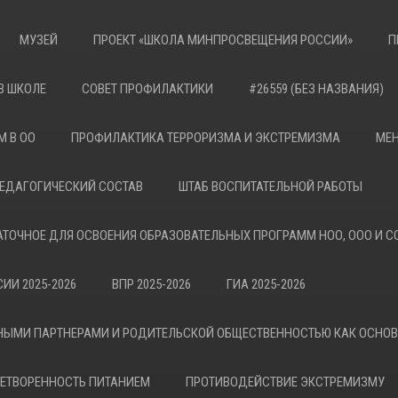
МУЗЕЙ
ПРОЕКТ «ШКОЛА МИНПРОСВЕЩЕНИЯ РОССИИ»
П
В ШКОЛЕ
СОВЕТ ПРОФИЛАКТИКИ
#26559 (БЕЗ НАЗВАНИЯ)
М В ОО
ПРОФИЛАКТИКА ТЕРРОРИЗМА И ЭКСТРЕМИЗМА
МЕН
ЕДАГОГИЧЕСКИЙ СОСТАВ
ШТАБ ВОСПИТАТЕЛЬНОЙ РАБОТЫ
АТОЧНОЕ ДЛЯ ОСВОЕНИЯ ОБРАЗОВАТЕЛЬНЫХ ПРОГРАММ НОО, ООО И С
ИИ 2025-2026
ВПР 2025-2026
ГИА 2025-2026
НЫМИ ПАРТНЕРАМИ И РОДИТЕЛЬСКОЙ ОБЩЕСТВЕННОСТЬЮ КАК ОСНО
ЕТВОРЕННОСТЬ ПИТАНИЕМ
ПРОТИВОДЕЙСТВИЕ ЭКСТРЕМИЗМУ