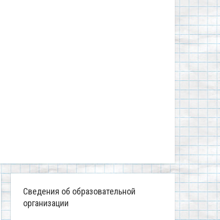
Сведения об образовательной
организации