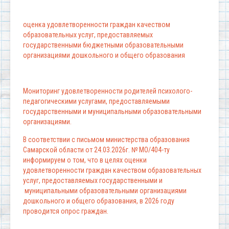
оценка удовлетворенности граждан качеством
образовательных услуг, предоставляемых
государственными бюджетными образовательными
организациями дошкольного и общего образования
Мониторинг удовлетворенности родителей психолого-
педагогическими услугами, предоставляемыми
государственными и муниципальными образовательными
организациями.
В соответствии с письмом министерства образования
Самарской области от 24.03.2026г. № МО/404-ту
информируем о том, что в целях оценки
удовлетворенности граждан качеством образовательных
услуг, предоставляемых государственными и
муниципальными образовательными организациями
дошкольного и общего образования, в 2026 году
проводится опрос граждан.