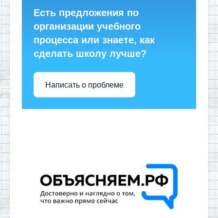
Есть предложения по
организации учебного
процесса или знаете, как
сделать школу лучше?
Написать о проблеме