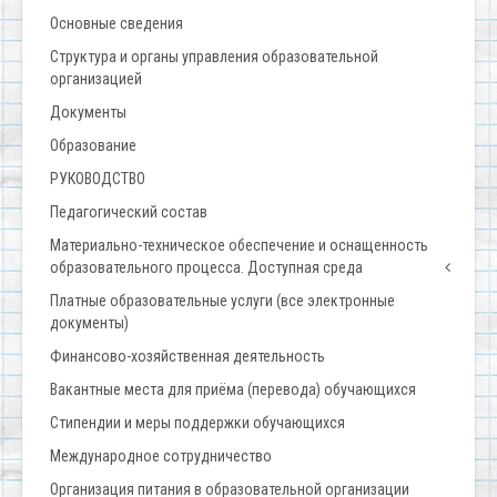
Основные сведения
Структура и органы управления образовательной
организацией
Документы
Образование
РУКОВОДСТВО
Педагогический состав
Материально-техническое обеспечение и оснащенность
образовательного процесса. Доступная среда
Платные образовательные услуги (все электронные
документы)
Финансово-хозяйственная деятельность
Вакантные места для приёма (перевода) обучающихся
Стипендии и меры поддержки обучающихся
Международное сотрудничество
Организация питания в образовательной организации