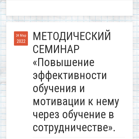
МЕТОДИЧЕСКИЙ
24 Мар
2022
СЕМИНАР
«Повышение
эффективности
обучения и
мотивации к нему
через обучение в
сотрудничестве».