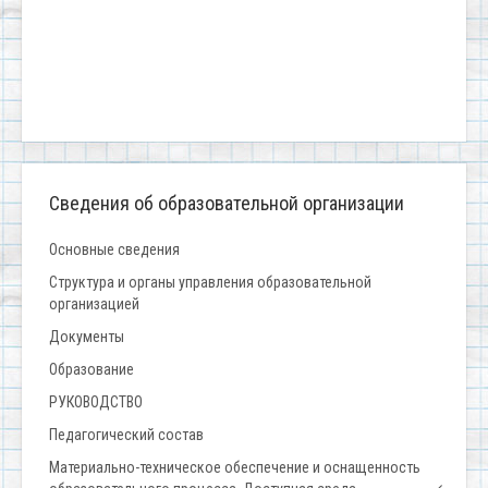
Сведения об образовательной организации
Основные сведения
Структура и органы управления образовательной
организацией
Документы
Образование
РУКОВОДСТВО
Педагогический состав
Материально-техническое обеспечение и оснащенность