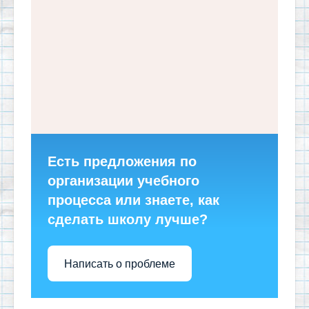
Есть предложения по
организации учебного
процесса или знаете, как
сделать школу лучше?
Написать о проблеме