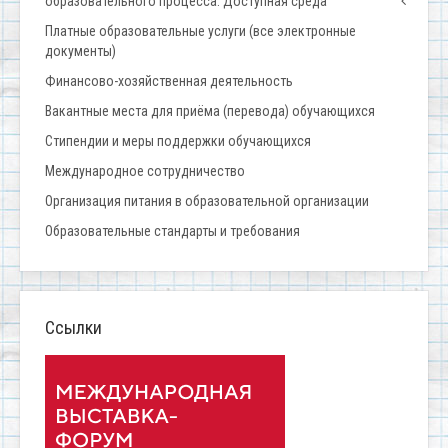
образовательного процесса. Доступная среда
Платные образовательные услуги (все электронные
документы)
Финансово-хозяйственная деятельность
Вакантные места для приёма (перевода) обучающихся
Стипендии и меры поддержки обучающихся
Международное сотрудничество
Организация питания в образовательной организации
Образовательные стандарты и требования
Ссылки