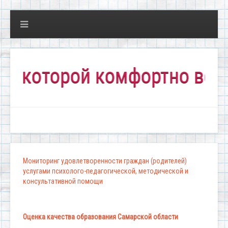
оторой комфортно всем!"
Мониторинг удовлетворенности граждан (родителей)
услугами психолого-педагогической, методической и
консультативной помощи
Оценка качества образования Самарской области