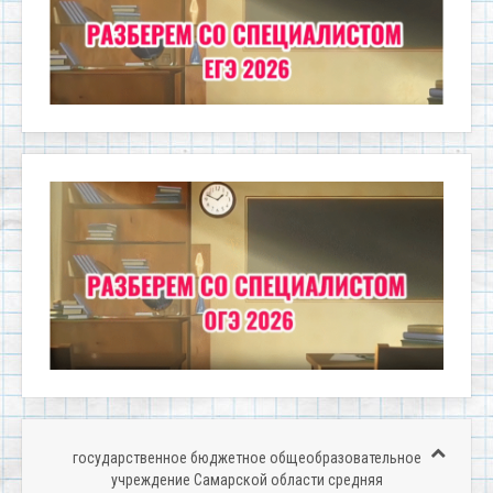
государственное бюджетное общеобразовательное
учреждение Самарской области средняя