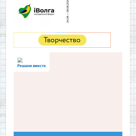
Решаем вместе