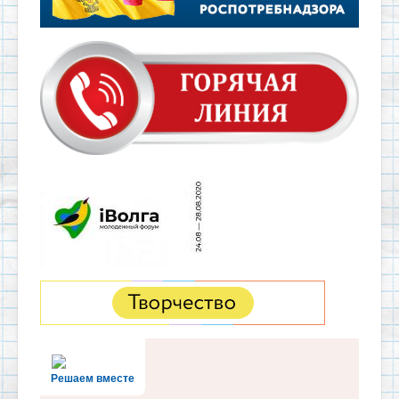
Решаем вместе