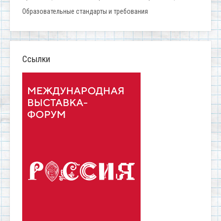
Образовательные стандарты и требования
Ссылки