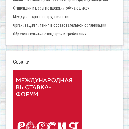
Стипендии и меры поддержки обучающихся
Международное сотрудничество
Организация питания в образовательной организации
Образовательные стандарты и требования
Ссылки