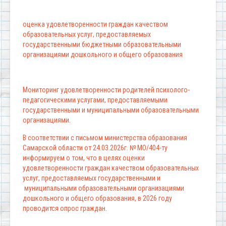
оценка удовлетворенности граждан качеством
образовательных услуг, предоставляемых
государственными бюджетными образовательными
организациями дошкольного и общего образования
Мониторинг удовлетворенности родителей психолого-
педагогическими услугами, предоставляемыми
государственными и муниципальными образовательными
организациями.
В соответствии с письмом министерства образования
Самарской области от 24.03.2026г. № МО/404-ту
информируем о том, что в целях оценки
удовлетворенности граждан качеством образовательных
услуг, предоставляемых государственными и
муниципальными образовательными организациями
дошкольного и общего образования, в 2026 году
проводится опрос граждан.