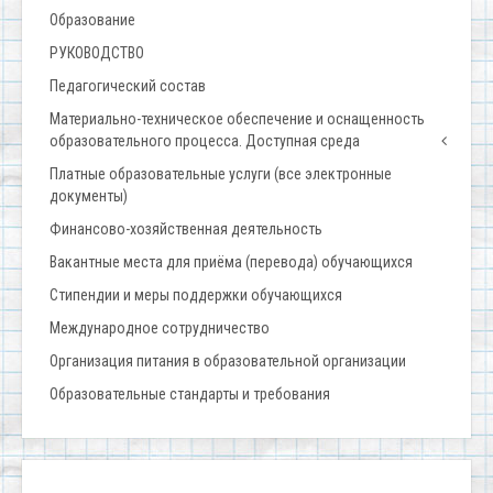
Образование
РУКОВОДСТВО
Педагогический состав
Материально-техническое обеспечение и оснащенность
образовательного процесса. Доступная среда
Платные образовательные услуги (все электронные
документы)
Финансово-хозяйственная деятельность
Вакантные места для приёма (перевода) обучающихся
Стипендии и меры поддержки обучающихся
Международное сотрудничество
Организация питания в образовательной организации
Образовательные стандарты и требования