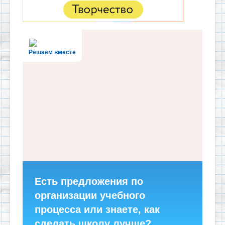
Решаем вместе
Есть предложения по
организации учебного
процесса или знаете, как
сделать школу лучше?