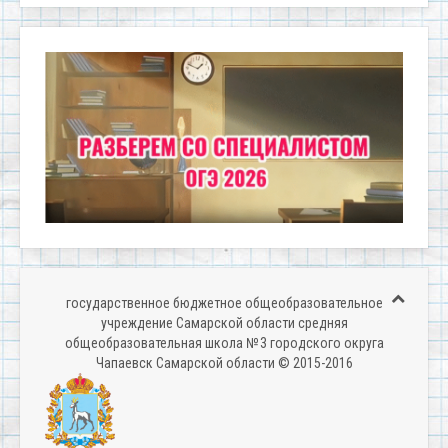
государственное бюджетное общеобразовательное
учреждение Самарской области средняя
общеобразовательная школа № 3 городского округа
Чапаевск Самарской области © 2015-2016