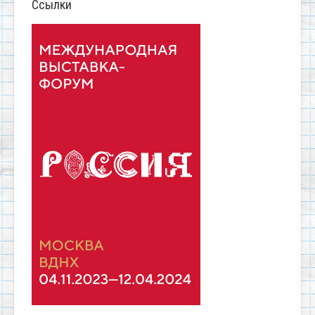
Ссылки