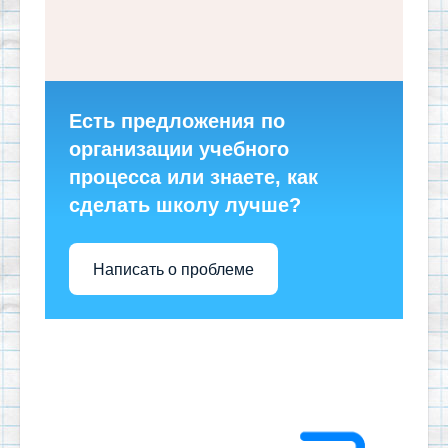
Есть предложения по
организации учебного
процесса или знаете, как
сделать школу лучше?
Написать о проблеме