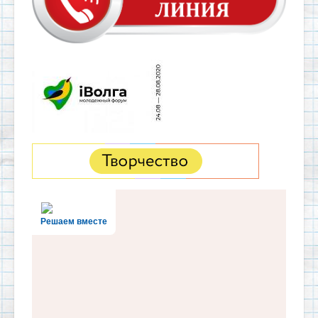
Решаем вместе