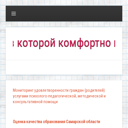
которой комфортно всем!"
Мониторинг удовлетворенности граждан (родителей)
услугами психолого-педагогической, методической и
консультативной помощи
Оценка качества образования Самарской области