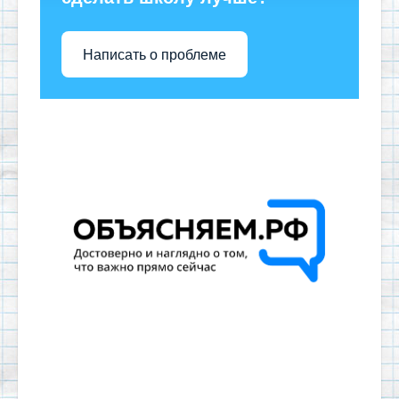
Написать о проблеме