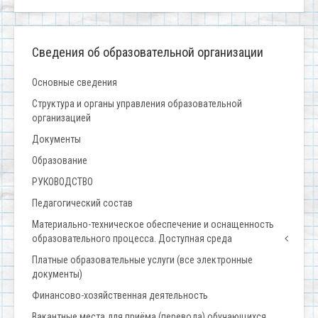
Сведения об образовательной организации
Основные сведения
Структура и органы управления образовательной
организацией
Документы
Образование
РУКОВОДСТВО
Педагогический состав
Материально-техническое обеспечение и оснащенность
образовательного процесса. Доступная среда
Платные образовательные услуги (все электронные
документы)
Финансово-хозяйственная деятельность
Вакантные места для приёма (перевода) обучающихся