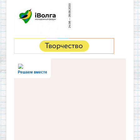
Решаем вместе