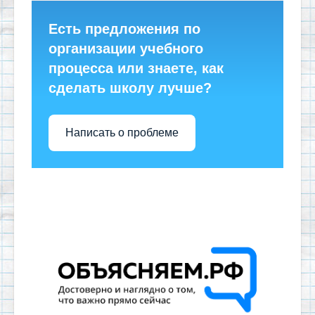
Есть предложения по
организации учебного
процесса или знаете, как
сделать школу лучше?
Написать о проблеме