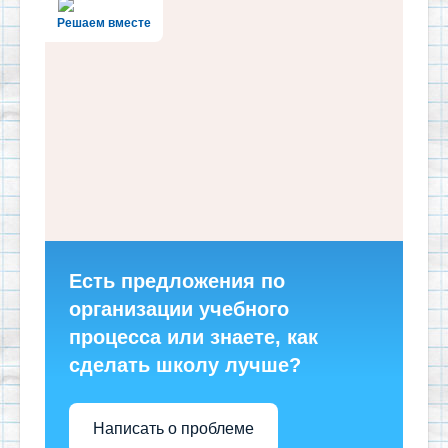
Решаем вместе
Есть предложения по
организации учебного
процесса или знаете, как
сделать школу лучше?
Написать о проблеме