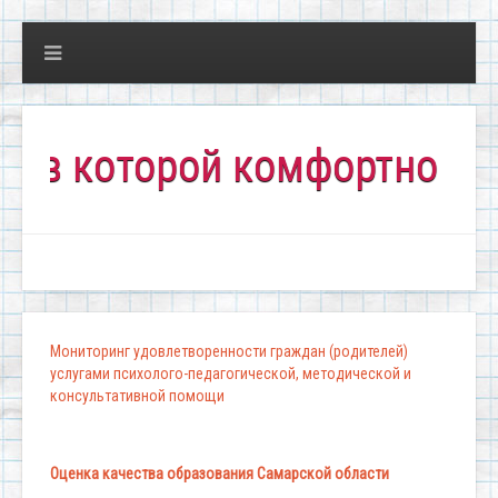
которой комфортно всем!"
Мониторинг удовлетворенности граждан (родителей)
услугами психолого-педагогической, методической и
консультативной помощи
Оценка качества образования Самарской области