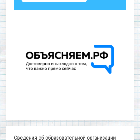
Сведения об образовательной организации