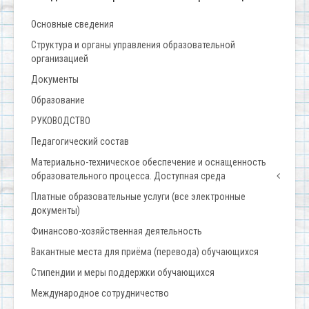
Основные сведения
Структура и органы управления образовательной
организацией
Документы
Образование
РУКОВОДСТВО
Педагогический состав
Материально-техническое обеспечение и оснащенность
образовательного процесса. Доступная среда
Платные образовательные услуги (все электронные
документы)
Финансово-хозяйственная деятельность
Вакантные места для приёма (перевода) обучающихся
Стипендии и меры поддержки обучающихся
Международное сотрудничество