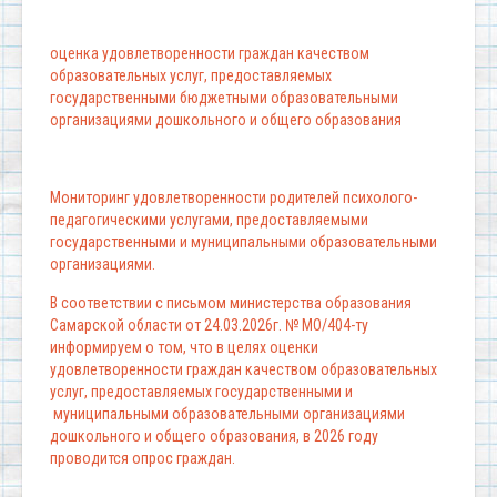
оценка удовлетворенности граждан качеством
образовательных услуг, предоставляемых
государственными бюджетными образовательными
организациями дошкольного и общего образования
Мониторинг удовлетворенности родителей психолого-
педагогическими услугами, предоставляемыми
государственными и муниципальными образовательными
организациями.
В соответствии с письмом министерства образования
Самарской области от 24.03.2026г. № МО/404-ту
информируем о том, что в целях оценки
удовлетворенности граждан качеством образовательных
услуг, предоставляемых государственными и
муниципальными образовательными организациями
дошкольного и общего образования, в 2026 году
проводится опрос граждан.