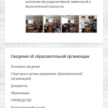
населения при радиоактивной, химической и
биологической опасности.
Сведения об образовательной организации
Основные сведения
Структура и органы управления образовательной
организацией
Документы
Образование
РУКОВОДСТВО
Педагогический состав