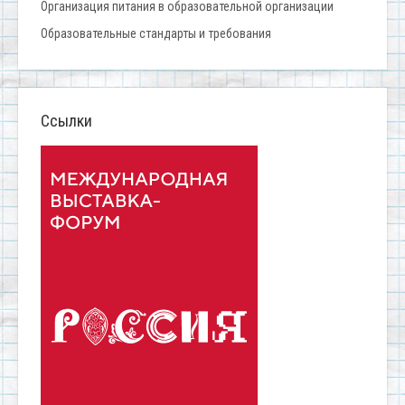
Организация питания в образовательной организации
Образовательные стандарты и требования
Ссылки