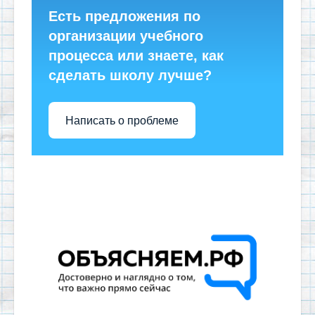
Есть предложения по
организации учебного
процесса или знаете, как
сделать школу лучше?
Написать о проблеме