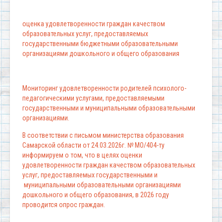
оценка удовлетворенности граждан качеством
образовательных услуг, предоставляемых
государственными бюджетными образовательными
организациями дошкольного и общего образования
Мониторинг удовлетворенности родителей психолого-
педагогическими услугами, предоставляемыми
государственными и муниципальными образовательными
организациями.
В соответствии с письмом министерства образования
Самарской области от 24.03.2026г. № МО/404-ту
информируем о том, что в целях оценки
удовлетворенности граждан качеством образовательных
услуг, предоставляемых государственными и
муниципальными образовательными организациями
дошкольного и общего образования, в 2026 году
проводится опрос граждан.