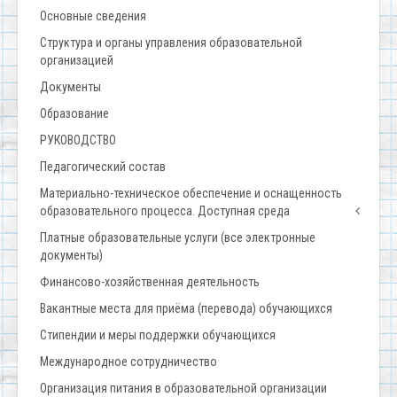
Основные сведения
Структура и органы управления образовательной
организацией
Документы
Образование
РУКОВОДСТВО
Педагогический состав
Материально-техническое обеспечение и оснащенность
образовательного процесса. Доступная среда
Платные образовательные услуги (все электронные
документы)
Финансово-хозяйственная деятельность
Вакантные места для приёма (перевода) обучающихся
Стипендии и меры поддержки обучающихся
Международное сотрудничество
Организация питания в образовательной организации