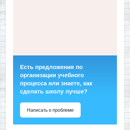
Есть предложения по
организации учебного
процесса или знаете, как
сделать школу лучше?
Написать о проблеме