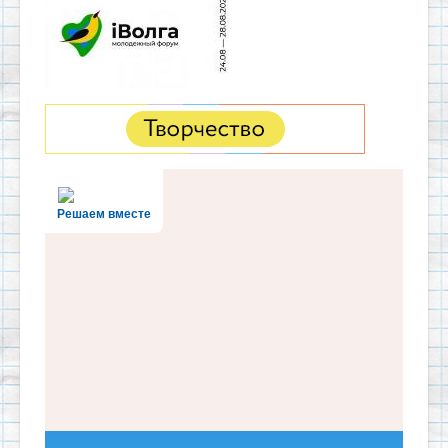
Решаем вместе