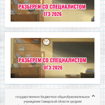
государственное бюджетное общеобразовательное
учреждение Самарской области средняя