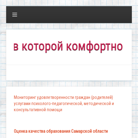
 которой комфортно всем!
Мониторинг удовлетворенности граждан (родителей)
услугами психолого-педагогической, методической и
консультативной помощи
Оценка качества образования Самарской области