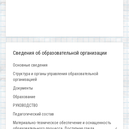
Сведения об образовательной организации
Основные сведения
Структура и органы управления образовательной
организацией
Документы
Образование
РУКОВОДСТВО
Педагогический состав
Материально-техническое обеспечение и оснащенность
образовательного процесса. Доступная среда