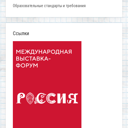
Образовательные стандарты и требования
Ссылки