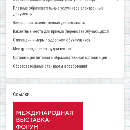
Платные образовательные услуги (все электронные
документы)
Финансово-хозяйственная деятельность
Вакантные места для приёма (перевода) обучающихся
Стипендии и меры поддержки обучающихся
Международное сотрудничество
Организация питания в образовательной организации
Образовательные стандарты и требования
Ссылки