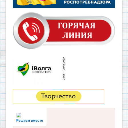
Решаем вместе