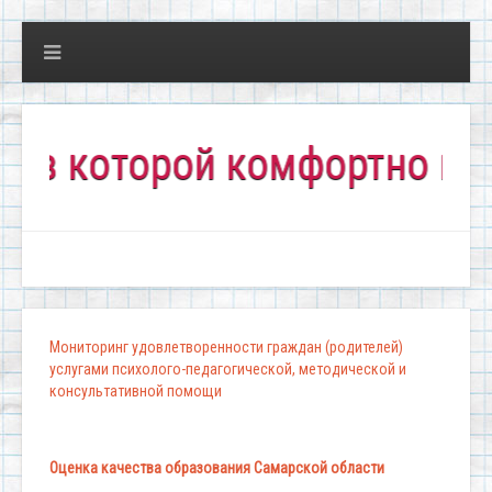
которой комфортно всем!"
Мониторинг удовлетворенности граждан (родителей)
услугами психолого-педагогической, методической и
консультативной помощи
Оценка качества образования Самарской области