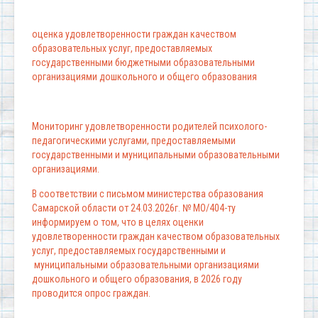
оценка удовлетворенности граждан качеством
образовательных услуг, предоставляемых
государственными бюджетными образовательными
организациями дошкольного и общего образования
Мониторинг удовлетворенности родителей психолого-
педагогическими услугами, предоставляемыми
государственными и муниципальными образовательными
организациями.
В соответствии с письмом министерства образования
Самарской области от 24.03.2026г. № МО/404-ту
информируем о том, что в целях оценки
удовлетворенности граждан качеством образовательных
услуг, предоставляемых государственными и
муниципальными образовательными организациями
дошкольного и общего образования, в 2026 году
проводится опрос граждан.