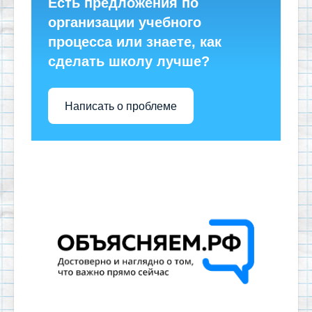
Есть предложения по
организации учебного
процесса или знаете, как
сделать школу лучше?
Написать о проблеме