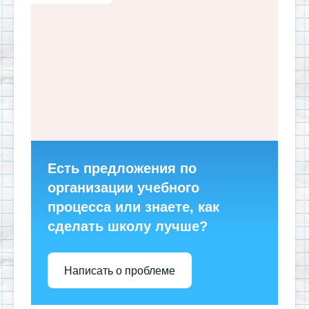
Есть предложения по
организации учебного
процесса или знаете, как
сделать школу лучше?
Написать о проблеме