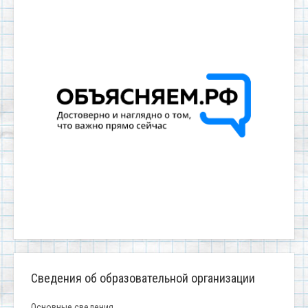
Сведения об образовательной организации
Основные сведения