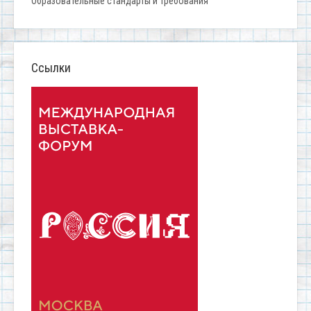
Образовательные стандарты и требования
Ссылки