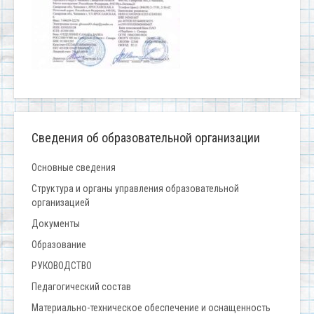
Сведения об образовательной организации
Основные сведения
Структура и органы управления образовательной
организацией
Документы
Образование
РУКОВОДСТВО
Педагогический состав
Материально-техническое обеспечение и оснащенность