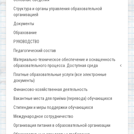
Структура и органы управления образовательной
организацией
Документы
Образование
РУКОВОДСТВО
Педагогический состав
Материально-техническое обеспечение и оснащенность
образовательного процесса. Доступная среда
Платные образовательные услуги (все электронные
документы)
Финансово-хозяйственная деятельность
Вакантные места для приёма (перевода) обучающихся
Стипендии и меры поддержки обучающихся
Международное сотрудничество
Организация питания в образовательной организации