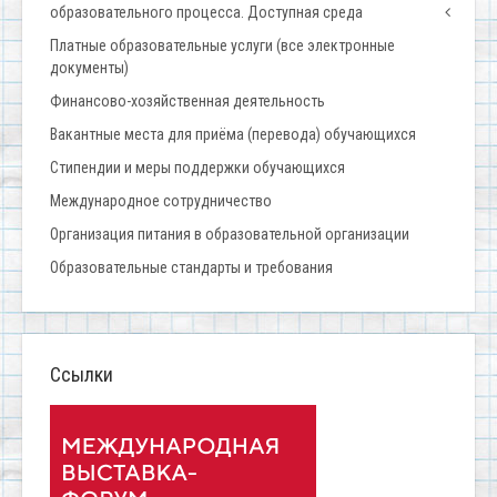
образовательного процесса. Доступная среда
Платные образовательные услуги (все электронные
документы)
Финансово-хозяйственная деятельность
Вакантные места для приёма (перевода) обучающихся
Стипендии и меры поддержки обучающихся
Международное сотрудничество
Организация питания в образовательной организации
Образовательные стандарты и требования
Ссылки