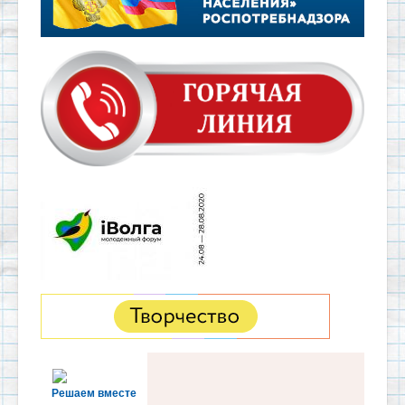
Решаем вместе