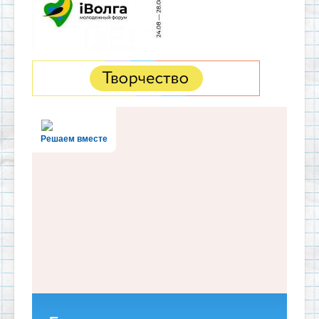
Решаем вместе